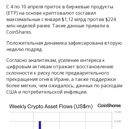
С 4 по 10 апреля приток в биржевые продукты
(ETP) на основе криптовалют составил
максимальные с января $1,12 млрд против $224
млн неделей ранее. Такие данные привели в
CoinShares.
Положительная динамика зафиксирована вторую
неделю подряд.
Согласно аналитикам, усиление интереса к
цифровым активам отражает восстановление
склонности к риску после предварительного
прекращения огня в Иране, а также поддержки
более мягких, чем ожидалось, данных по расходам
США и потребительской инфляции.