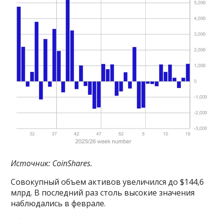
Источник: CoinShares.
Совокупный объем активов увеличился до $144,6
млрд. В последний раз столь высокие значения
наблюдались в феврале.