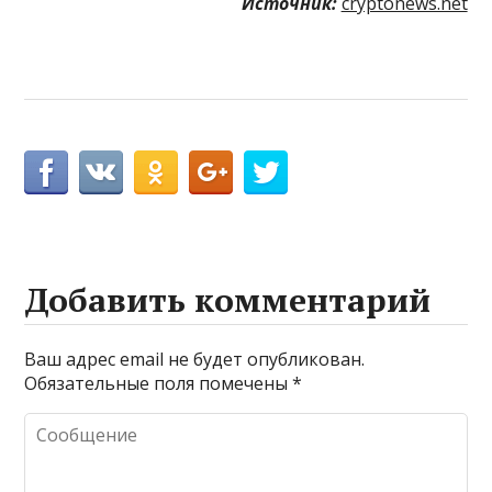
Источник:
cryptonews.net
Добавить комментарий
Ваш адрес email не будет опубликован.
Обязательные поля помечены
*