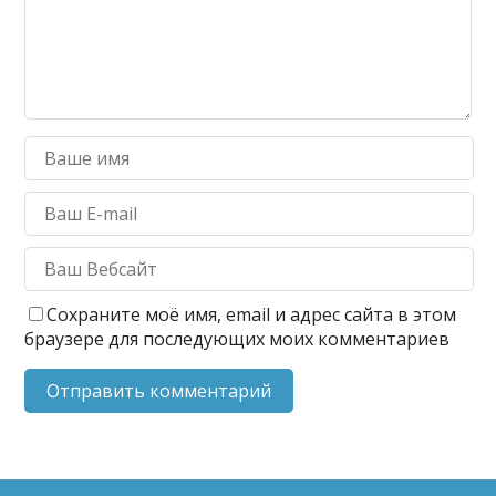
Сохраните моё имя, email и адрес сайта в этом
браузере для последующих моих комментариев