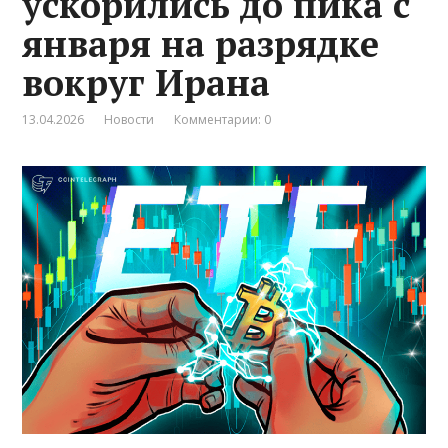
ускорились до пика с
января на разрядке
вокруг Ирана
13.04.2026
Новости
Комментарии: 0