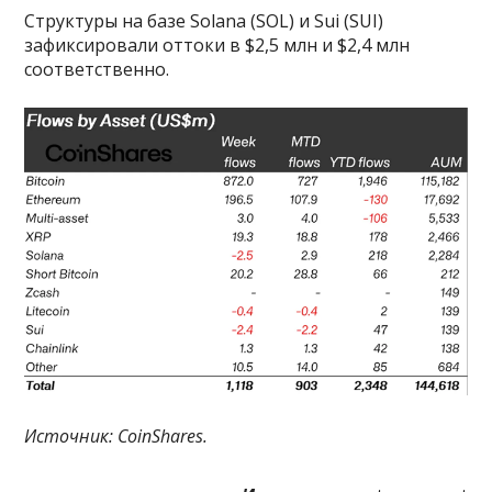
Структуры на базе Solana (SOL) и Sui (SUI)
зафиксировали оттоки в $2,5 млн и $2,4 млн
соответственно.
Источник: CoinShares.