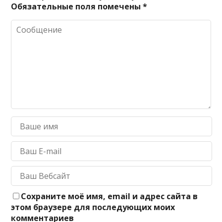
Обязательные поля помечены
*
Сохраните моё имя, email и адрес сайта в
этом браузере для последующих моих
комментариев