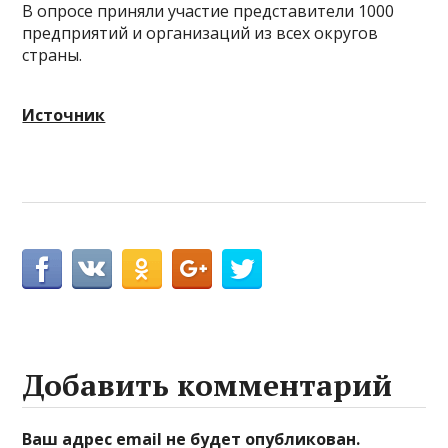
В опросе приняли участие представители 1000
предприятий и организаций из всех округов
страны.
Источник
Добавить комментарий
Ваш адрес email не будет опубликован.