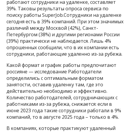
работают сотрудники на удаленке, составляет
39%. Таковы результаты опроса сервиса по
поиску работы SuperJob.Сотрудники на удаленке
сегодня есть в 39% компаний. При этом значимых
различий между Москвой (42%), Санкт-
Петербургом (38%) и другими регионами России
(39%) практически не наблюдается. Лишь 4%
опрошенных сообщили, что в их компании есть
сотрудники, работающие удаленно из-за рубежа.
Какой формат и график работы предпочитают
россияне — исследование Работодатели
определились с оптимальным форматом
занятости, оставив удаленку там, где это
действительно необходимо и эффективно.
Количество работодателей, сотрудничающих с
работниками из-за рубежа, снижается: если в
июне 2023 года такие сотрудники работали в 9%
компаний, то в августе 2025 года – только в 4%.
В компаниях, которые практикуют удаленный