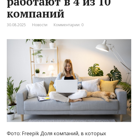
работают в 4 из 10
компаний
30.08.2025
Новости
Комментарии: 0
Фото: Freepik Доля компаний, в которых