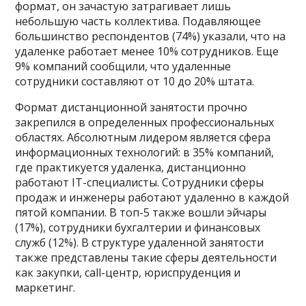
формат, он зачастую затрагивает лишь
небольшую часть коллектива. Подавляющее
большинство респондентов (74%) указали, что на
удаленке работает менее 10% сотрудников. Еще
9% компаний сообщили, что удаленные
сотрудники составляют от 10 до 20% штата.
Формат дистанционной занятости прочно
закрепился в определенных профессиональных
областях. Абсолютным лидером является сфера
информационных технологий: в 35% компаний,
где практикуется удаленка, дистанционно
работают IT-специалисты. Сотрудники сферы
продаж и инженеры работают удаленно в каждой
пятой компании. В топ-5 также вошли эйчары
(17%), сотрудники бухгалтерии и финансовых
служб (12%). В структуре удаленной занятости
также представлены такие сферы деятельности
как закупки, call-центр, юриспруденция и
маркетинг.