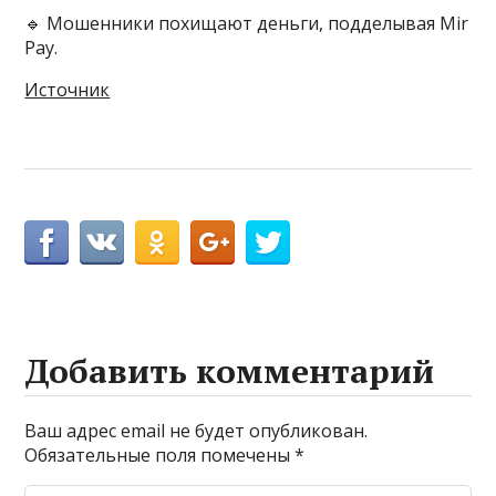
🔹 Мошенники похищают деньги, подделывая Mir
Pay.
Источник
Добавить комментарий
Ваш адрес email не будет опубликован.
Обязательные поля помечены
*