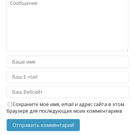
Сохраните моё имя, email и адрес сайта в этом
браузере для последующих моих комментариев