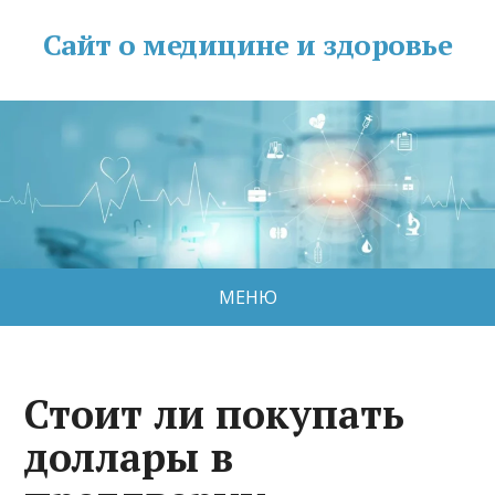
Сайт о медицине и здоровье
МЕНЮ
Стоит ли покупать
доллары в