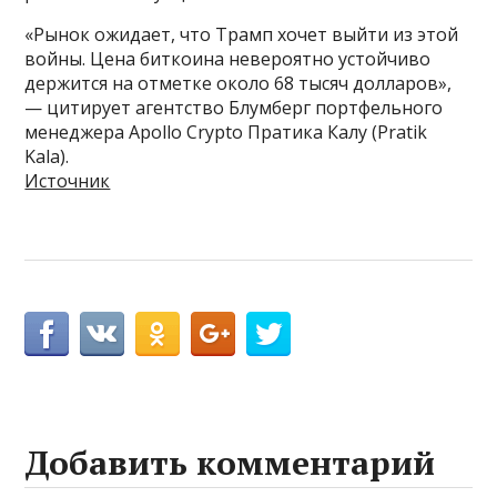
«Рынок ожидает, что Трамп хочет выйти из этой
войны. Цена биткоина невероятно устойчиво
держится на отметке около 68 тысяч долларов»,
— цитирует агентство Блумберг портфельного
менеджера Apollo Crypto Пратика Калу (Pratik
Kala).
Источник
Добавить комментарий