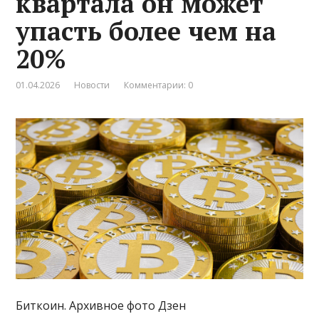
квартала он может
упасть более чем на
20%
01.04.2026
Новости
Комментарии: 0
Биткоин. Архивное фото Дзен