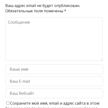
Ваш адрес email не будет опубликован.
Обязательные поля помечены
*
Сохраните моё имя, email и адрес сайта в этом