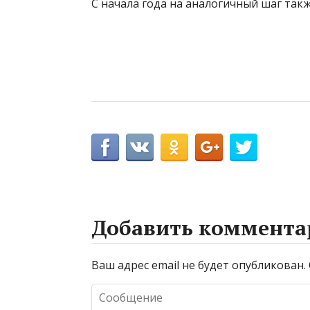
С начала года на аналогичный шаг также
Добавить коммента
Ваш адрес email не будет опубликован.