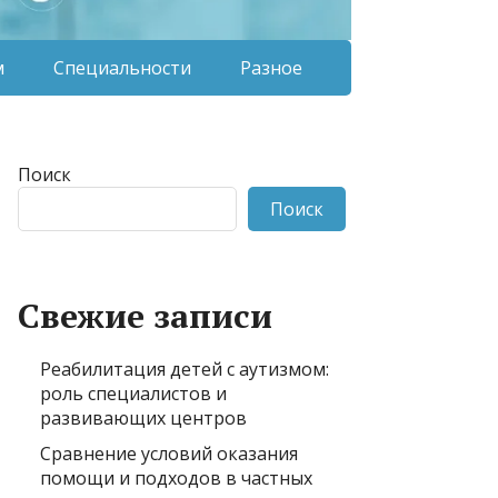
м
Специальности
Разное
Поиск
Поиск
Свежие записи
Реабилитация детей с аутизмом:
роль специалистов и
развивающих центров
Сравнение условий оказания
помощи и подходов в частных