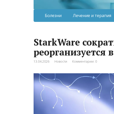
Болезни
Лечение и терапия
StarkWare сократ
реорганизуется 
13.04.2026
Новости
Комментарии: 0