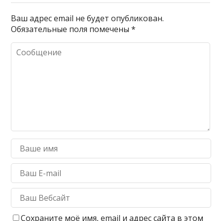
Ваш адрес email не будет опубликован.
Обязательные поля помечены
*
Сохраните моё имя, email и адрес сайта в этом