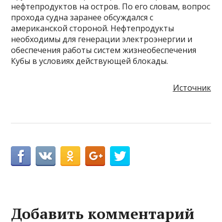
нефтепродуктов на остров. По его словам, вопрос
прохода судна заранее обсуждался с
американской стороной. Нефтепродукты
необходимы для генерации электроэнергии и
обеспечения работы систем жизнеобеспечения
Кубы в условиях действующей блокады.
Источник
Добавить комментарий