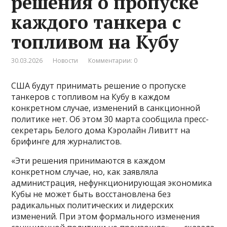
решения о пропуске
каждого танкера с
топливом на Кубу
30.03.2026
Новости
Комментарии: 0
США будут принимать решение о пропуске
танкеров с топливом на Кубу в каждом
конкретном случае, изменений в санкционной
политике нет. Об этом 30 марта сообщила пресс-
секретарь Белого дома Кэролайн Ливитт на
брифинге для журналистов.
«Эти решения принимаются в каждом
конкретном случае, но, как заявляла
администрация, нефункционирующая экономика
Кубы не может быть восстановлена без
радикальных политических и лидерских
изменений. При этом формального изменения