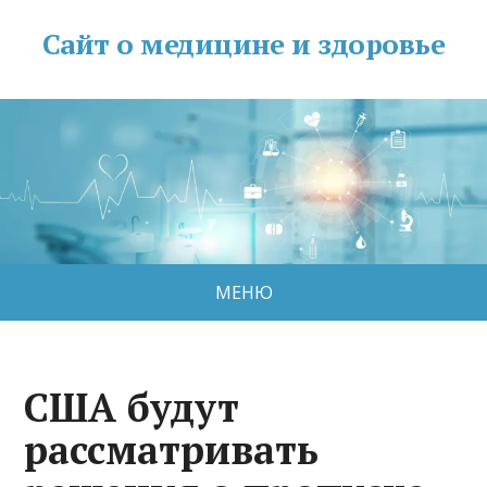
Сайт о медицине и здоровье
МЕНЮ
США будут
рассматривать