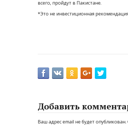
всего, пройдут в Пакистане.
*Это не инвестиционная рекомендация
Добавить коммента
Ваш адрес email не будет опубликован.