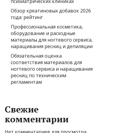
психиатрических клиниках
Обзор креатиновых добавок 2026
года: рейтинг
Профессиональная косметика,
оборудование и расходные
материалы для ногтевого сервиса,
наращивания ресниц и депиляции
Обязательная оценка
соответствия материалов для
ногтевого сервиса и наращивания
ресниц по техническим
регламентам
Свежие
комментарии
Нет комментариев для просмотра.