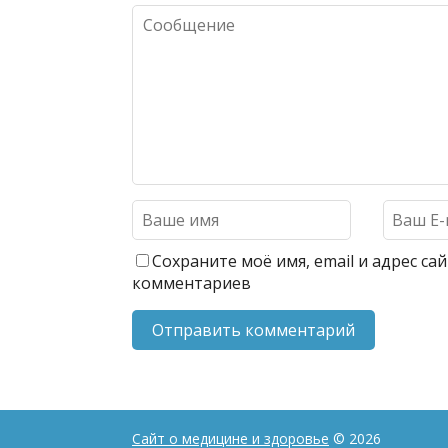
Сохраните моё имя, email и адрес с
комментариев
Сайт о медицине и здоровье
© 2026