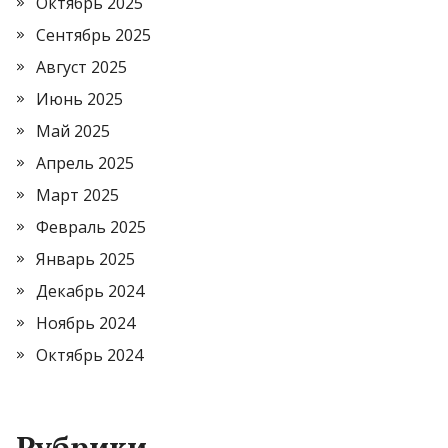
Октябрь 2025
Сентябрь 2025
Август 2025
Июнь 2025
Май 2025
Апрель 2025
Март 2025
Февраль 2025
Январь 2025
Декабрь 2024
Ноябрь 2024
Октябрь 2024
Рубрики