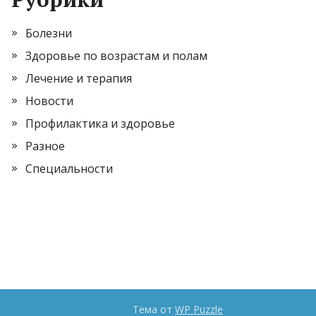
Болезни
Здоровье по возрастам и полам
Лечение и терапия
Новости
Профилактика и здоровье
Разное
Специальности
Тема от
WP Puzzle