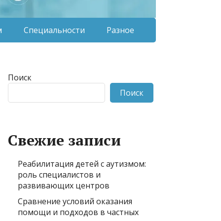
м
Специальности
Разное
Поиск
Поиск
Свежие записи
Реабилитация детей с аутизмом:
роль специалистов и
развивающих центров
Сравнение условий оказания
помощи и подходов в частных