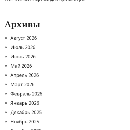
Архивы
Август 2026
Июль 2026
Июнь 2026
Май 2026
Апрель 2026
Март 2026
Февраль 2026
Январь 2026
Декабрь 2025
Ноябрь 2025