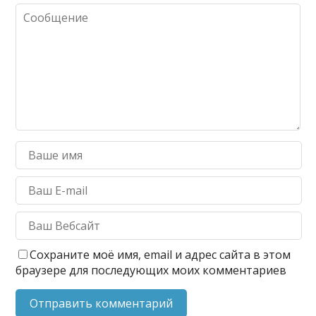
Сохраните моё имя, email и адрес сайта в этом
браузере для последующих моих комментариев