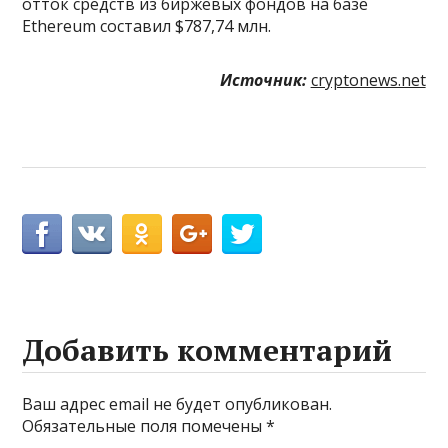
отток средств из биржевых фондов на базе
Ethereum составил $787,74 млн.
Источник:
cryptonews.net
Добавить комментарий
Ваш адрес email не будет опубликован.
Обязательные поля помечены
*