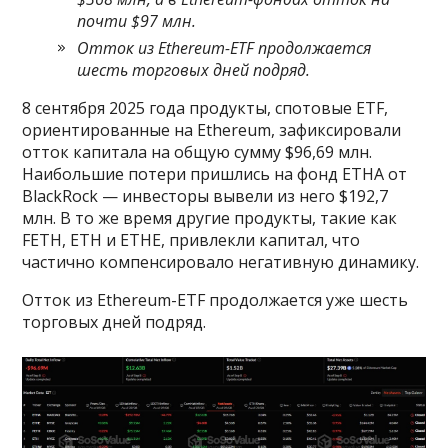
почти $97 млн.
Отток из Ethereum-ETF продолжается
шесть торговых дней подряд.
8 сентября 2025 года продукты, спотовые ETF,
ориентированные на Ethereum, зафиксировали
отток капитала на общую сумму $96,69 млн.
Наибольшие потери пришлись на фонд ETHA от
BlackRock — инвесторы вывели из него $192,7
млн. В то же время другие продукты, такие как
FETH, ETH и ETHE, привлекли капитал, что
частично компенсировало негативную динамику.
Отток из Ethereum-ETF продолжается уже шесть
торговых дней подряд.