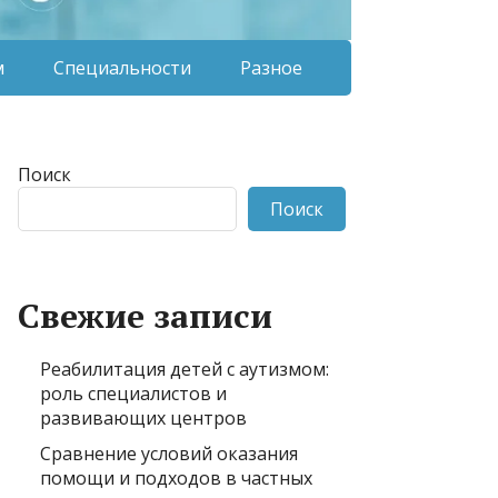
м
Специальности
Разное
Поиск
Поиск
Свежие записи
Реабилитация детей с аутизмом:
роль специалистов и
развивающих центров
Сравнение условий оказания
помощи и подходов в частных