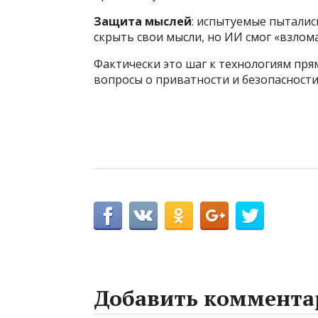
Защита мыслей
: испытуемые пыталис
скрыть свои мысли, но ИИ смог «взлома
Фактически это шаг к технологиям пря
вопросы о приватности и безопасности
Добавить коммента