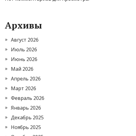
Архивы
Август 2026
Июль 2026
Июнь 2026
Май 2026
Апрель 2026
Март 2026
Февраль 2026
Январь 2026
Декабрь 2025
Ноябрь 2025