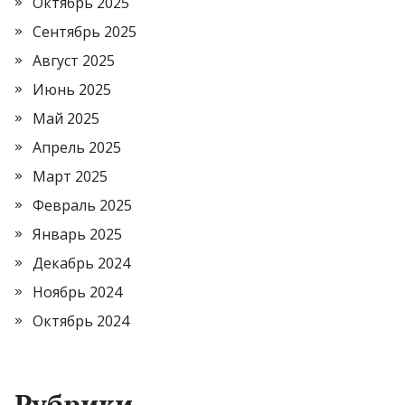
Октябрь 2025
Сентябрь 2025
Август 2025
Июнь 2025
Май 2025
Апрель 2025
Март 2025
Февраль 2025
Январь 2025
Декабрь 2024
Ноябрь 2024
Октябрь 2024
Рубрики