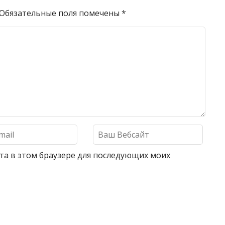
Обязательные поля помечены
*
айта в этом браузере для последующих моих