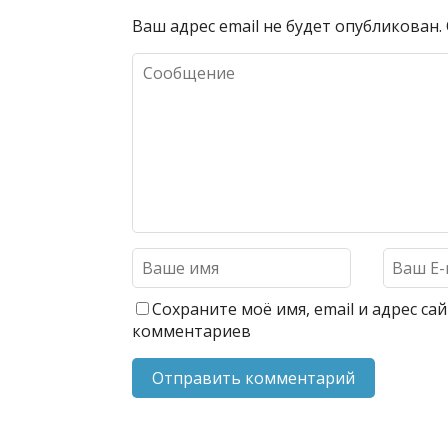
Ваш адрес email не будет опубликован.
Сохраните моё имя, email и адрес с
комментариев