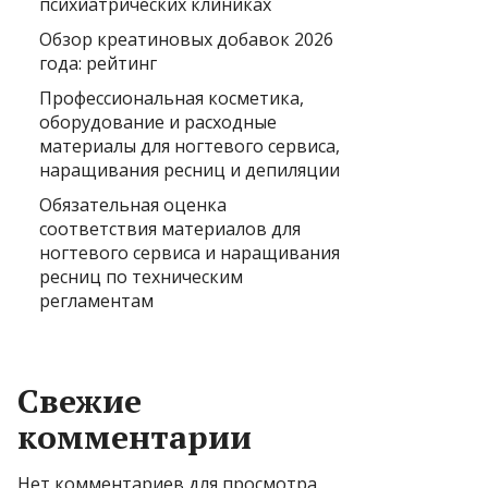
психиатрических клиниках
Обзор креатиновых добавок 2026
года: рейтинг
Профессиональная косметика,
оборудование и расходные
материалы для ногтевого сервиса,
наращивания ресниц и депиляции
Обязательная оценка
соответствия материалов для
ногтевого сервиса и наращивания
ресниц по техническим
регламентам
Свежие
комментарии
Нет комментариев для просмотра.