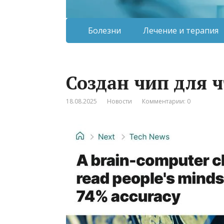
Болезни
Лечение и терапия
Создан чип для 
18.08.2025
Новости
Комментарии: 0