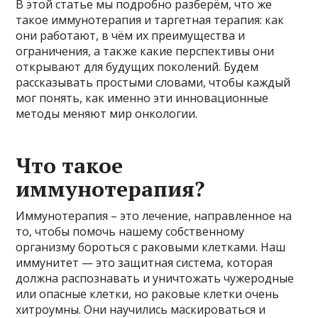
В этой статье мы подробно разберём, что же
такое иммунотерапия и таргетная терапия: как
они работают, в чём их преимущества и
ограничения, а также какие перспективы они
открывают для будущих поколений. Будем
рассказывать простыми словами, чтобы каждый
мог понять, как именно эти инновационные
методы меняют мир онкологии.
Что такое
иммунотерапия?
Иммунотерапия – это лечение, направленное на
то, чтобы помочь нашему собственному
организму бороться с раковыми клетками. Наш
иммунитет — это защитная система, которая
должна распознавать и уничтожать чужеродные
или опасные клетки, но раковые клетки очень
хитроумны. Они научились маскироваться и