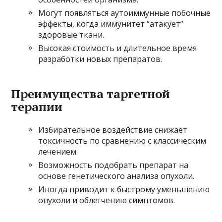
Могут появляться аутоиммунные побочные
эффекты, когда иммунитет “атакует”
здоровые ткани.
Высокая стоимость и длительное время
разработки новых препаратов.
Преимущества таргетной
терапии
Избирательное воздействие снижает
токсичность по сравнению с классическим
лечением.
Возможность подобрать препарат на
основе генетического анализа опухоли.
Иногда приводит к быстрому уменьшению
опухоли и облегчению симптомов.