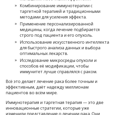
Комбинирование иммунотерапии с
таргетной терапией и традиционными
методами для усиления эффекта.
Применение персонализированной
медицины, когда лечение подбирается
строго под пациента и его опухоль.
Использование искусственного интеллекта
для быстрого анализа данных и выбора
оптимальных лекарств.
Исследование микросреды опухоли и
способов её модификации, чтобы
иммунитет лучше справлялся с раком.
Всё это делает лечение рака более точным и
эффективным, даёт надежду миллионам
пациентов во всём мире.
Иммунотерапия и таргетная терапия — это две
инновационные стратегии, которые уже
изменили представление о лечении рака. Они