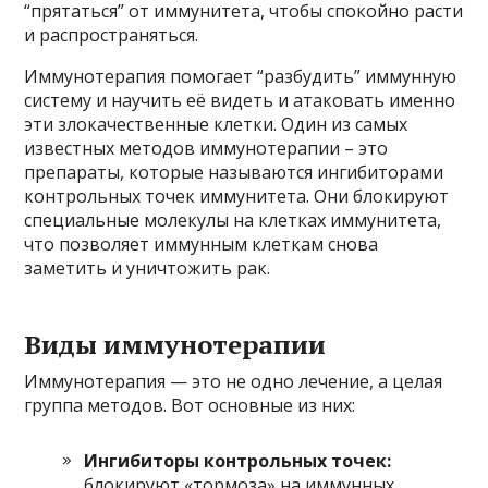
“прятаться” от иммунитета, чтобы спокойно расти
и распространяться.
Иммунотерапия помогает “разбудить” иммунную
систему и научить её видеть и атаковать именно
эти злокачественные клетки. Один из самых
известных методов иммунотерапии – это
препараты, которые называются ингибиторами
контрольных точек иммунитета. Они блокируют
специальные молекулы на клетках иммунитета,
что позволяет иммунным клеткам снова
заметить и уничтожить рак.
Виды иммунотерапии
Иммунотерапия — это не одно лечение, а целая
группа методов. Вот основные из них:
Ингибиторы контрольных точек:
блокируют «тормоза» на иммунных