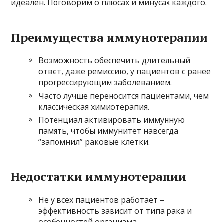
идеален. Поговорим о плюсах и минусах каждого.
Преимущества иммунотерапии
Возможность обеспечить длительный
ответ, даже ремиссию, у пациентов с ранее
прогрессирующим заболеванием.
Часто лучше переносится пациентами, чем
классическая химиотерапия.
Потенциал активировать иммунную
память, чтобы иммунитет навсегда
“запомнил” раковые клетки.
Недостатки иммунотерапии
Не у всех пациентов работает –
эффективность зависит от типа рака и
особенностей организма.