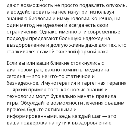
дают возможность не просто подавлять опухоль,
а воздействовать на неё изнутри, используя
знания о биологии и иммунологии. Конечно, ни
один метод не идеален и всегда есть свои
ограничения. Однако именно эти современные
подходы предлагают большую надежду на
выздоровление и долгую жизнь даже для тех, кто
сталкивался с самой тяжёлой формой рака.
Если вы или ваши близкие столкнулись с
диагнозом рак, важно помнить: медицина
сегодня — это не что-то статичное и
безнадёжное. Имунотерапия и таргетная терапия
— яркий пример того, как новые знания и
технологии могут буквально менять правила
игры. Обсуждайте возможности лечения с вашим
врачом, будьте активными и
информированными, ведь каждый шаг — это
ваша поддержка на пути к выздоровлению.