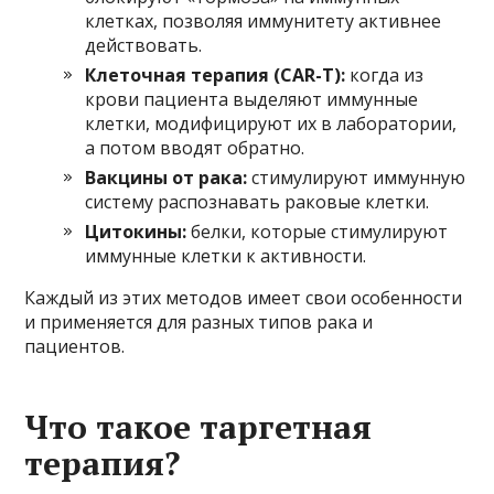
клетках, позволяя иммунитету активнее
действовать.
Клеточная терапия (CAR-T):
когда из
крови пациента выделяют иммунные
клетки, модифицируют их в лаборатории,
а потом вводят обратно.
Вакцины от рака:
стимулируют иммунную
систему распознавать раковые клетки.
Цитокины:
белки, которые стимулируют
иммунные клетки к активности.
Каждый из этих методов имеет свои особенности
и применяется для разных типов рака и
пациентов.
Что такое таргетная
терапия?