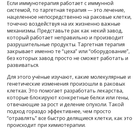
Если иммунотерапия работает с иммунной
системой, то таргетная терапия — это лечение,
нацеленное непосредственно на раковые клетки,
точечно воздействуя на их жизненно важные
механизмы. Представьте рак как некий завод,
который работает неправильно и производит
разрушительные продукты. Таргетная терапия
закрывает именно те “цеха” или “оборудование”,
без которых завод просто не сможет работать и
развиваться.
Для этого учёные изучают, какие молекулярные и
генетические изменения произошли в раковых
клетках. Это помогает разработать лекарства,
которые блокируют конкретные белки или гены,
отвечающие за рост и деление опухоли. Такой
подход гораздо эффективнее, чем просто
“отравлять” все быстро делящиеся клетки, как это
происходит при химиотерапии.