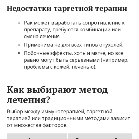
Недостатки таргетной терапии
Рак может выработать сопротивление к
препарату, требуются комбинации или
смена лечения.
Применима не для всех типов опухолей.
Побочные эффекты, хоть и мягче, но всё
равно могут быть серьёзными (например,
проблемы с кожей, печенью).
Как выбирают метод
лечения?
Выбор между иммунотерапией, таргетной
терапией или традиционными методами зависит
от множества факторов: