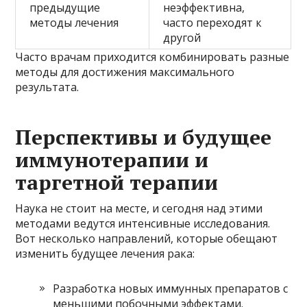
предыдущие
неэффективна,
методы лечения
часто переходят к
другой
Часто врачам приходится комбинировать разные
методы для достижения максимального
результата.
Перспективы и будущее
иммунотерапии и
таргетной терапии
Наука не стоит на месте, и сегодня над этими
методами ведутся интенсивные исследования.
Вот несколько направлений, которые обещают
изменить будущее лечения рака:
Разработка новых иммунных препаратов с
меньшими побочными эффектами.