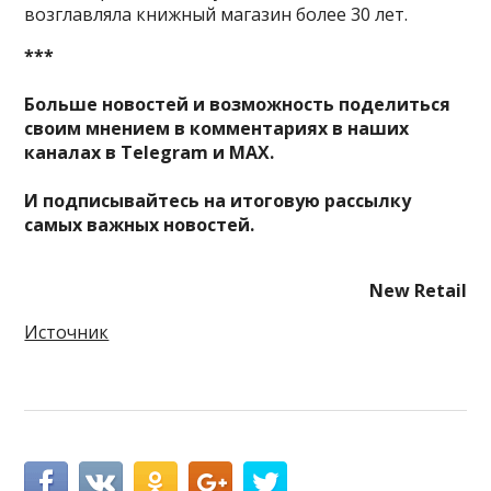
возглавляла книжный магазин более 30 лет.
***
Больше новостей и возможность поделиться
своим мнением в комментариях в наших
каналах в
Telegram
и
MAX
.
И
подписывайтесь
на итоговую рассылку
самых важных новостей.
New Retail
Источник