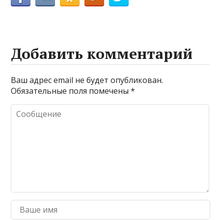
Добавить комментарий
Ваш адрес email не будет опубликован.
Обязательные поля помечены
*