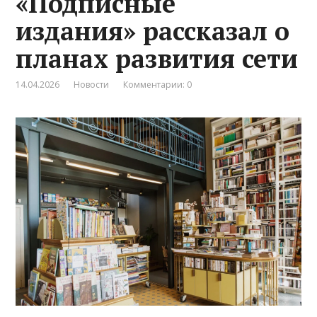
«Подписные
издания» рассказал о
планах развития сети
14.04.2026
Новости
Комментарии: 0