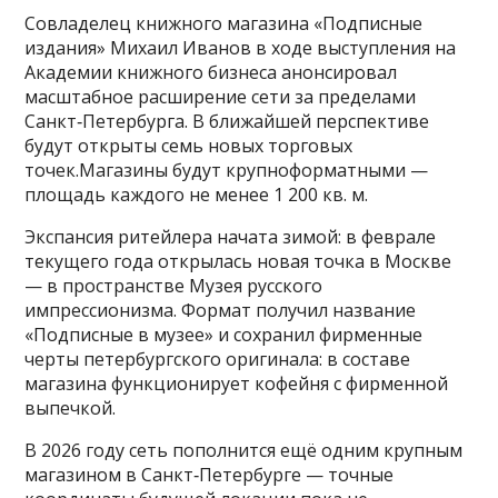
Совладелец книжного магазина «Подписные
издания» Михаил Иванов в ходе выступления на
Академии книжного бизнеса анонсировал
масштабное расширение сети за пределами
Санкт‑Петербурга. В ближайшей перспективе
будут открыты семь новых торговых
точек.Магазины будут крупноформатными —
площадь каждого не менее 1 200 кв. м.
Экспансия ритейлера начата зимой: в феврале
текущего года открылась новая точка в Москве
— в пространстве Музея русского
импрессионизма. Формат получил название
«Подписные в музее» и сохранил фирменные
черты петербургского оригинала: в составе
магазина функционирует кофейня с фирменной
выпечкой.
В 2026 году сеть пополнится ещё одним крупным
магазином в Санкт‑Петербурге — точные