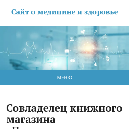
Сайт о медицине и здоровье
МЕНЮ
Совладелец книжного
магазина