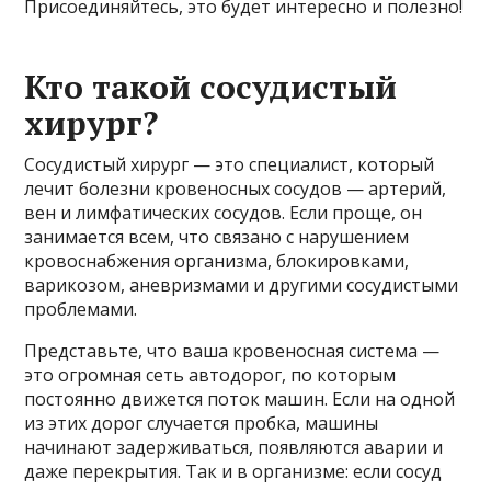
Присоединяйтесь, это будет интересно и полезно!
Кто такой сосудистый
хирург?
Сосудистый хирург — это специалист, который
лечит болезни кровеносных сосудов — артерий,
вен и лимфатических сосудов. Если проще, он
занимается всем, что связано с нарушением
кровоснабжения организма, блокировками,
варикозом, аневризмами и другими сосудистыми
проблемами.
Представьте, что ваша кровеносная система —
это огромная сеть автодорог, по которым
постоянно движется поток машин. Если на одной
из этих дорог случается пробка, машины
начинают задерживаться, появляются аварии и
даже перекрытия. Так и в организме: если сосуд