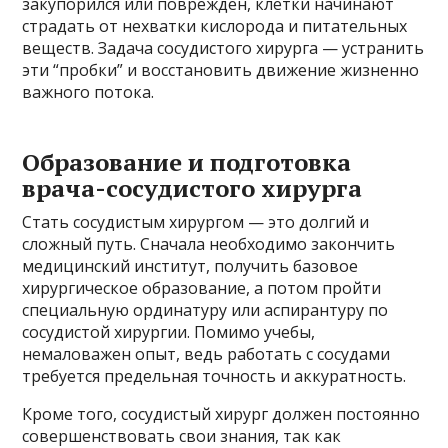
закупорился или поврежден, клетки начинают
страдать от нехватки кислорода и питательных
веществ. Задача сосудистого хирурга — устранить
эти “пробки” и восстановить движение жизненно
важного потока.
Образование и подготовка
врача-сосудистого хирурга
Стать сосудистым хирургом — это долгий и
сложный путь. Сначала необходимо закончить
медицинский институт, получить базовое
хирургическое образование, а потом пройти
специальную ординатуру или аспирантуру по
сосудистой хирургии. Помимо учебы,
немаловажен опыт, ведь работать с сосудами
требуется предельная точность и аккуратность.
Кроме того, сосудистый хирург должен постоянно
совершенствовать свои знания, так как