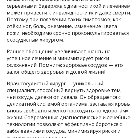
серьезными. Задержка с диагностикой и лечением
может привести к инвалидности или даже смерти.
Поэтому при появлении таких симптомов, как
отёки ног, боль, онемение, изменение цвета
кожи, необходимо срочно проконсультироваться
с сосудистым хирургом.
Раннее обращение увеличивает шансы на
успешное лечение и минимизирует риски
осложнений. Помните: здоровье сосудов — это
залог общего здоровья и долгой жизни!
Врач-сосудистый хирург — уникальный
специалист, способный вернуть здоровье тем,
чьи сосуды далеки от идеала. Он обращается с
деликатной системой организма, заставляя кровь
вновь свободно и легко проходить по «дорогам»
жизни. Современные диагностические и лечебные
технологии позволяют эффективно бороться с
заболеваниями сосудов, минимизируя риски и
ускоряя восстановление.