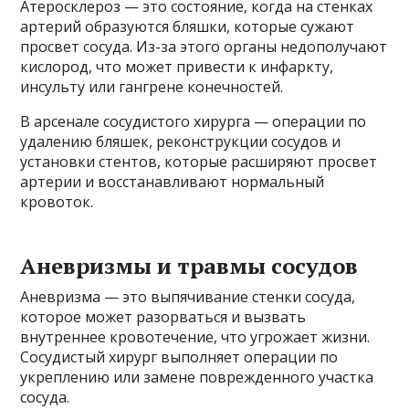
Атеросклероз — это состояние, когда на стенках
артерий образуются бляшки, которые сужают
просвет сосуда. Из-за этого органы недополучают
кислород, что может привести к инфаркту,
инсульту или гангрене конечностей.
В арсенале сосудистого хирурга — операции по
удалению бляшек, реконструкции сосудов и
установки стентов, которые расширяют просвет
артерии и восстанавливают нормальный
кровоток.
Аневризмы и травмы сосудов
Аневризма — это выпячивание стенки сосуда,
которое может разорваться и вызвать
внутреннее кровотечение, что угрожает жизни.
Сосудистый хирург выполняет операции по
укреплению или замене поврежденного участка
сосуда.