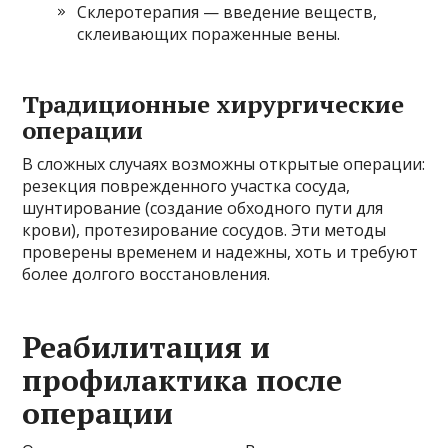
Склеротерапия — введение веществ,
склеивающих пораженные вены.
Традиционные хирургические
операции
В сложных случаях возможны открытые операции:
резекция поврежденного участка сосуда,
шунтирование (создание обходного пути для
крови), протезирование сосудов. Эти методы
проверены временем и надежны, хоть и требуют
более долгого восстановления.
Реабилитация и
профилактика после
операции