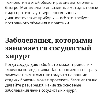
технологии в этой области развиваются очень
быстро. Минимально инвазивные методы, новые
виды протезов, усовершенствованные
диагностические приборы — всё это требует
постоянного обучения и практики.
Заболевания, которыми
занимается сосудистый
хирург
Когда сосуды дают сбой, это может привести к
тяжелым последствиям. Часто пациенты не сразу
замечают симптомы, потому что на ранних
стадиях болезнь может протекать бессимптомно.
Давайте разберемся, какие же основные
заболевания лечит сосудистый хирург.