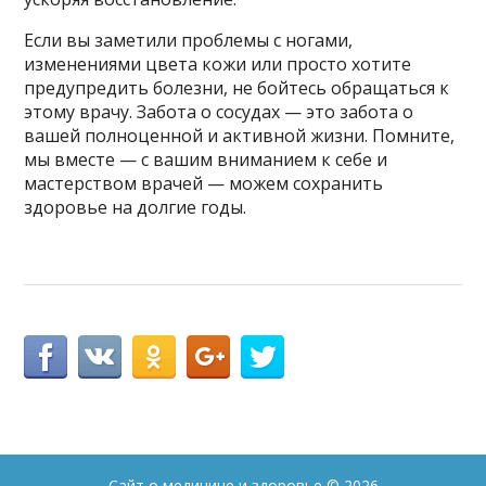
Если вы заметили проблемы с ногами,
изменениями цвета кожи или просто хотите
предупредить болезни, не бойтесь обращаться к
этому врачу. Забота о сосудах — это забота о
вашей полноценной и активной жизни. Помните,
мы вместе — с вашим вниманием к себе и
мастерством врачей — можем сохранить
здоровье на долгие годы.
Сайт о медицине и здоровье
© 2026