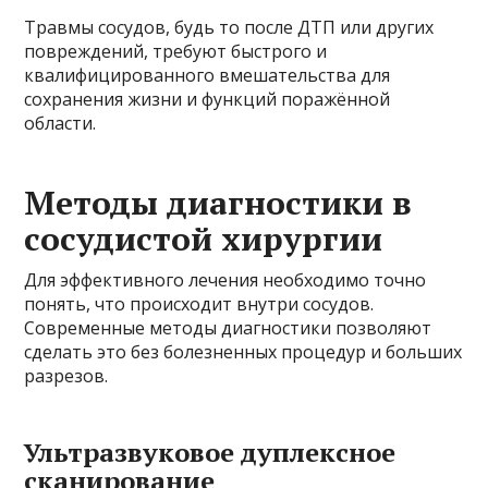
Травмы сосудов, будь то после ДТП или других
повреждений, требуют быстрого и
квалифицированного вмешательства для
сохранения жизни и функций поражённой
области.
Методы диагностики в
сосудистой хирургии
Для эффективного лечения необходимо точно
понять, что происходит внутри сосудов.
Современные методы диагностики позволяют
сделать это без болезненных процедур и больших
разрезов.
Ультразвуковое дуплексное
сканирование