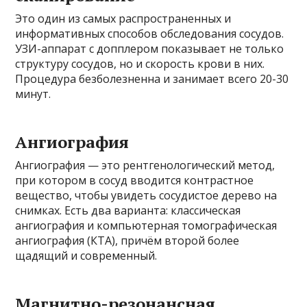
Это один из самых распространенных и
информативных способов обследования сосудов.
УЗИ-аппарат с допплером показывает не только
структуру сосудов, но и скорость крови в них.
Процедура безболезненна и занимает всего 20-30
минут.
Ангиография
Ангиография — это рентгенологический метод,
при котором в сосуд вводится контрастное
вещество, чтобы увидеть сосудистое дерево на
снимках. Есть два варианта: классическая
ангиография и компьютерная томографическая
ангиография (КТА), причём второй более
щадящий и современный.
Магнитно-резонансная