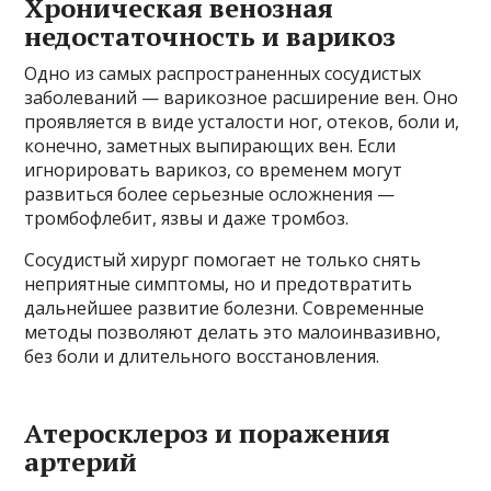
Хроническая венозная
недостаточность и варикоз
Одно из самых распространенных сосудистых
заболеваний — варикозное расширение вен. Оно
проявляется в виде усталости ног, отеков, боли и,
конечно, заметных выпирающих вен. Если
игнорировать варикоз, со временем могут
развиться более серьезные осложнения —
тромбофлебит, язвы и даже тромбоз.
Сосудистый хирург помогает не только снять
неприятные симптомы, но и предотвратить
дальнейшее развитие болезни. Современные
методы позволяют делать это малоинвазивно,
без боли и длительного восстановления.
Атеросклероз и поражения
артерий