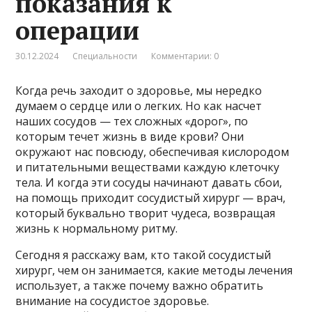
показания к
операции
30.12.2024
Специальности
Комментарии: 0
Когда речь заходит о здоровье, мы нередко
думаем о сердце или о легких. Но как насчет
наших сосудов — тех сложных «дорог», по
которым течет жизнь в виде крови? Они
окружают нас повсюду, обеспечивая кислородом
и питательными веществами каждую клеточку
тела. И когда эти сосуды начинают давать сбои,
на помощь приходит сосудистый хирург — врач,
который буквально творит чудеса, возвращая
жизнь к нормальному ритму.
Сегодня я расскажу вам, кто такой сосудистый
хирург, чем он занимается, какие методы лечения
использует, а также почему важно обратить
внимание на сосудистое здоровье.