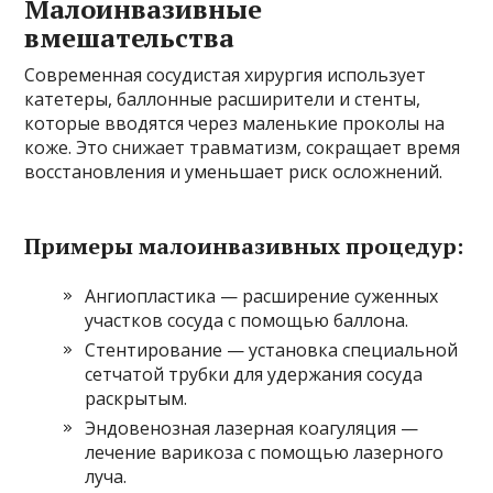
Малоинвазивные
вмешательства
Современная сосудистая хирургия использует
катетеры, баллонные расширители и стенты,
которые вводятся через маленькие проколы на
коже. Это снижает травматизм, сокращает время
восстановления и уменьшает риск осложнений.
Примеры малоинвазивных процедур:
Ангиопластика — расширение суженных
участков сосуда с помощью баллона.
Стентирование — установка специальной
сетчатой трубки для удержания сосуда
раскрытым.
Эндовенозная лазерная коагуляция —
лечение варикоза с помощью лазерного
луча.