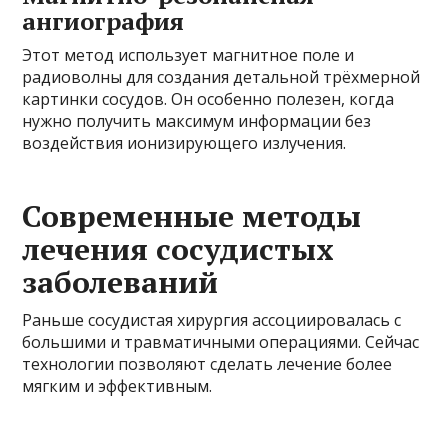
ангиография
Этот метод использует магнитное поле и
радиоволны для создания детальной трёхмерной
картинки сосудов. Он особенно полезен, когда
нужно получить максимум информации без
воздействия ионизирующего излучения.
Современные методы
лечения сосудистых
заболеваний
Раньше сосудистая хирургия ассоциировалась с
большими и травматичными операциями. Сейчас
технологии позволяют сделать лечение более
мягким и эффективным.