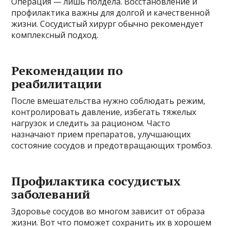
Операция — лишь полдела. Восстановление и
профилактика важны для долгой и качественной
жизни. Сосудистый хирург обычно рекомендует
комплексный подход.
Рекомендации по
реабилитации
После вмешательства нужно соблюдать режим,
контролировать давление, избегать тяжелых
нагрузок и следить за рационом. Часто
назначают прием препаратов, улучшающих
состояние сосудов и предотвращающих тромбоз.
Профилактика сосудистых
заболеваний
Здоровье сосудов во многом зависит от образа
жизни. Вот что поможет сохранить их в хорошем