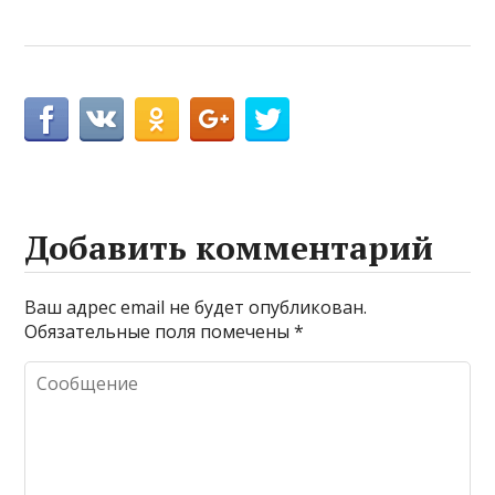
Добавить комментарий
Ваш адрес email не будет опубликован.
Обязательные поля помечены
*