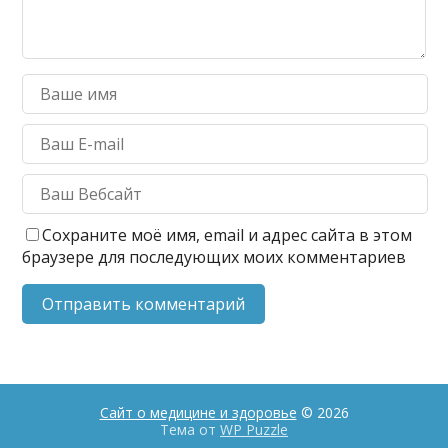
Сохраните моё имя, email и адрес сайта в этом
браузере для последующих моих комментариев
Сайт о медицине и здоровье
© 2026
Тема от
WP Puzzle