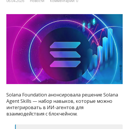
06.04.2026
Новости
Комментарии: 0
Solana Foundation анонсировала решение Solana
Agent Skills — набор навыков, которые можно
интегрировать в ИИ-агентов для
взаимодействия с блокчейном.