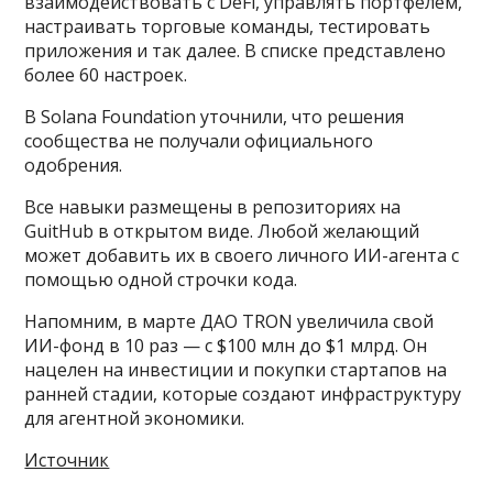
взаимодействовать с DeFi, управлять портфелем,
настраивать торговые команды, тестировать
приложения и так далее. В списке представлено
более 60 настроек.
В Solana Foundation уточнили, что решения
сообщества не получали официального
одобрения.
Все навыки размещены в репозиториях на
GuitHub в открытом виде. Любой желающий
может добавить их в своего личного ИИ-агента с
помощью одной строчки кода.
Напомним, в марте ДАО TRON увеличила свой
ИИ-фонд в 10 раз — с $100 млн до $1 млрд. Он
нацелен на инвестиции и покупки стартапов на
ранней стадии, которые создают инфраструктуру
для агентной экономики.
Источник