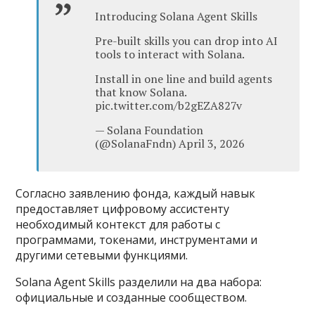
Introducing Solana Agent Skills
Pre-built skills you can drop into AI
tools to interact with Solana.
Install in one line and build agents
that know Solana.
pic.twitter.com/b2gEZA827v
— Solana Foundation
(@SolanaFndn) April 3, 2026
Согласно заявлению фонда, каждый навык
предоставляет цифровому ассистенту
необходимый контекст для работы с
программами, токенами, инструментами и
другими сетевыми функциями.
Solana Agent Skills разделили на два набора:
официальные и созданные сообществом.