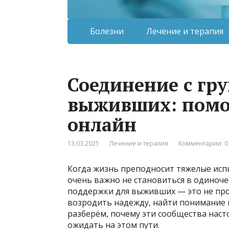
Болезни
Лечение и терапия
Соединение с гр
выживших: помо
онлайн
13.03.2025
Лечение и терапия
Комментарии: 0
Когда жизнь преподносит тяжелые испы
очень важно не становиться в одиноче
поддержки для выживших — это не про
возродить надежду, найти понимание 
разберём, почему эти сообщества наст
ожидать на этом пути.