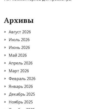
Архивы
Август 2026
Июль 2026
Июнь 2026
Май 2026
Апрель 2026
Март 2026
Февраль 2026
Январь 2026
Декабрь 2025
Ноябрь 2025