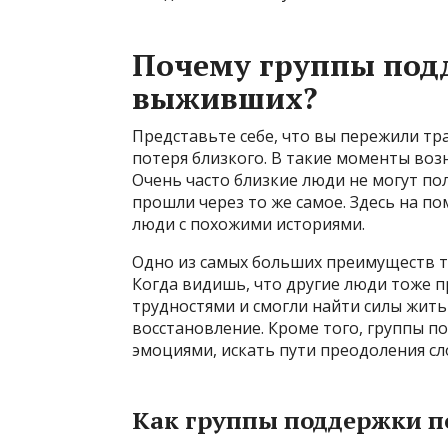
Почему группы под
выживших?
Представьте себе, что вы пережили тр
потеря близкого. В такие моменты во
Очень часто близкие люди не могут п
прошли через то же самое. Здесь на п
люди с похожими историями.
Одно из самых больших преимуществ та
Когда видишь, что другие люди тоже п
трудностями и смогли найти силы жить
восстановление. Кроме того, группы п
эмоциями, искать пути преодоления сл
Как группы поддержки 