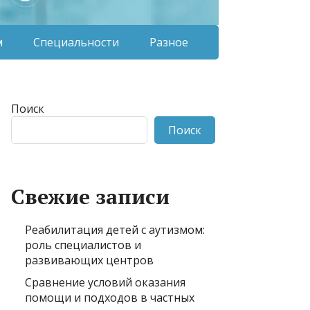
м
Специальности
Разное
Поиск
Поиск
Свежие записи
Реабилитация детей с аутизмом:
роль специалистов и
развивающих центров
Сравнение условий оказания
помощи и подходов в частных