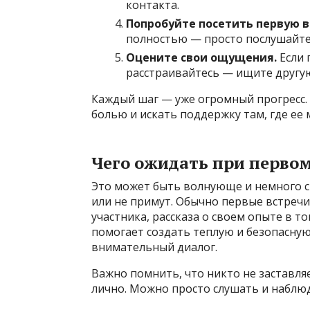
контакта.
Попробуйте посетить первую в
полностью — просто послушайте,
Оцените свои ощущения.
Если 
расстраивайтесь — ищите другую
Каждый шаг — уже огромный прогресс. 
болью и искать поддержку там, где ее
Чего ожидать при перво
Это может быть волнующе и немного с
или не примут. Обычно первые встреч
участника, рассказа о своем опыте в 
помогает создать теплую и безопасну
внимательный диалог.
Важно помнить, что никто не заставля
лично. Можно просто слушать и наблюд