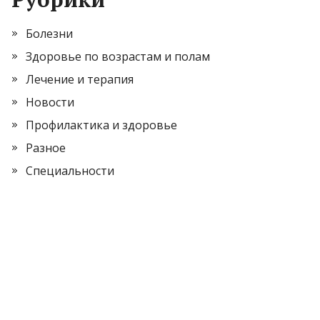
Болезни
Здоровье по возрастам и полам
Лечение и терапия
Новости
Профилактика и здоровье
Разное
Специальности