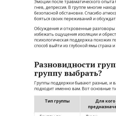
Эмоции после травматического опыта б
гнев, депрессия. В группе многие нахо
безопасной обстановке. Спасибо атмос
бояться своих переживаний и обсуждат
Обсуждения и откровенные разговоры 
избежать ощущения изоляции и обрест
психологическая поддержка похожих п
способ выйти из глубокой ямы страха и
Разновидности груп
группу выбрать?
Группы поддержки бывают разные, и в
подходит именно вам. Вот основные т
Тип группы
Для кого
предназнач