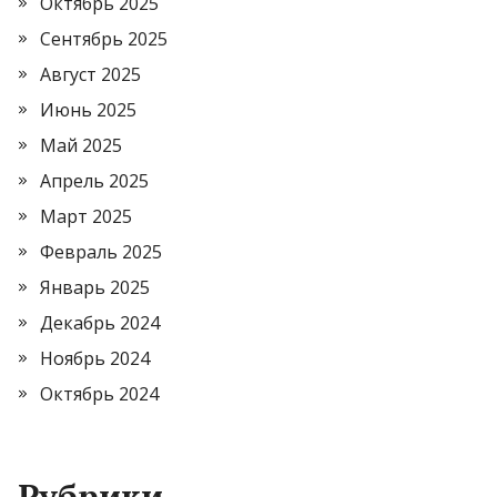
Октябрь 2025
Сентябрь 2025
Август 2025
Июнь 2025
Май 2025
Апрель 2025
Март 2025
Февраль 2025
Январь 2025
Декабрь 2024
Ноябрь 2024
Октябрь 2024
Рубрики