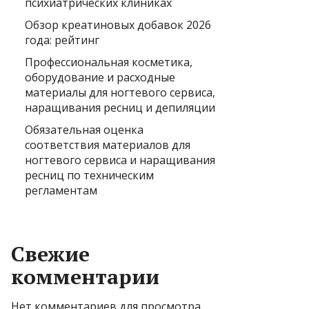
психиатрических клиниках
Обзор креатиновых добавок 2026
года: рейтинг
Профессиональная косметика,
оборудование и расходные
материалы для ногтевого сервиса,
наращивания ресниц и депиляции
Обязательная оценка
соответствия материалов для
ногтевого сервиса и наращивания
ресниц по техническим
регламентам
Свежие
комментарии
Нет комментариев для просмотра.