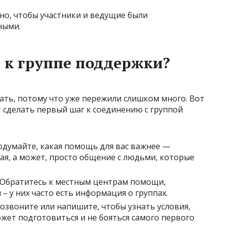
о, чтобы участники и ведущие были
ными.
 к группе поддержки?
ать, потому что уже пережили слишком много. Вот
 сделать первый шаг к соединению с группой
думайте, какая помощь для вас важнее —
я, а может, просто общение с людьми, которые
Обратитесь к местным центрам помощи,
 у них часто есть информация о группах.
озвоните или напишите, чтобы узнать условия,
ожет подготовиться и не бояться самого первого