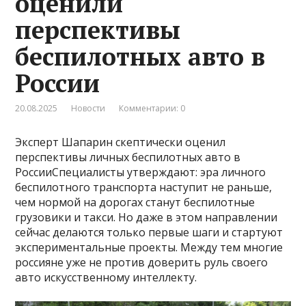
оценили
перспективы
беспилотных авто в
России
20.08.2025
Новости
Комментарии: 0
Эксперт Шапарин скептически оценил
перспективы личных беспилотных авто в
РоссииСпециалисты утверждают: эра личного
беспилотного транспорта наступит не раньше,
чем нормой на дорогах станут беспилотные
грузовики и такси. Но даже в этом направлении
сейчас делаются только первые шаги и стартуют
экспериментальные проекты. Между тем многие
россияне уже не против доверить руль своего
авто искусственному интеллекту.