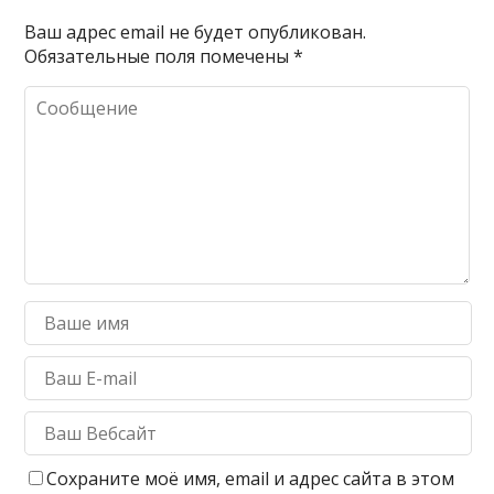
Ваш адрес email не будет опубликован.
Обязательные поля помечены
*
Сохраните моё имя, email и адрес сайта в этом