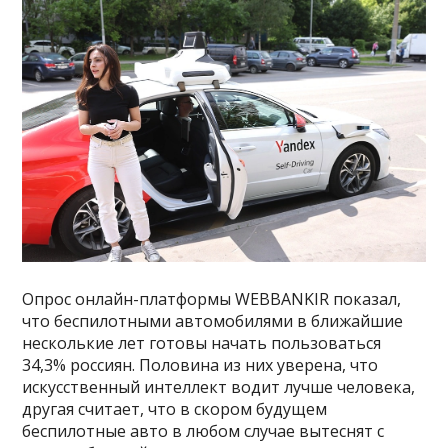
Опрос онлайн-платформы WEBBANKIR показал,
что беспилотными автомобилями в ближайшие
несколькие лет готовы начать пользоваться
34,3% россиян. Половина из них уверена, что
искусственный интеллект водит лучше человека,
другая считает, что в скором будущем
беспилотные авто в любом случае вытеснят с