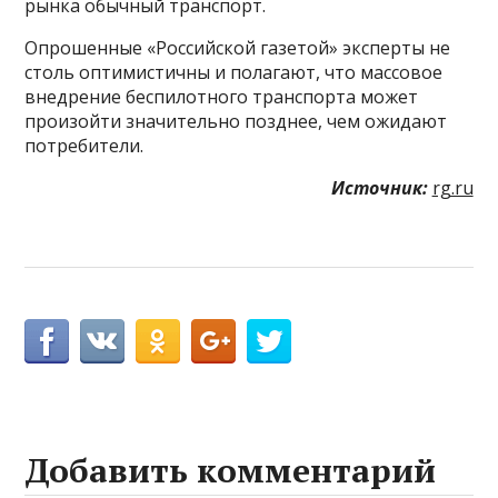
рынка обычный транспорт.
Опрошенные «Российской газетой» эксперты не
столь оптимистичны и полагают, что массовое
внедрение беспилотного транспорта может
произойти значительно позднее, чем ожидают
потребители.
Источник:
rg.ru
Добавить комментарий