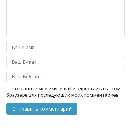
Сохраните моё имя, email и адрес сайта в этом
браузере для последующих моих комментариев