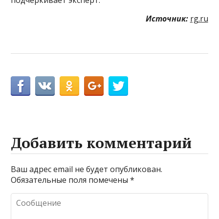
Источник:
rg.ru
Добавить комментарий
Ваш адрес email не будет опубликован.
Обязательные поля помечены
*