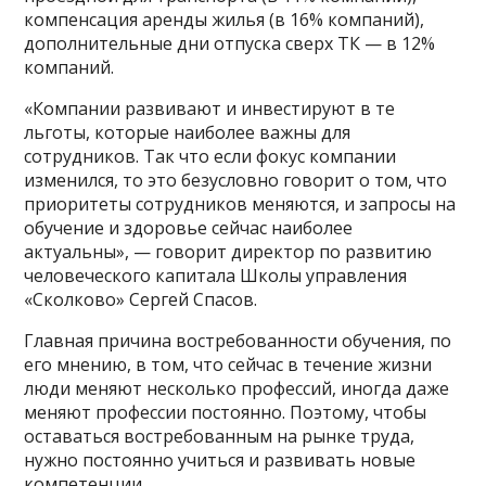
компенсация аренды жилья (в 16% компаний),
дополнительные дни отпуска сверх ТК — в 12%
компаний.
«Компании развивают и инвестируют в те
льготы, которые наиболее важны для
сотрудников. Так что если фокус компании
изменился, то это безусловно говорит о том, что
приоритеты сотрудников меняются, и запросы на
обучение и здоровье сейчас наиболее
актуальны», — говорит директор по развитию
человеческого капитала Школы управления
«Сколково» Сергей Спасов.
Главная причина востребованности обучения, по
его мнению, в том, что сейчас в течение жизни
люди меняют несколько профессий, иногда даже
меняют профессии постоянно. Поэтому, чтобы
оставаться востребованным на рынке труда,
нужно постоянно учиться и развивать новые
компетенции.