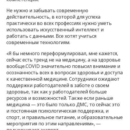
Не нужно и забывать современную
действительность, в которой для успеха
практически во всех профессиях нужно уметь
использовать искусственный интеллект и
работать с данными. Все хотят учиться
современным технологиям.
«Я бы немного переформулировал, мне кажется,
сейчас есть тренд не на медицину, а на здоровье
вообще.COVID значительно повысил внимание и
осознанность всех в вопросах здоровья и доступа
к качественной медицине. Сотрудники ожидают
поддержки работодателей в заботе о своем
здоровье, так как у работодателей больше
ресурсов и возможностей. Также если раньше
медицина — это было только ДМС, то сейчас это
и постоянная психологическая поддержка, и
спорт, и правильное питание, и образовательные
мероприятия по этим направлениям», —
подчеркивает эксперт.