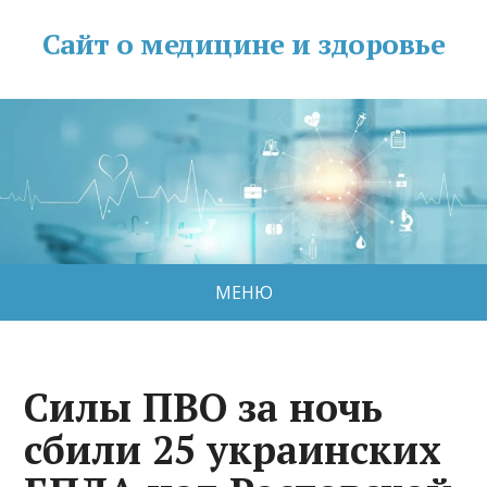
Сайт о медицине и здоровье
МЕНЮ
Силы ПВО за ночь
сбили 25 украинских