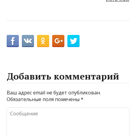
Добавить комментарий
Ваш адрес email не будет опубликован.
Обязательные поля помечены
*