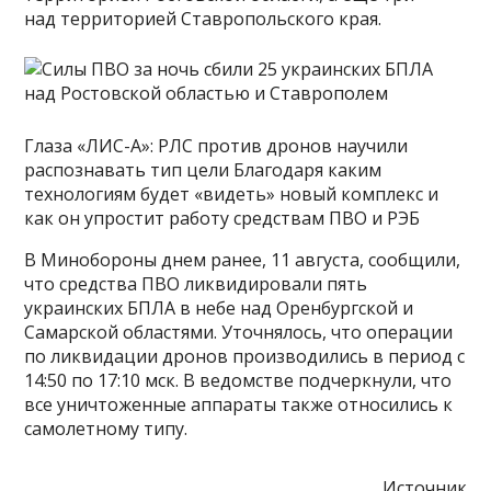
над территорией Ставропольского края.
Глаза «ЛИС-А»: РЛС против дронов научили
распознавать тип цели Благодаря каким
технологиям будет «видеть» новый комплекс и
как он упростит работу средствам ПВО и РЭБ
В Минобороны днем ранее, 11 августа, сообщили,
что средства ПВО ликвидировали пять
украинских БПЛА в небе над Оренбургской и
Самарской областями. Уточнялось, что операции
по ликвидации дронов производились в период с
14:50 по 17:10 мск. В ведомстве подчеркнули, что
все уничтоженные аппараты также относились к
самолетному типу.
Источник