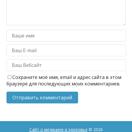
Сохраните моё имя, email и адрес сайта в этом
браузере для последующих моих комментариев
Сайт о медицине и здоровье
© 2026