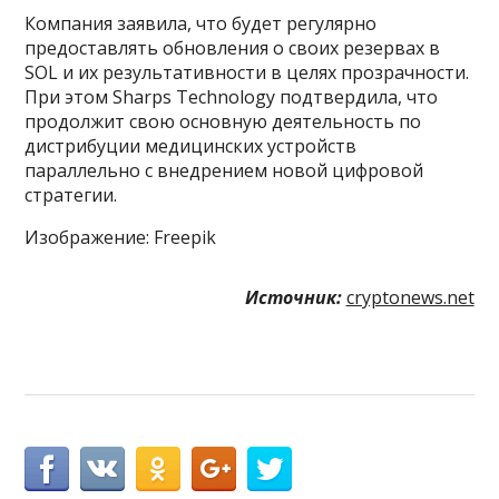
Компания заявила, что будет регулярно
предоставлять обновления о своих резервах в
SOL и их результативности в целях прозрачности.
При этом Sharps Technology подтвердила, что
продолжит свою основную деятельность по
дистрибуции медицинских устройств
параллельно с внедрением новой цифровой
стратегии.
Изображение: Freepik
Источник:
cryptonews.net