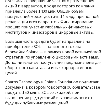
объявила о завершении частного размещения
акций и варрантов, в ходе которого компания
привлекла более $400 млн. Общий объем
поступлений может достичь $1 млрд при полной
реализации всех варрантов. Финансирование
прошло при участии глобальных финансовых
институтов и инвесторов в цифровые активы.
Большая часть средств будет направлена на
приобретение SOL — нативного токена
блокчейна Solana — в рамках новой казначейской
стратегии по управлению цифровыми активами.
Дополнительные поступления предназначены для
оборотного капитала и иных корпоративных
целей.
Sharps Technology и Solana Foundation подписали
документ, в котором говорится об обязательстве
продать $50 млн в SOL со скидкой, при
выполнении ряда условий и в зависимости от
будущих публичных размещений.