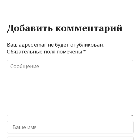
Добавить комментарий
Ваш адрес email не будет опубликован.
Обязательные поля помечены
*