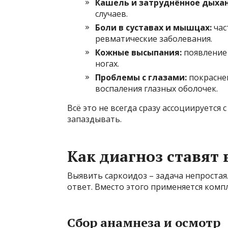
Кашель и затруднённое дыхан
случаев.
Боли в суставах и мышцах:
час
ревматические заболевания.
Кожные высыпания:
появление 
ногах.
Проблемы с глазами:
покраснен
воспаления глазных оболочек.
Всё это не всегда сразу ассоциируется 
запаздывать.
Как диагноз ставят 
Выявить саркоидоз – задача непростая.
ответ. Вместо этого применяется комп
Сбор анамнеза и осмотр