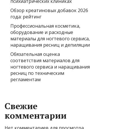
психиатрических клиниках
Обзор креатиновых добавок 2026
года: рейтинг
Профессиональная косметика,
оборудование и расходные
материалы для ногтевого сервиса,
наращивания ресниц и депиляции
Обязательная оценка
соответствия материалов для
ногтевого сервиса и наращивания
ресниц по техническим
регламентам
Свежие
комментарии
Нет комментариев для просмотра.