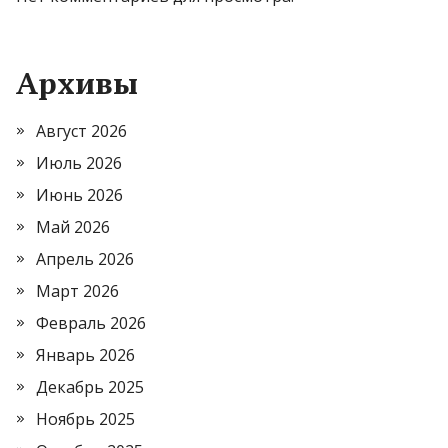
Архивы
Август 2026
Июль 2026
Июнь 2026
Май 2026
Апрель 2026
Март 2026
Февраль 2026
Январь 2026
Декабрь 2025
Ноябрь 2025