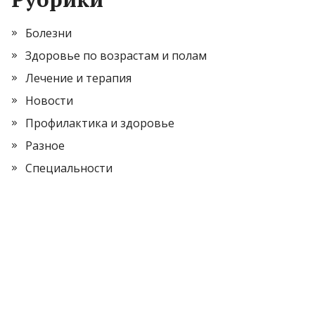
Болезни
Здоровье по возрастам и полам
Лечение и терапия
Новости
Профилактика и здоровье
Разное
Специальности