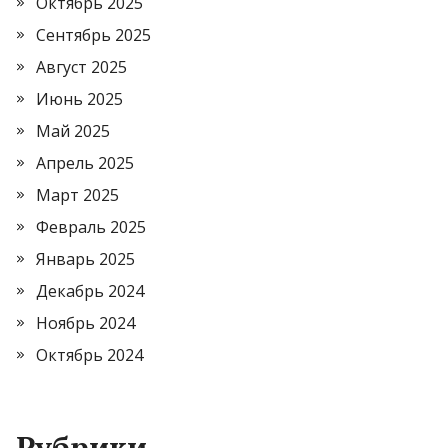
Октябрь 2025
Сентябрь 2025
Август 2025
Июнь 2025
Май 2025
Апрель 2025
Март 2025
Февраль 2025
Январь 2025
Декабрь 2024
Ноябрь 2024
Октябрь 2024
Рубрики