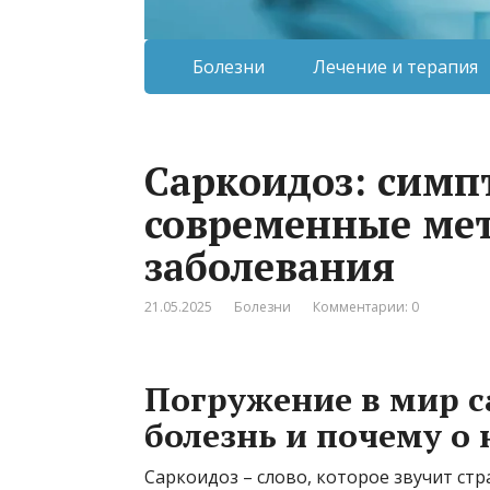
Болезни
Лечение и терапия
Саркоидоз: симп
современные ме
заболевания
21.05.2025
Болезни
Комментарии: 0
Погружение в мир са
болезнь и почему о 
Саркоидоз – слово, которое звучит стр