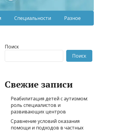
м
Специальности
Разное
Поиск
Поиск
Свежие записи
Реабилитация детей с аутизмом:
роль специалистов и
развивающих центров
Сравнение условий оказания
помощи и подходов в частных