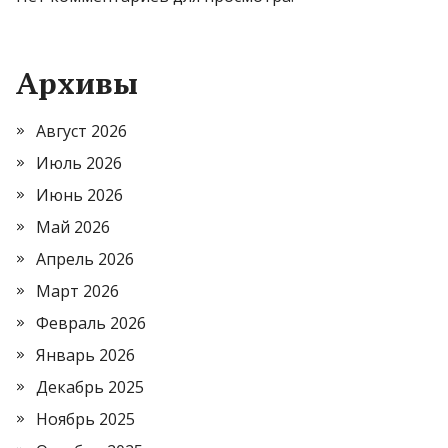
Архивы
Август 2026
Июль 2026
Июнь 2026
Май 2026
Апрель 2026
Март 2026
Февраль 2026
Январь 2026
Декабрь 2025
Ноябрь 2025