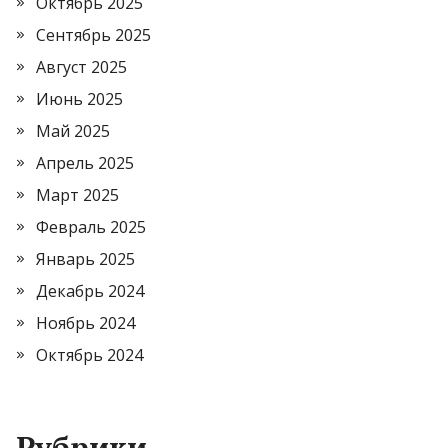
Октябрь 2025
Сентябрь 2025
Август 2025
Июнь 2025
Май 2025
Апрель 2025
Март 2025
Февраль 2025
Январь 2025
Декабрь 2024
Ноябрь 2024
Октябрь 2024
Рубрики