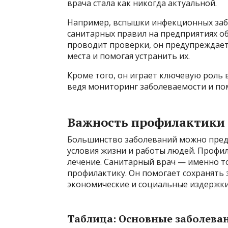
врача стала как никогда актуальной.
Например, вспышки инфекционных забо
санитарных правил на предприятиях об
проводит проверки, он предупреждает
места и помогая устранить их.
Кроме того, он играет ключевую роль 
ведя мониторинг заболеваемости и по
Важность профилактики 
Большинство заболеваний можно предо
условия жизни и работы людей. Профи
лечение. Санитарный врач — именно то
профилактику. Он помогает сохранять 
экономические и социальные издержки,
Таблица: Основные заболев