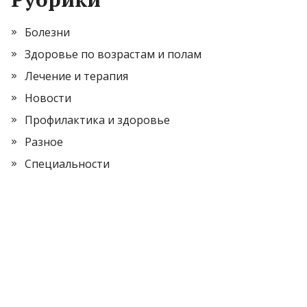
Болезни
Здоровье по возрастам и полам
Лечение и терапия
Новости
Профилактика и здоровье
Разное
Специальности