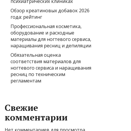
психиатрических клиниках
Обзор креатиновых добавок 2026
года: рейтинг
Профессиональная косметика,
оборудование и расходные
материалы для ногтевого сервиса,
наращивания ресниц и депиляции
Обязательная оценка
соответствия материалов для
ногтевого сервиса и наращивания
ресниц по техническим
регламентам
Свежие
комментарии
Нет комментариев для просмотра.