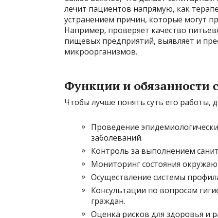
лечит пациентов напрямую, как терапе
устранением причин, которые могут пр
Например, проверяет качество питьев
пищевых предприятий, выявляет и пре
микроорганизмов.
Функции и обязанности 
Чтобы лучше понять суть его работы, 
Проведение эпидемиологически
заболеваний.
Контроль за выполнением санит
Мониторинг состояния окружаю
Осуществление системы профила
Консультации по вопросам гиги
граждан.
Оценка рисков для здоровья и 