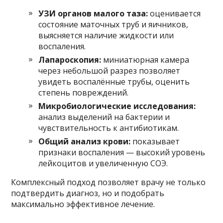
УЗИ органов малого таза:
оценивается
состояние маточных труб и яичников,
выясняется наличие жидкости или
воспаления.
Лапароскопия:
миниатюрная камера
через небольшой разрез позволяет
увидеть воспалённые трубы, оценить
степень повреждений.
Микробиологические исследования:
анализ выделений на бактерии и
чувствительность к антибиотикам.
Общий анализ крови:
показывает
признаки воспаления — высокий уровень
лейкоцитов и увеличенную СОЭ.
Комплексный подход позволяет врачу не только
подтвердить диагноз, но и подобрать
максимально эффективное лечение.