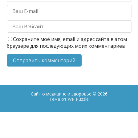
Сохраните моё имя, email и адрес сайта в этом
браузере для последующих моих комментариев
Сайт о медицине и здоровье
© 2026
Тема от
WP Puzzle