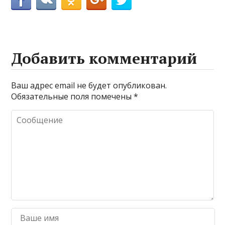
Добавить комментарий
Ваш адрес email не будет опубликован.
Обязательные поля помечены
*