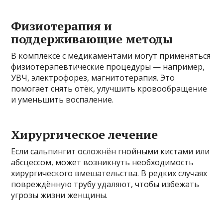
Физиотерапия и
поддерживающие методы
В комплексе с медикаментами могут применяться
физиотерапевтические процедуры — например,
УВЧ, электрофорез, магнитотерапия. Это
помогает снять отёк, улучшить кровообращение
и уменьшить воспаление.
Хирургическое лечение
Если сальпингит осложнён гнойными кистами или
абсцессом, может возникнуть необходимость
хирургического вмешательства. В редких случаях
повреждённую трубу удаляют, чтобы избежать
угрозы жизни женщины.