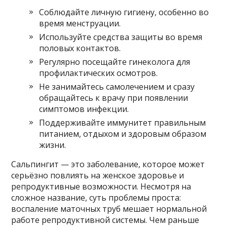
Соблюдайте личную гигиену, особенно во
время менструации.
Используйте средства защиты во время
половых контактов.
Регулярно посещайте гинеколога для
профилактических осмотров.
Не занимайтесь самолечением и сразу
обращайтесь к врачу при появлении
симптомов инфекции.
Поддерживайте иммунитет правильным
питанием, отдыхом и здоровым образом
жизни.
Сальпингит — это заболевание, которое может
серьёзно повлиять на женское здоровье и
репродуктивные возможности. Несмотря на
сложное название, суть проблемы проста:
воспаление маточных труб мешает нормальной
работе репродуктивной системы. Чем раньше