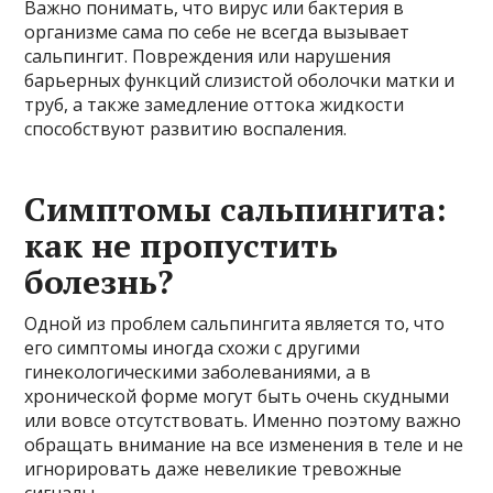
Важно понимать, что вирус или бактерия в
организме сама по себе не всегда вызывает
сальпингит. Повреждения или нарушения
барьерных функций слизистой оболочки матки и
труб, а также замедление оттока жидкости
способствуют развитию воспаления.
Симптомы сальпингита:
как не пропустить
болезнь?
Одной из проблем сальпингита является то, что
его симптомы иногда схожи с другими
гинекологическими заболеваниями, а в
хронической форме могут быть очень скудными
или вовсе отсутствовать. Именно поэтому важно
обращать внимание на все изменения в теле и не
игнорировать даже невеликие тревожные
сигналы.