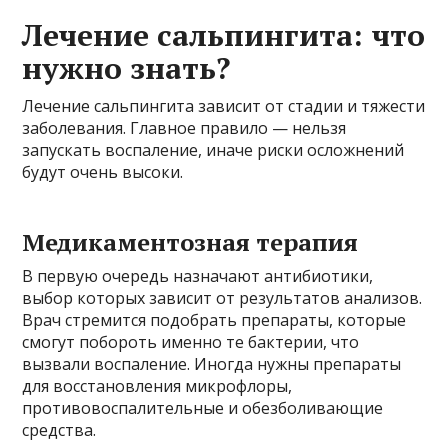
Лечение сальпингита: что
нужно знать?
Лечение сальпингита зависит от стадии и тяжести
заболевания. Главное правило — нельзя
запускать воспаление, иначе риски осложнений
будут очень высоки.
Медикаментозная терапия
В первую очередь назначают антибиотики,
выбор которых зависит от результатов анализов.
Врач стремится подобрать препараты, которые
смогут побороть именно те бактерии, что
вызвали воспаление. Иногда нужны препараты
для восстановления микрофлоры,
противовоспалительные и обезболивающие
средства.