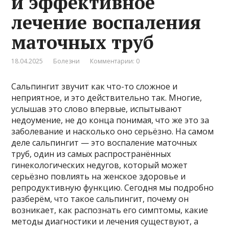
и эффективное
лечение воспаления
маточных труб
18.04.2025
Болезни
Комментарии: 0
Сальпингит звучит как что-то сложное и
неприятное, и это действительно так. Многие,
услышав это слово впервые, испытывают
недоумение, не до конца понимая, что же это за
заболевание и насколько оно серьёзно. На самом
деле сальпингит — это воспаление маточных
труб, один из самых распространённых
гинекологических недугов, который может
серьёзно повлиять на женское здоровье и
репродуктивную функцию. Сегодня мы подробно
разберём, что такое сальпингит, почему он
возникает, как распознать его симптомы, какие
методы диагностики и лечения существуют, а