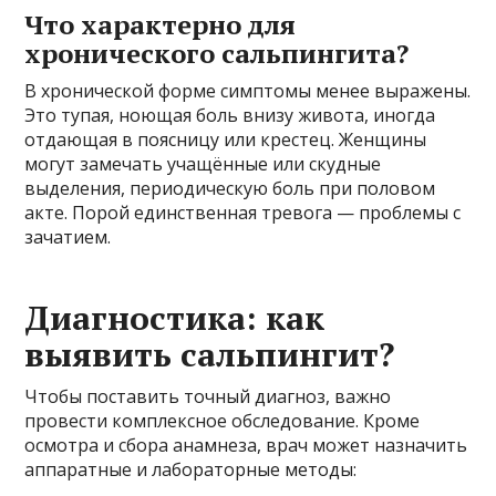
Что характерно для
хронического сальпингита?
В хронической форме симптомы менее выражены.
Это тупая, ноющая боль внизу живота, иногда
отдающая в поясницу или крестец. Женщины
могут замечать учащённые или скудные
выделения, периодическую боль при половом
акте. Порой единственная тревога — проблемы с
зачатием.
Диагностика: как
выявить сальпингит?
Чтобы поставить точный диагноз, важно
провести комплексное обследование. Кроме
осмотра и сбора анамнеза, врач может назначить
аппаратные и лабораторные методы: