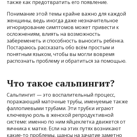
также как предотвратить его появление.
Понимание этой темы крайне важно для каждой
женщины, ведь иногда даже незначительное
игнорирование симптомов может привести к
осложнениям, влиять на возможность
забеременеть и способность выносить ребёнка.
Постараюсь рассказать обо всём простым и
понятным языком, чтобы вы могли вовремя
распознать проблему и обратиться за помощью.
Что такое сальпингит?
Сальпингит — это воспалительный процесс,
поражающий маточные трубы, именуемые также
фаллопиевыми трубами. Эти трубки играют
ключевую роль в женской репродуктивной
системе: именно по ним яйцеклетка движется от
яичника к матке. Если на этих путях возникают
какие-то проблемы, шансы на зачатие заметно