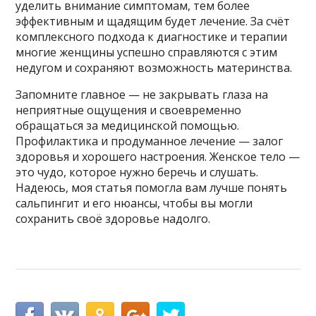
уделить внимание симптомам, тем более
эффективным и щадящим будет лечение. За счёт
комплексного подхода к диагностике и терапии
многие женщины успешно справляются с этим
недугом и сохраняют возможность материнства.
Запомните главное — не закрывать глаза на
неприятные ощущения и своевременно
обращаться за медицинской помощью.
Профилактика и продуманное лечение — залог
здоровья и хорошего настроения. Женское тело —
это чудо, которое нужно беречь и слушать.
Надеюсь, моя статья помогла вам лучше понять
сальпингит и его нюансы, чтобы вы могли
сохранить своё здоровье надолго.