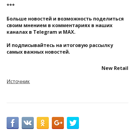
***
Больше новостей и возможность поделиться
своим мнением в комментариях в наших
каналах в
Telegram
и
MAX
.
И
подписывайтесь
на итоговую рассылку
самых важных новостей.
New Retail
Источник