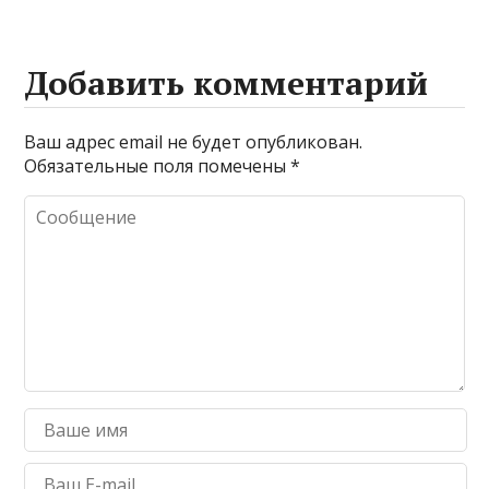
Добавить комментарий
Ваш адрес email не будет опубликован.
Обязательные поля помечены
*