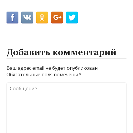
Добавить комментарий
Ваш адрес email не будет опубликован.
Обязательные поля помечены
*