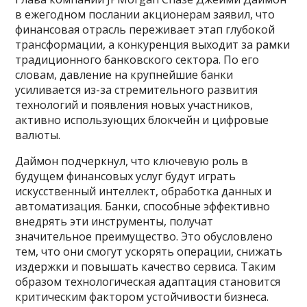
в ежегодном послании акционерам заявил, что
финансовая отрасль переживает этап глубокой
трансформации, а конкуренция выходит за рамки
традиционного банковского сектора. По его
словам, давление на крупнейшие банки
усиливается из-за стремительного развития
технологий и появления новых участников,
активно использующих блокчейн и цифровые
валюты.
Даймон подчеркнул, что ключевую роль в
будущем финансовых услуг будут играть
искусственный интеллект, обработка данных и
автоматизация. Банки, способные эффективно
внедрять эти инструменты, получат
значительное преимущество. Это обусловлено
тем, что они смогут ускорять операции, снижать
издержки и повышать качество сервиса. Таким
образом технологическая адаптация становится
критическим фактором устойчивости бизнеса.