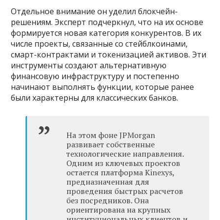
Отдельное внимание он уделил блокчейн-
решениям. Эксперт подчеркнул, что на их основе
формируется новая категория конкурентов. В их
числе проекты, связанные со стейблкоинами,
смарт-контрактами и токенизацией активов. Эти
инструменты создают альтернативную
финансовую инфраструктуру и постепенно
начинают выполнять функции, которые ранее
были характерны для классических банков.
На этом фоне JPMorgan
развивает собственные
технологические направления.
Одним из ключевых проектов
остается платформа Kinexys,
предназначенная для
проведения быстрых расчетов
без посредников. Она
ориентирована на крупных
институциональных клиентов и