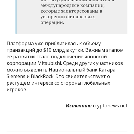
международные компании,
которые заинтересованы в
ускорении финансовых
операций.
Платформа уже приблизилась к объему
транзакций до $10 млрд в сутки. Важным этапом
ее развития стало подключение японской
корпорации Mitsubishi. Среди других участников
можно выделить Национальный банк Катара,
Siemens и BlackRock. Это свидетельствует о
растущем интересе со стороны глобальных
игроков.
Источник:
cryptonews.net