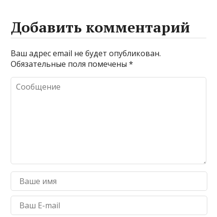
Добавить комментарий
Ваш адрес email не будет опубликован.
Обязательные поля помечены
*