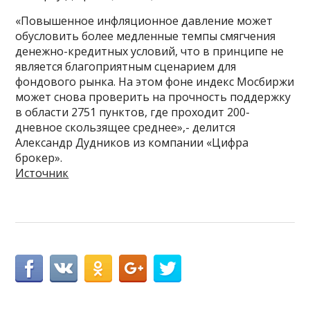
«Повышенное инфляционное давление может
обусловить более медленные темпы смягчения
денежно-кредитных условий, что в принципе не
является благоприятным сценарием для
фондового рынка. На этом фоне индекс Мосбиржи
может снова проверить на прочность поддержку
в области 2751 пунктов, где проходит 200-
дневное скользящее среднее»,- делится
Александр Дудников из компании «Цифра
брокер».
Источник