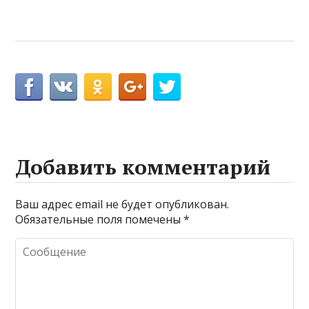
Добавить комментарий
Ваш адрес email не будет опубликован.
Обязательные поля помечены
*