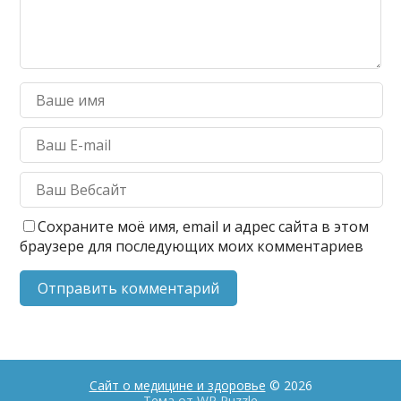
Сохраните моё имя, email и адрес сайта в этом
браузере для последующих моих комментариев
Сайт о медицине и здоровье
© 2026
Тема от
WP Puzzle