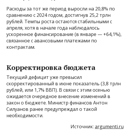
Расходы за тот же период выросли на 20,8% по
сравнению с 2024 годом, достигнув 25,2 трлн
рублей. Темпы роста остаются стабильными с
апреля, хотя в начале года наблюдалось
ускоренное финансирование (в январе — +64,1%),
связанное с авансовыми платежами по
контрактам.
Корректировка бюджета
Текущий дефицит уже превысил
скорректированный в июне показатель (3,8 трлн
рублей, или 1,7% ВВП). В связи с этим осенью
ожидается очередное внесение изменений в
закон о бюджете. Министр финансов Антон
Силуанов ранее предупреждал о такой
необходимости.
Источник:
argumenti.ru