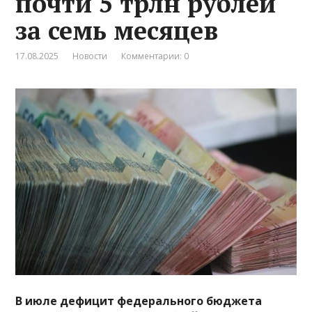
почти 5 трлн рублей
за семь месяцев
17.08.2025
Новости
Комментарии: 0
В июле дефицит федерального бюджета