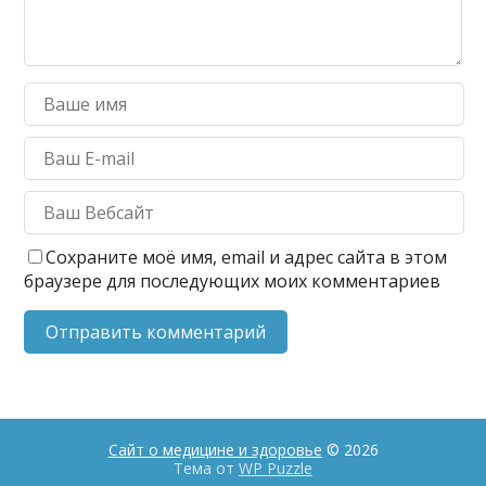
Сохраните моё имя, email и адрес сайта в этом
браузере для последующих моих комментариев
Сайт о медицине и здоровье
© 2026
Тема от
WP Puzzle