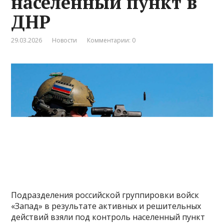
населенный пункт в
ДНР
29.03.2026
Новости
Комментарии: 0
Подразделения российской группировки войск
«Запад» в результате активных и решительных
действий взяли под контроль населенный пункт