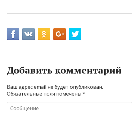
Добавить комментарий
Ваш адрес email не будет опубликован.
Обязательные поля помечены
*