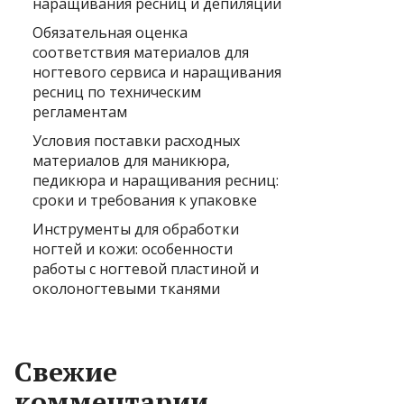
наращивания ресниц и депиляции
Обязательная оценка
соответствия материалов для
ногтевого сервиса и наращивания
ресниц по техническим
регламентам
Условия поставки расходных
материалов для маникюра,
педикюра и наращивания ресниц:
сроки и требования к упаковке
Инструменты для обработки
ногтей и кожи: особенности
работы с ногтевой пластиной и
околоногтевыми тканями
Свежие
комментарии