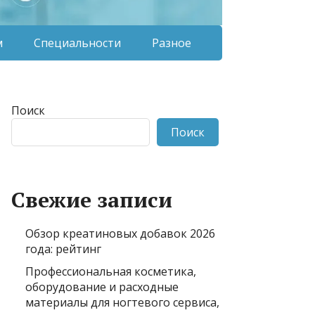
м
Специальности
Разное
Поиск
Поиск
Свежие записи
Обзор креатиновых добавок 2026
года: рейтинг
Профессиональная косметика,
оборудование и расходные
материалы для ногтевого сервиса,