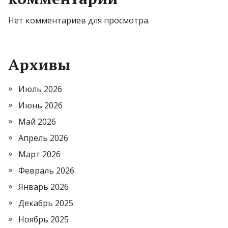
Нет комментариев для просмотра.
Архивы
Июль 2026
Июнь 2026
Май 2026
Апрель 2026
Март 2026
Февраль 2026
Январь 2026
Декабрь 2025
Ноябрь 2025