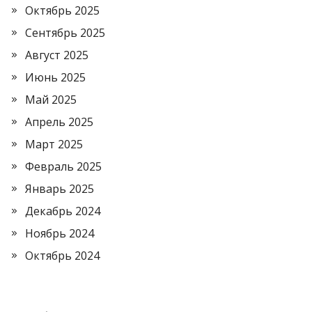
Октябрь 2025
Сентябрь 2025
Август 2025
Июнь 2025
Май 2025
Апрель 2025
Март 2025
Февраль 2025
Январь 2025
Декабрь 2024
Ноябрь 2024
Октябрь 2024