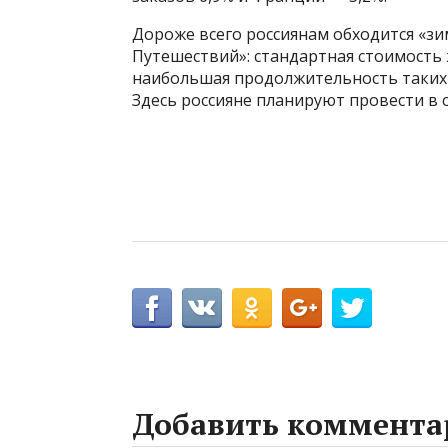
Дороже всего россиянам обходится «зи
Путешествий»: стандартная стоимость жи
наибольшая продолжительность таких т
Здесь россияне планируют провести в с
Добавить коммента