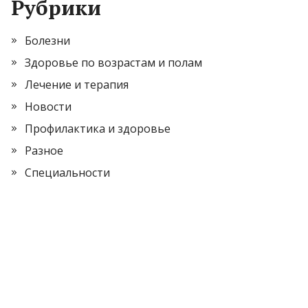
Рубрики
Болезни
Здоровье по возрастам и полам
Лечение и терапия
Новости
Профилактика и здоровье
Разное
Специальности