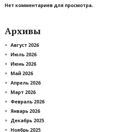
Нет комментариев для просмотра.
Архивы
Август 2026
Июль 2026
Июнь 2026
Май 2026
Апрель 2026
Март 2026
Февраль 2026
Январь 2026
Декабрь 2025
Ноябрь 2025