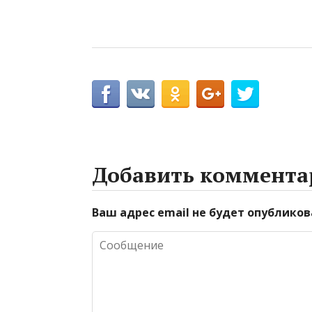
Добавить коммента
Ваш адрес email не будет опубликов