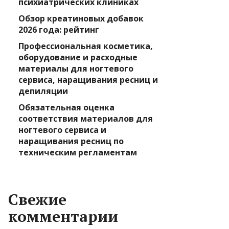
психиатрических клиниках
Обзор креатиновых добавок
2026 года: рейтинг
Профессиональная косметика,
оборудование и расходные
материалы для ногтевого
сервиса, наращивания ресниц и
депиляции
Обязательная оценка
соответствия материалов для
ногтевого сервиса и
наращивания ресниц по
техническим регламентам
Свежие
комментарии