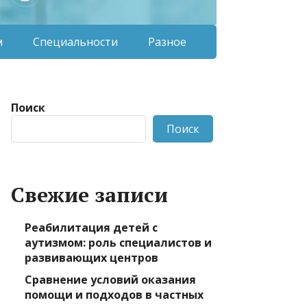
м
Специальности
Разное
Поиск
Поиск
Свежие записи
Реабилитация детей с
аутизмом: роль специалистов и
развивающих центров
Сравнение условий оказания
помощи и подходов в частных