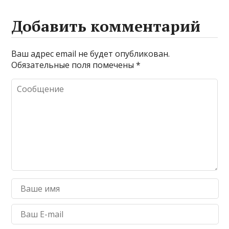
Добавить комментарий
Ваш адрес email не будет опубликован.
Обязательные поля помечены
*