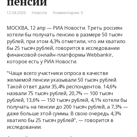
пенсии
12.04.2026
Новости
Комментарии: 0
МОСКВА, 12 апр — РИА Новости. Треть россиян
хотели бы получать пенсию в размере 50 тысяч
рублей, при этом 4,3% отметили, что им хватило
бы 25 тысяч рублей, говорится в исследовании
финансовой онлайн-платформы Webbankir,
которое есть у РИА Новости.
"Чаще всего участники опроса в качестве
желаемой пенсии указывали 50 тысяч рублей​​​.
Такой ответ дали 35,4% респондентов. 14,6%
назвали 75 тысяч рублей, 20,7% — 100 тысяч
рублей, 13,6% — 150 тысяч рублей, 4,1% хотели бы
получать на пенсии до 200 тысяч рублей, а 7,3% —
даже больше этой суммы. В свою очередь 4,3%
хватило бы 25 тысяч рублей", — говорится в
исследовании.