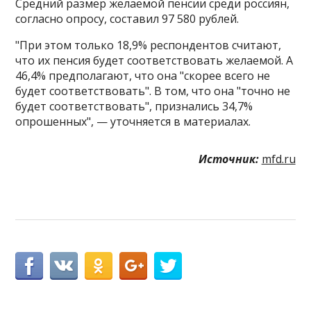
Средний размер желаемой пенсии среди россиян,
согласно опросу, составил 97 580 рублей.
"При этом только 18,9% респондентов считают,
что их пенсия будет соответствовать желаемой. А
46,4% предполагают, что она "скорее всего не
будет соответствовать". В том, что она "точно не
будет соответствовать", признались 34,7%
опрошенных", — уточняется в материалах.
Источник:
mfd.ru