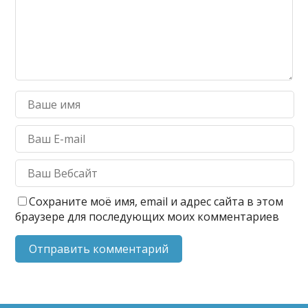
Сохраните моё имя, email и адрес сайта в этом
браузере для последующих моих комментариев