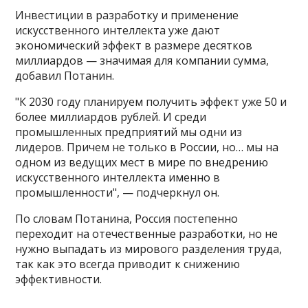
Инвестиции в разработку и применение
искусственного интеллекта уже дают
экономический эффект в размере десятков
миллиардов — значимая для компании сумма,
добавил Потанин.
"К 2030 году планируем получить эффект уже 50 и
более миллиардов рублей. И среди
промышленных предприятий мы одни из
лидеров. Причем не только в России, но… мы на
одном из ведущих мест в мире по внедрению
искусственного интеллекта именно в
промышленности", — подчеркнул он.
По словам Потанина, Россия постепенно
переходит на отечественные разработки, но не
нужно выпадать из мирового разделения труда,
так как это всегда приводит к снижению
эффективности.