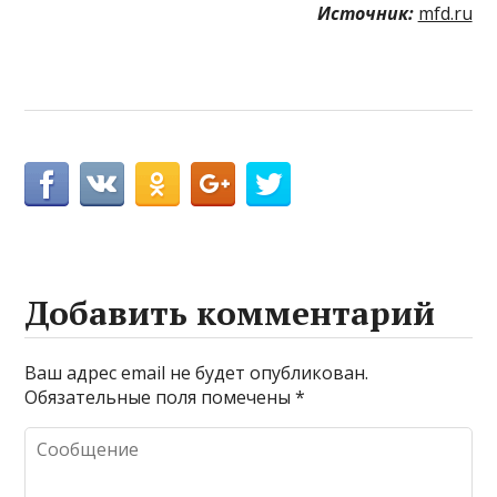
Источник:
mfd.ru
Добавить комментарий
Ваш адрес email не будет опубликован.
Обязательные поля помечены
*