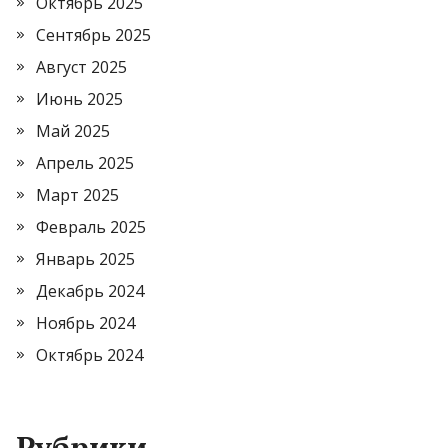
Октябрь 2025
Сентябрь 2025
Август 2025
Июнь 2025
Май 2025
Апрель 2025
Март 2025
Февраль 2025
Январь 2025
Декабрь 2024
Ноябрь 2024
Октябрь 2024
Рубрики