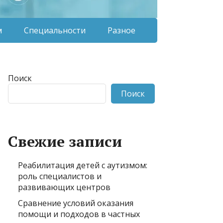
м
Специальности
Разное
Поиск
Поиск
Свежие записи
Реабилитация детей с аутизмом:
роль специалистов и
развивающих центров
Сравнение условий оказания
помощи и подходов в частных