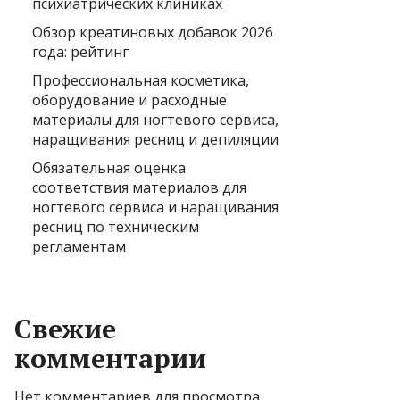
психиатрических клиниках
Обзор креатиновых добавок 2026
года: рейтинг
Профессиональная косметика,
оборудование и расходные
материалы для ногтевого сервиса,
наращивания ресниц и депиляции
Обязательная оценка
соответствия материалов для
ногтевого сервиса и наращивания
ресниц по техническим
регламентам
Свежие
комментарии
Нет комментариев для просмотра.