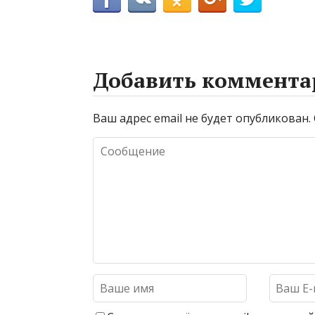
Добавить коммента
Ваш адрес email не будет опубликован.