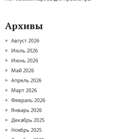
Архивы
Август 2026
Июль 2026
Июнь 2026
Май 2026
Апрель 2026
Март 2026
Февраль 2026
Январь 2026
Декабрь 2025
Ноябрь 2025