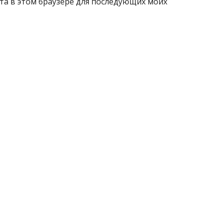
айта в этом браузере для последующих моих