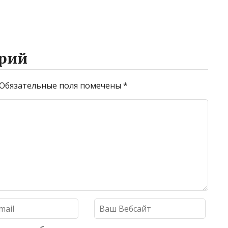
рий
Обязательные поля помечены
*