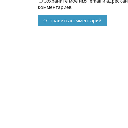
Сохраните моё имя, email и адрес с
комментариев