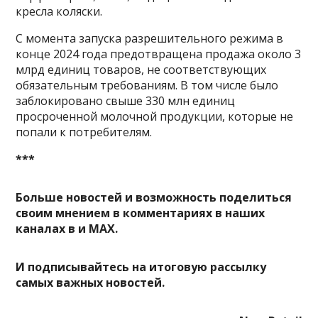
кресла коляски.
С момента запуска разрешительного режима в
конце 2024 года предотвращена продажа около 3
млрд единиц товаров, не соответствующих
обязательным требованиям. В том числе было
заблокировано свыше 330 млн единиц
просроченной молочной продукции, которые не
попали к потребителям.
***
Больше новостей и возможность поделиться
своим мнением в комментариях в наших
каналах в
и
MAX
.
И
подписывайтесь
на итоговую рассылку
самых важных новостей.