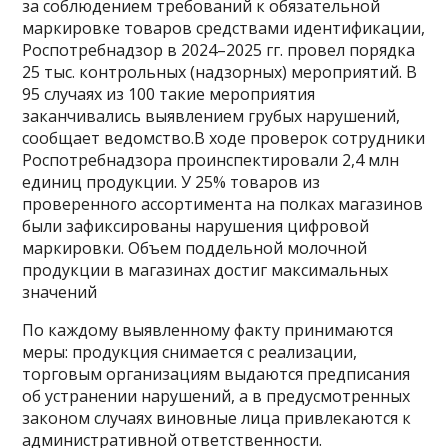
за соблюдением требований к обязательной
маркировке товаров средствами идентификации,
Роспотребнадзор в 2024–2025 гг. провел порядка
25 тыс. контрольных (надзорных) мероприятий. В
95 случаях из 100 такие мероприятия
заканчивались выявлением грубых нарушений,
сообщает ведомство.В ходе проверок сотрудники
Роспотребнадзора проинспектировали 2,4 млн
единиц продукции. У 25% товаров из
проверенного ассортимента на полках магазинов
были зафиксированы нарушения цифровой
маркировки. Объем поддельной молочной
продукции в магазинах достиг максимальных
значений
По каждому выявленному факту принимаются
меры: продукция снимается с реализации,
торговым организациям выдаются предписания
об устранении нарушений, а в предусмотренных
законом случаях виновные лица привлекаются к
административной ответственности.