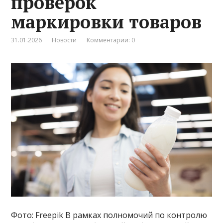
проверок
маркировки товаров
31.01.2026
Новости
Комментарии: 0
Фото: Freepik В рамках полномочий по контролю