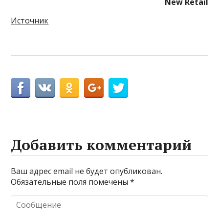
New Retail
Источник
Добавить комментарий
Ваш адрес email не будет опубликован.
Обязательные поля помечены
*