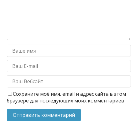
Сохраните моё имя, email и адрес сайта в этом
браузере для последующих моих комментариев