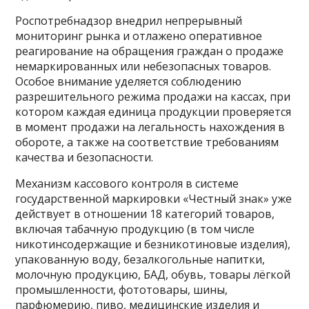
Роспотребнадзор внедрил непрерывный
мониторинг рынка и отлажено оперативное
реагирование на обращения граждан о продаже
немаркированных или небезопасных товаров.
Особое внимание уделяется соблюдению
разрешительного режима продажи на кассах, при
котором каждая единица продукции проверяется
в момент продажи на легальность нахождения в
обороте, а также на соответствие требованиям
качества и безопасности.
Механизм кассового контроля в системе
государственной маркировки «Честный знак» уже
действует в отношении 18 категорий товаров,
включая табачную продукцию (в том числе
никотинсодержащие и безникотиновые изделия),
упакованную воду, безалкогольные напитки,
молочную продукцию, БАД, обувь, товары лёгкой
промышленности, фототовары, шины,
парфюмерию, пиво, медицинские изделия и