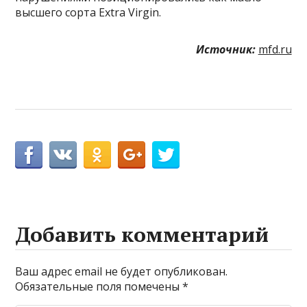
высшего сорта Extra Virgin.
Источник:
mfd.ru
Добавить комментарий
Ваш адрес email не будет опубликован.
Обязательные поля помечены
*