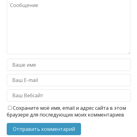
Сохраните моё имя, email и адрес сайта в этом
браузере для последующих моих комментариев