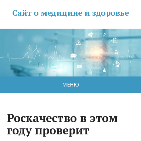
Сайт о медицине и здоровье
МЕНЮ
Роскачество в этом
году проверит