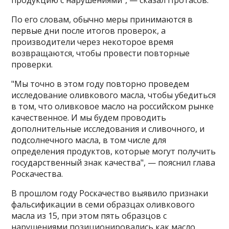
По его словам, обычно меры принимаются в
первые дни после итогов проверок, а
производители через некоторое время
возвращаются, чтобы провести повторные
проверки.
"Мы точно в этом году повторно проведем
исследование оливкового масла, чтобы убедиться
в том, что оливковое масло на российском рынке
качественное. И мы будем проводить
дополнительные исследования и сливочного, и
подсолнечного масла, в том числе для
определения продуктов, которые могут получить
государственный знак качества", — пояснил глава
Роскачества.
В прошлом году Роскачество выявило признаки
фальсификации в семи образцах оливкового
масла из 15, при этом пять образцов с
нарушениями позиционировались как масло