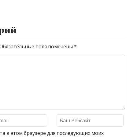
рий
Обязательные поля помечены
*
айта в этом браузере для последующих моих