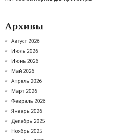
Архивы
Август 2026
Июль 2026
Июнь 2026
Май 2026
Апрель 2026
Март 2026
Февраль 2026
Январь 2026
Декабрь 2025
Ноябрь 2025