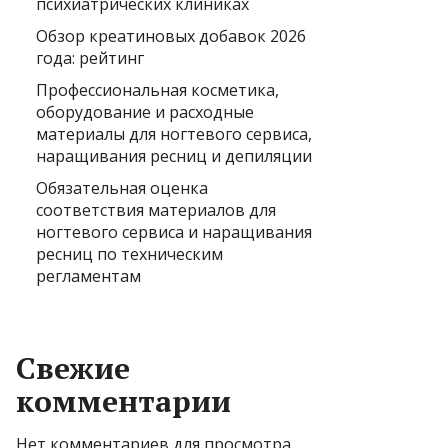
психиатрических клиниках
Обзор креатиновых добавок 2026
года: рейтинг
Профессиональная косметика,
оборудование и расходные
материалы для ногтевого сервиса,
наращивания ресниц и депиляции
Обязательная оценка
соответствия материалов для
ногтевого сервиса и наращивания
ресниц по техническим
регламентам
Свежие
комментарии
Нет комментариев для просмотра.