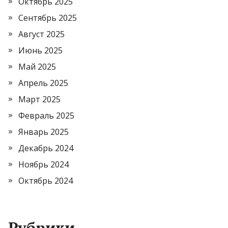
Октябрь 2025
Сентябрь 2025
Август 2025
Июнь 2025
Май 2025
Апрель 2025
Март 2025
Февраль 2025
Январь 2025
Декабрь 2024
Ноябрь 2024
Октябрь 2024
Рубрики