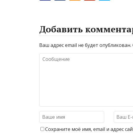
Добавить коммента
Ваш адрес email не будет опубликован.
Сохраните моё имя, email и адрес с