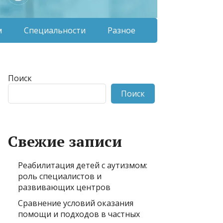
м
Специальности
Разное
Поиск
Поиск
Свежие записи
Реабилитация детей с аутизмом:
роль специалистов и
развивающих центров
Сравнение условий оказания
помощи и подходов в частных