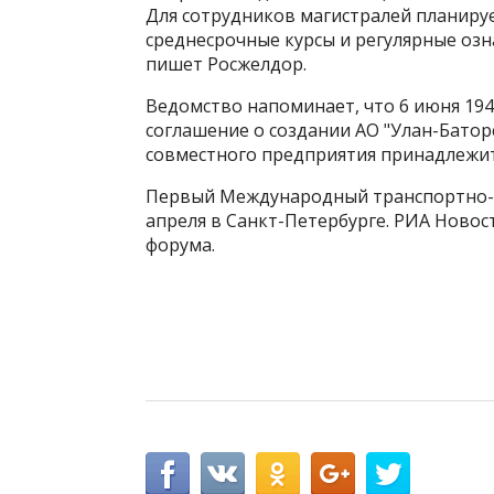
Для сотрудников магистралей планиру
среднесрочные курсы и регулярные оз
пишет Росжелдор.
Ведомство напоминает, что 6 июня 19
соглашение о создании АО "Улан-Батор
совместного предприятия принадлежи
Первый Международный транспортно-ло
апреля в Санкт-Петербурге. РИА Нов
форума.