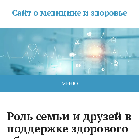
Сайт о медицине и здоровье
МЕНЮ
Роль семьи и друзей в
поддержке здорового