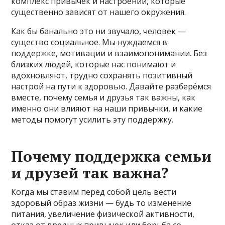
комплекс привычек и настроений, которые
существенно зависят от нашего окружения.
Как бы банально это ни звучало, человек —
существо социальное. Мы нуждаемся в
поддержке, мотивации и взаимопонимании. Без
близких людей, которые нас понимают и
вдохновляют, трудно сохранять позитивный
настрой на пути к здоровью. Давайте разберёмся
вместе, почему семья и друзья так важны, как
именно они влияют на наши привычки, и какие
методы помогут усилить эту поддержку.
Почему поддержка семьи
и друзей так важна?
Когда мы ставим перед собой цель вести
здоровый образ жизни — будь то изменение
питания, увеличение физической активности,
отказ от вредных привычек или борьба со