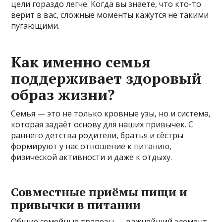
цели гораздо легче. Когда вы знаете, что кто-то
верит в вас, сложные моменты кажутся не такими
пугающими.
Как именно семья
поддерживает здоровый
образ жизни?
Семья — это не только кровные узы, но и система,
которая задаёт основу для наших привычек. С
раннего детства родители, братья и сёстры
формируют у нас отношение к питанию,
физической активности и даже к отдыху.
Совместные приёмы пищи и
привычки в питании
Общие семейные трапезы — важнейший элемент