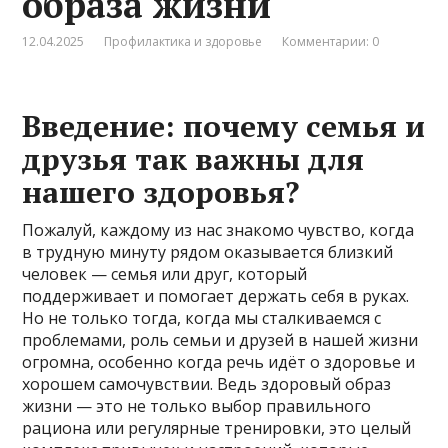
образа жизни
12.04.2025
Профилактика и здоровье
Комментарии: 0
Введение: почему семья и
друзья так важны для
нашего здоровья?
Пожалуй, каждому из нас знакомо чувство, когда
в трудную минуту рядом оказывается близкий
человек — семья или друг, который
поддерживает и помогает держать себя в руках.
Но не только тогда, когда мы сталкиваемся с
проблемами, роль семьи и друзей в нашей жизни
огромна, особенно когда речь идёт о здоровье и
хорошем самочувствии. Ведь здоровый образ
жизни — это не только выбор правильного
рациона или регулярные тренировки, это целый