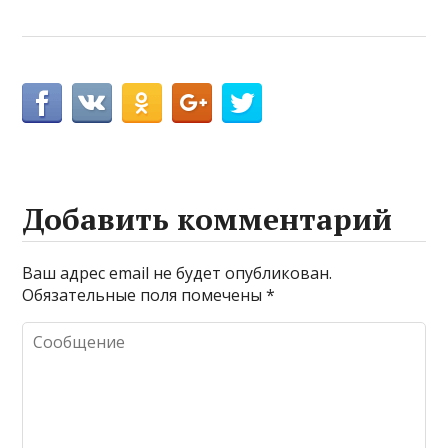
Добавить комментарий
Ваш адрес email не будет опубликован.
Обязательные поля помечены
*