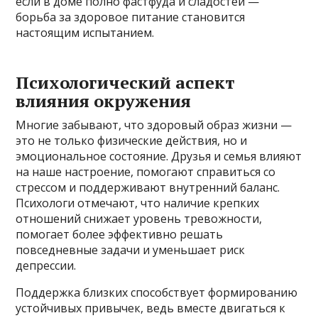
если в доме полно фастфуда и сладостей —
борьба за здоровое питание становится
настоящим испытанием.
Психологический аспект
влияния окружения
Многие забывают, что здоровый образ жизни —
это не только физические действия, но и
эмоциональное состояние. Друзья и семья влияют
на наше настроение, помогают справиться со
стрессом и поддерживают внутренний баланс.
Психологи отмечают, что наличие крепких
отношений снижает уровень тревожности,
помогает более эффективно решать
повседневные задачи и уменьшает риск
депрессии.
Поддержка близких способствует формированию
устойчивых привычек, ведь вместе двигаться к