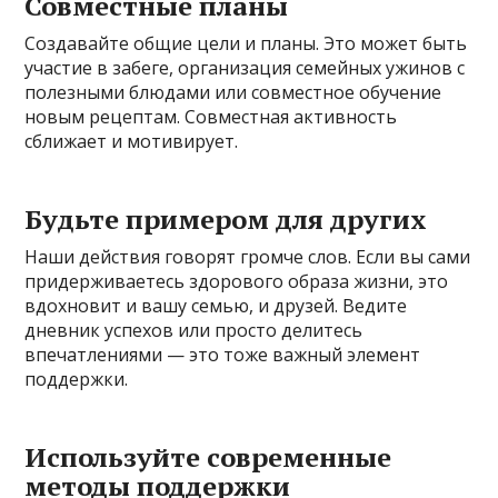
Совместные планы
Создавайте общие цели и планы. Это может быть
участие в забеге, организация семейных ужинов с
полезными блюдами или совместное обучение
новым рецептам. Совместная активность
сближает и мотивирует.
Будьте примером для других
Наши действия говорят громче слов. Если вы сами
придерживаетесь здорового образа жизни, это
вдохновит и вашу семью, и друзей. Ведите
дневник успехов или просто делитесь
впечатлениями — это тоже важный элемент
поддержки.
Используйте современные
методы поддержки