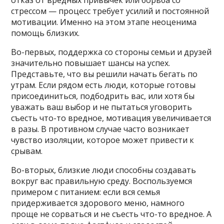
стрессом — процесс требует усилий и постоянной
мотивации. Именно на этом этапе неоценима
помощь близких.
Во-первых, поддержка со стороны семьи и друзей
значительно повышает шансы на успех.
Представьте, что вы решили начать бегать по
утрам. Если рядом есть люди, которые готовы
присоединиться, подбодрить вас, или хотя бы
уважать ваш выбор и не пытаться уговорить
съесть что-то вредное, мотивация увеличивается
в разы. В противном случае часто возникает
чувство изоляции, которое может привести к
срывам.
Во-вторых, близкие люди способны создавать
вокруг вас правильную среду. Воспользуемся
примером с питанием: если вся семья
придерживается здорового меню, намного
проще не сорваться и не съесть что-то вредное. А