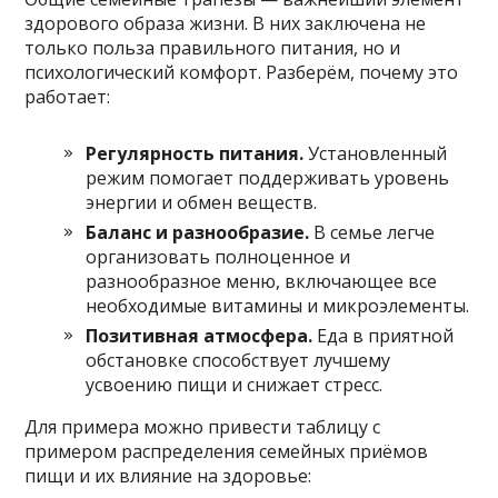
здорового образа жизни. В них заключена не
только польза правильного питания, но и
психологический комфорт. Разберём, почему это
работает:
Регулярность питания.
Установленный
режим помогает поддерживать уровень
энергии и обмен веществ.
Баланс и разнообразие.
В семье легче
организовать полноценное и
разнообразное меню, включающее все
необходимые витамины и микроэлементы.
Позитивная атмосфера.
Еда в приятной
обстановке способствует лучшему
усвоению пищи и снижает стресс.
Для примера можно привести таблицу с
примером распределения семейных приёмов
пищи и их влияние на здоровье: