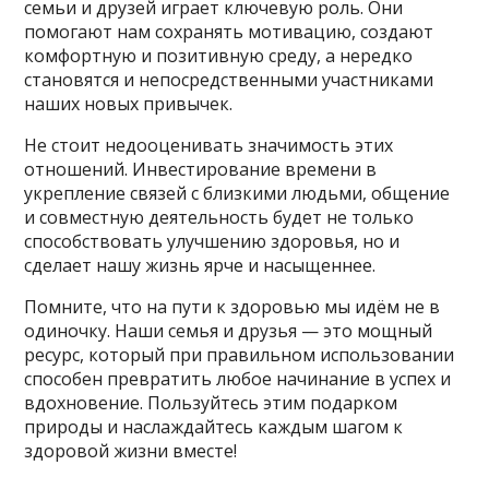
семьи и друзей играет ключевую роль. Они
помогают нам сохранять мотивацию, создают
комфортную и позитивную среду, а нередко
становятся и непосредственными участниками
наших новых привычек.
Не стоит недооценивать значимость этих
отношений. Инвестирование времени в
укрепление связей с близкими людьми, общение
и совместную деятельность будет не только
способствовать улучшению здоровья, но и
сделает нашу жизнь ярче и насыщеннее.
Помните, что на пути к здоровью мы идём не в
одиночку. Наши семья и друзья — это мощный
ресурс, который при правильном использовании
способен превратить любое начинание в успех и
вдохновение. Пользуйтесь этим подарком
природы и наслаждайтесь каждым шагом к
здоровой жизни вместе!