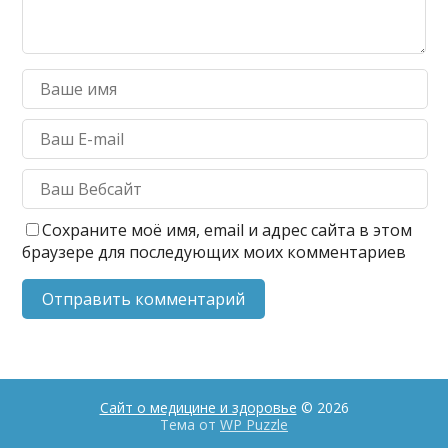
Сохраните моё имя, email и адрес сайта в этом
браузере для последующих моих комментариев
Сайт о медицине и здоровье
© 2026
Тема от
WP Puzzle