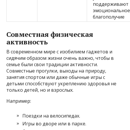
поддерживают
эмоционально
благополучие
Совместная физическая
активность
В современном мире с изобилием гаджетов и
сидячим образом жизни очень важно, чтобы в
семье были свои традиции активности.
Совместные прогулки, выходы на природу,
занятия спортом или даже обычные игры с
детьми способствуют укреплению здоровья не
только детей, но и взрослых.
Например:
Поездки на велосипедах.
Игры во дворе или в парке.