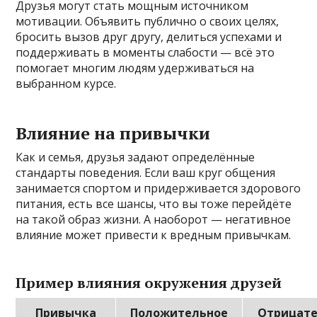
Друзья могут стать мощным источником
мотивации. Объявить публично о своих целях,
бросить вызов друг другу, делиться успехами и
поддерживать в моменты слабости — всё это
помогает многим людям удерживаться на
выбранном курсе.
Влияние на привычки
Как и семья, друзья задают определённые
стандарты поведения. Если ваш круг общения
занимается спортом и придерживается здорового
питания, есть все шансы, что вы тоже перейдёте
на такой образ жизни. А наоборот — негативное
влияние может привести к вредным привычкам.
Пример влияния окружения друзей
Привычка
Положительное
Отрицат