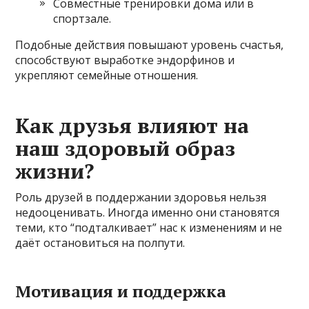
Совместные тренировки дома или в
спортзале.
Подобные действия повышают уровень счастья,
способствуют выработке эндорфинов и
укрепляют семейные отношения.
Как друзья влияют на
наш здоровый образ
жизни?
Роль друзей в поддержании здоровья нельзя
недооценивать. Иногда именно они становятся
теми, кто “подталкивает” нас к изменениям и не
даёт остановиться на полпути.
Мотивация и поддержка