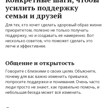
усилить поддержку
семьи и друзей
Для тех, кто хочет сделать здоровый образ жизни
приоритетом, полезно не только получать
поддержку, но и создавать её намеренно. Вот
несколько советов, что поможет сделать это
легче и эффективнее.
Общение и открытость
Говорите с близкими о своих целях. Объясните,
почему для вас важно изменить привычки,
попросите поддержки и понимания. Очень часто
люди просто не знают, как правильно помочь, и
небольшая беседа может всё изменить.