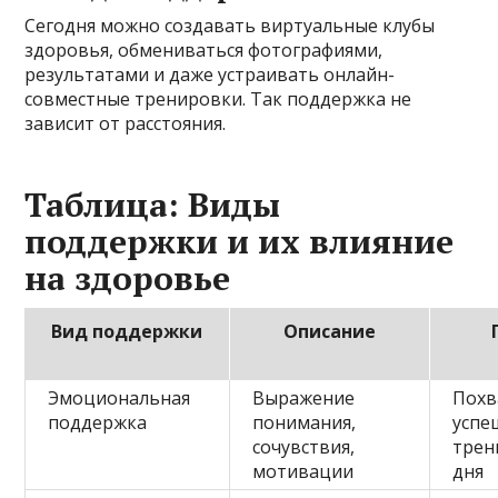
Сегодня можно создавать виртуальные клубы
здоровья, обмениваться фотографиями,
результатами и даже устраивать онлайн-
совместные тренировки. Так поддержка не
зависит от расстояния.
Таблица: Виды
поддержки и их влияние
на здоровье
Вид поддержки
Описание
Эмоциональная
Выражение
Похв
поддержка
понимания,
успе
сочувствия,
трен
мотивации
дня