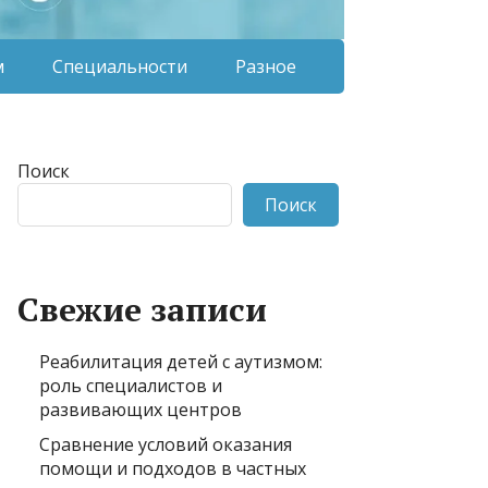
м
Специальности
Разное
Поиск
Поиск
Свежие записи
Реабилитация детей с аутизмом:
роль специалистов и
развивающих центров
Сравнение условий оказания
помощи и подходов в частных