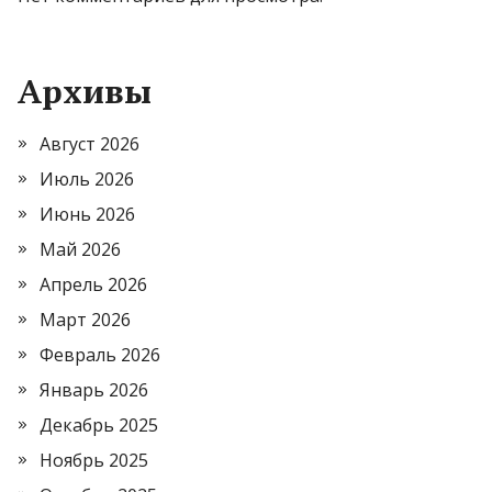
Архивы
Август 2026
Июль 2026
Июнь 2026
Май 2026
Апрель 2026
Март 2026
Февраль 2026
Январь 2026
Декабрь 2025
Ноябрь 2025