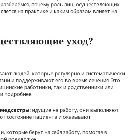
 разберёмся, почему роль лиц, осуществляющих
вляется на практике и каким образом влияет на
уществляющие уход?
ают людей, которые регулярно и систематически
зни и поддерживают его во время лечения. Это
ицинские работники, так и родственники или
и подробнее:
 медсестры:
идущие на работу, они выполняют
ют состояние пациента и оказывают
, которые берут на себя заботу, помогая в
ной поддержке.