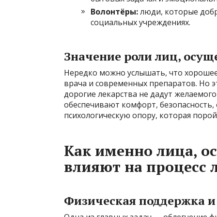
Волонтёры:
люди, которые доб
социальных учреждениях.
Значение роли лиц, осу
Нередко можно услышать, что хорошее
врача и современных препаратов. Но э
дорогие лекарства не дадут желаемого
обеспечивают комфорт, безопасность,
психологическую опору, которая поро
Как именно лица, о
влияют на процесс 
Физическая поддержка 