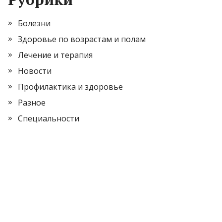
Болезни
Здоровье по возрастам и полам
Лечение и терапия
Новости
Профилактика и здоровье
Разное
Специальности