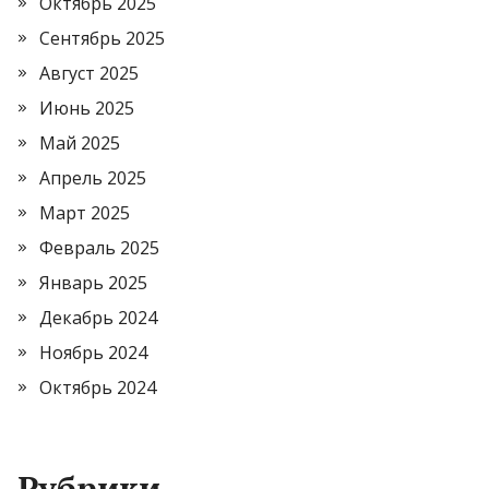
Октябрь 2025
Сентябрь 2025
Август 2025
Июнь 2025
Май 2025
Апрель 2025
Март 2025
Февраль 2025
Январь 2025
Декабрь 2024
Ноябрь 2024
Октябрь 2024
Рубрики