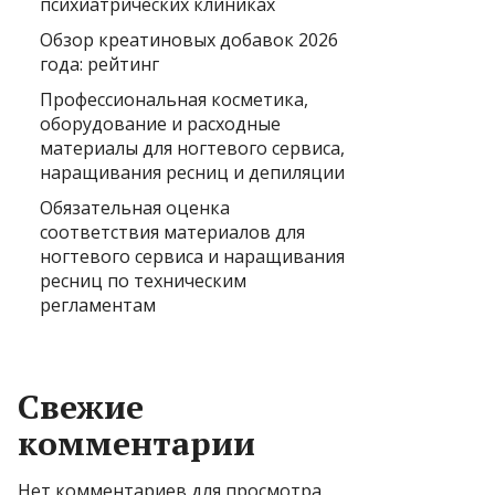
психиатрических клиниках
Обзор креатиновых добавок 2026
года: рейтинг
Профессиональная косметика,
оборудование и расходные
материалы для ногтевого сервиса,
наращивания ресниц и депиляции
Обязательная оценка
соответствия материалов для
ногтевого сервиса и наращивания
ресниц по техническим
регламентам
Свежие
комментарии
Нет комментариев для просмотра.