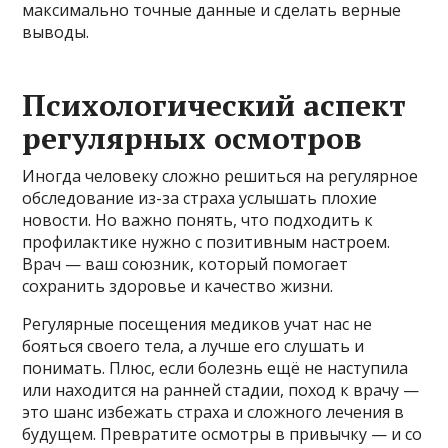
максимально точные данные и сделать верные
выводы.
Психологический аспект
регулярных осмотров
Иногда человеку сложно решиться на регулярное
обследование из-за страха услышать плохие
новости. Но важно понять, что подходить к
профилактике нужно с позитивным настроем.
Врач — ваш союзник, который помогает
сохранить здоровье и качество жизни.
Регулярные посещения медиков учат нас не
бояться своего тела, а лучше его слушать и
понимать. Плюс, если болезнь ещё не наступила
или находится на ранней стадии, поход к врачу —
это шанс избежать страха и сложного лечения в
будущем. Превратите осмотры в привычку — и со