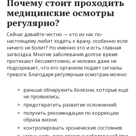
Почему стоит проходить
медицинские осмотры
регулярно?
Сейчас давайте честно — кто из нас по-
настоящему любит ходить к врачу, особенно если
ничего не болит? Но именно это и есть главная
загвоздка. Многие заболевания долгое время
протекают бессимптомно, и человек даже не
подозревает, что его организм подает сигналы
тревоги. Благодаря регулярным осмотрам можно:
раньше обнаружить болезни, которые ещё
не проявились;
предотвратить развитие осложнений;
получить рекомендации по коррекции
образа жизни;
контролировать хронические состояния;
уменьшить риск тяжелых заболеваний при