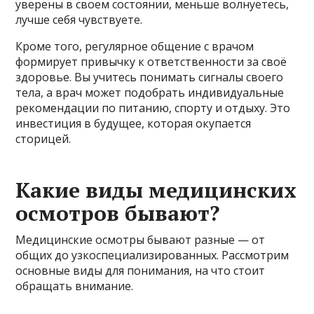
уверены в своем состоянии, меньше волнуетесь,
лучше себя чувствуете.
Кроме того, регулярное общение с врачом
формирует привычку к ответственности за своё
здоровье. Вы учитесь понимать сигналы своего
тела, а врач может подобрать индивидуальные
рекомендации по питанию, спорту и отдыху. Это
инвестиция в будущее, которая окупается
сторицей.
Какие виды медицинских
осмотров бывают?
Медицинские осмотры бывают разные — от
общих до узкоспециализированных. Рассмотрим
основные виды для понимания, на что стоит
обращать внимание.