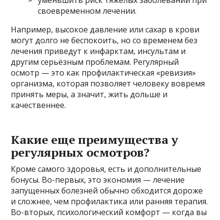
своевременном лечении.
Например, высокое давление или сахар в крови
могут долго не беспокоить, но со временем без
лечения приведут к инфарктам, инсультам и
другим серьёзным проблемам. Регулярный
осмотр — это как профилактическая «ревизия»
организма, которая позволяет человеку вовремя
принять меры, а значит, жить дольше и
качественнее.
Какие еще преимущества у
регулярных осмотров?
Кроме самого здоровья, есть и дополнительные
бонусы. Во-первых, это экономия — лечение
запущенных болезней обычно обходится дороже
и сложнее, чем профилактика или ранняя терапия.
Во-вторых, психологический комфорт — когда вы