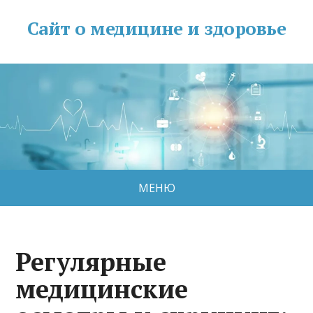
Сайт о медицине и здоровье
МЕНЮ
Регулярные
медицинские