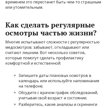
временем это перестанет быть чем-то страшным
или утомительным.
Как сделать регулярные
осмотры частью жизни?
Многие испытывают сложности с регулярностью
медосмотров: забывают, откладывают или
считают лишним. Вот несколько советов,
которые помогут сделать профилактику
комфортной и естественной:
Запишите даты плановых осмотров в
календарь или используйте напоминания
на телефоне;
Обсудите с врачом график обследований,
учитывая свой возраст и состояние;
Разберитесь, какие анализы и скрининги