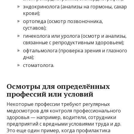
эндокринолога (анализы на гормоны, сахар
крови);
ортопеда (осмотр позвоночника,
суставов);
гинеколога или уролога (осмотр и анализы,
связанные с репродуктивным здоровьем);
офтальмолога (проверка зрения и глазного
дна);
стоматолога.
Осмотры для определённых
профессий или условий
Некоторые профессии требуют регулярных
медосмотров для контроля профессионального
здоровья — например, водители, сотрудники
предприятий с вредными условиями труда и др.
Это еще один пример, когда профилактика