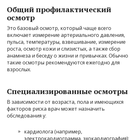
Общий профилактический
осмотр
Это базовый осмотр, который чаще всего
включает измерение артериального давления,
пульса, температуры, взвешивание, измерение
роста, осмотр кожи и слизистых, а также сбор
анамнеза и беседу о жизни и привычках. Обычно
такие осмотры рекомендуются ежегодно для
взрослых.
Специализированные осмотры
В зависимости от возраста, пола и имеющихся
факторов риска врач может назначить
обследования у:
кардиолога (например,
электрокардиограмма, эхокардиография);