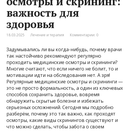
осмотры и скрининг:
важность для
здоровья
18.03.2025
Лечение и терапия
Комментарии: 0
Задумывались ли вы когда-нибудь, почему врачи
так настойчиво рекомендуют регулярно
проходить медицинские осмотры и скрининги?
Многие считают, что если ничего не болит, то и
мотивации идти на обследования нет. А зря!
Регулярные медицинские осмотры и скрининги —
это не просто формальность, а один из ключевых
способов сохранить здоровье, вовремя
обнаружить скрытые болезни и избежать
серьезных осложнений. Сегодня мы подробно
разберём, почему это так важно, как проходят
осмотры, какие виды скринингов существуют и
что можно сделать, чтобы забота о своем