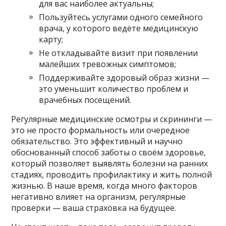
для вас наиболее актуальны;
Пользуйтесь услугами одного семейного
врача, у которого ведёте медицинскую
карту;
Не откладывайте визит при появлении
малейших тревожных симптомов;
Поддерживайте здоровый образ жизни —
это уменьшит количество проблем и
врачебных посещений.
Регулярные медицинские осмотры и скрининги —
это не просто формальность или очередное
обязательство. Это эффективный и научно
обоснованный способ заботы о своём здоровье,
который позволяет выявлять болезни на ранних
стадиях, проводить профилактику и жить полной
жизнью. В наше время, когда много факторов
негативно влияет на организм, регулярные
проверки — ваша страховка на будущее.