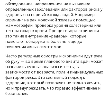
обследование, направленное на выявление
определенных заболеваний или факторов риска у
здоровых на первый взгляд людей. Например,
скрининг на рак молочной железы с помощью
маммографии, проверка уровня холестерина или
тест на сахар в крови. Проще говоря, скрининги –
это такие внутренние «радары», которые
помогают обнаружить болезнь, ещё до
появления явных симптомов.
Часто регулярные осмотры и скрининги идут рука
об руку — во время планового визита врач может
назначить нужные анализы и тесты, в
зависимости от возраста, пола и индивидуальных
факторов риска. Это системный подход к
здоровью, который позволяет не только лечить,
но и предупреждать, что гораздо эффективнее и
безопаснее.