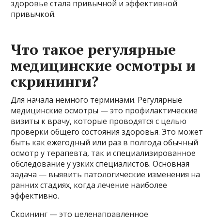
здоровье стала привычной и эффективной
привычкой.
Что такое регулярные
медицинские осмотры и
скрининги?
Для начала немного терминами. Регулярные
медицинские осмотры — это профилактические
визиты к врачу, которые проводятся с целью
проверки общего состояния здоровья. Это может
быть как ежегодный или раз в полгода обычный
осмотр у терапевта, так и специализированное
обследование у узких специалистов. Основная
задача — выявить патологические изменения на
ранних стадиях, когда лечение наиболее
эффективно.
Скрининг — это целенаправленное