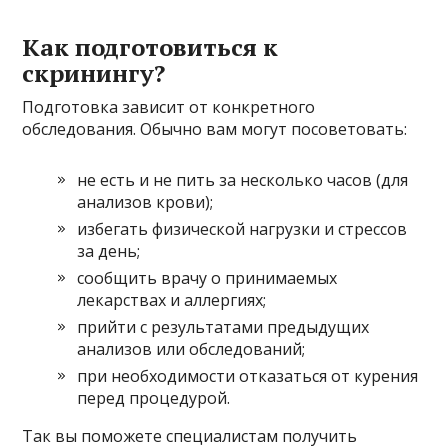
Как подготовиться к
скринингу?
Подготовка зависит от конкретного
обследования. Обычно вам могут посоветовать:
не есть и не пить за несколько часов (для
анализов крови);
избегать физической нагрузки и стрессов
за день;
сообщить врачу о принимаемых
лекарствах и аллергиях;
прийти с результатами предыдущих
анализов или обследований;
при необходимости отказаться от курения
перед процедурой.
Так вы поможете специалистам получить