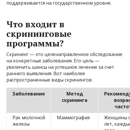
поддерживается на государственном уровне.
Что входит в
скрининговые
программы?
Скрининг — это целенаправленное обследование
на конкретные заболевания. Его цель —
увеличить шансы на успешное лечение за счет
раннего выявления. Вот наиболее
распространенные виды скринингов:
Заболевание
Метод
Рекоменд
скрининга
возра
часто
Рак молочной
Маммография
Женщины о
железы
лет, кажды