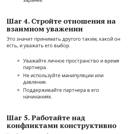
Шаг 4. Стройте отношения на
взаимном уважении
Это значит принимать другого таким, какой он
есть, и уважать его выбор.
Уважайте личное пространство и время
партнера.
Не используйте манипуляции или
давление.
Поддерживайте партнера в его
начинаниях.
Шаг 5. Работайте над
конфликтами конструктивно