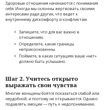
Здоровые отношения начинаются с понимания
себя. Иногда мы склонны жертвовать своими
интересами ради других, что ведет к
внутреннему дискомфорту и конфликтам.
Запишите, что для вас важно в
отношениях.
Определите, какие границы
неприкосновенны.
Поймите, в каких ситуациях ваше «нет»
должно быть услышано.
Шаг 2. Учитесь открыто
выражать свои чувства
Многие женщины боятся показаться слабой или
неудобной, и поэтому не открываются. Однако
подавлять эмоции — путь к недопониманию.