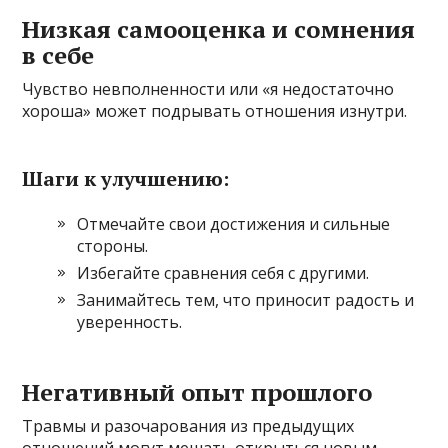
Низкая самооценка и сомнения
в себе
Чувство невполненности или «я недостаточно
хороша» может подрывать отношения изнутри.
Шаги к улучшению:
Отмечайте свои достижения и сильные
стороны.
Избегайте сравнения себя с другими.
Занимайтесь тем, что приносит радость и
уверенность.
Негативный опыт прошлого
Травмы и разочарования из предыдущих
отношений могут мешать открыться новым