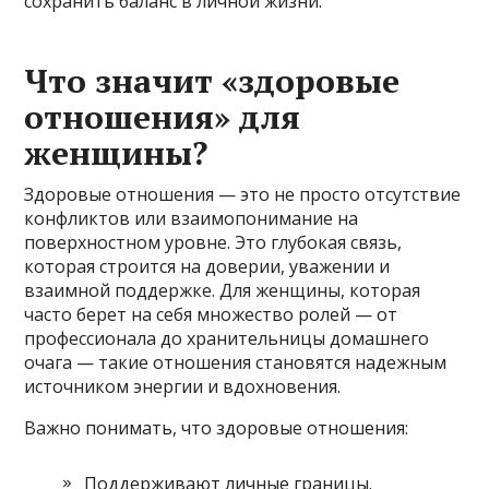
сохранить баланс в личной жизни.
Что значит «здоровые
отношения» для
женщины?
Здоровые отношения — это не просто отсутствие
конфликтов или взаимопонимание на
поверхностном уровне. Это глубокая связь,
которая строится на доверии, уважении и
взаимной поддержке. Для женщины, которая
часто берет на себя множество ролей — от
профессионала до хранительницы домашнего
очага — такие отношения становятся надежным
источником энергии и вдохновения.
Важно понимать, что здоровые отношения:
Поддерживают личные границы.