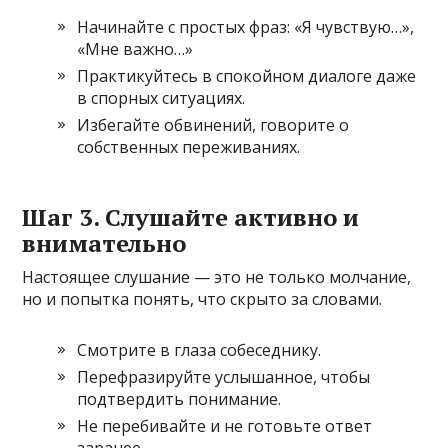
Начинайте с простых фраз: «Я чувствую…»,
«Мне важно…»
Практикуйтесь в спокойном диалоге даже
в спорных ситуациях.
Избегайте обвинений, говорите о
собственных переживаниях.
Шаг 3. Слушайте активно и
внимательно
Настоящее слушание — это не только молчание,
но и попытка понять, что скрыто за словами.
Смотрите в глаза собеседнику.
Перефразируйте услышанное, чтобы
подтвердить понимание.
Не перебивайте и не готовьте ответ
заранее.