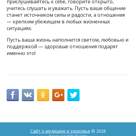
прислушивайтесь к себе, говорите открыто,
учитесь слушать и уважать. Пусть ваше общение
станет источником силы и радости, а отношения
— крепким убежищем в любых жизненных
ситуациях.
Пусть ваша жизнь наполнится светом, любовью и
поддержкой — здоровые отношения подарят
именно это!
Сайт о медицине и здоровье
© 2026