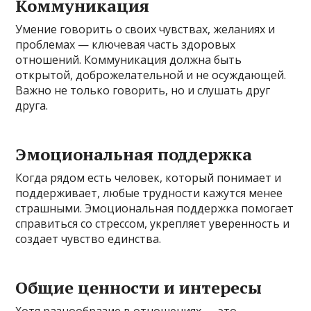
Коммуникация
Умение говорить о своих чувствах, желаниях и
проблемах — ключевая часть здоровых
отношений. Коммуникация должна быть
открытой, доброжелательной и не осуждающей.
Важно не только говорить, но и слушать друг
друга.
Эмоциональная поддержка
Когда рядом есть человек, который понимает и
поддерживает, любые трудности кажутся менее
страшными. Эмоциональная поддержка помогает
справиться со стрессом, укрепляет уверенность и
создает чувство единства.
Общие ценности и интересы
Хотя разнообразие в отношениях — это