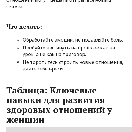
связям.
Что делать:
Обработайте эмоции, не подавляйте боль.
Пробуйте взглянуть на прошлое как на
урок, а не как на приговор.
Не торопитесь строить новые отношения,
дайте себе время.
Таблица: Ключевые
навыки для развития
здоровых отношений у
женщин