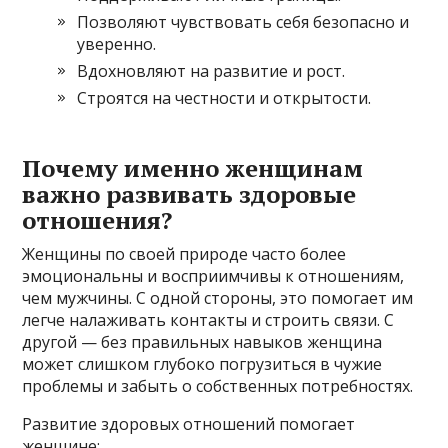
Позволяют чувствовать себя безопасно и
уверенно.
Вдохновляют на развитие и рост.
Строятся на честности и открытости.
Почему именно женщинам
важно развивать здоровые
отношения?
Женщины по своей природе часто более
эмоциональны и восприимчивы к отношениям,
чем мужчины. С одной стороны, это помогает им
легче налаживать контакты и строить связи. С
другой — без правильных навыков женщина
может слишком глубоко погрузиться в чужие
проблемы и забыть о собственных потребностях.
Развитие здоровых отношений помогает
женщине: