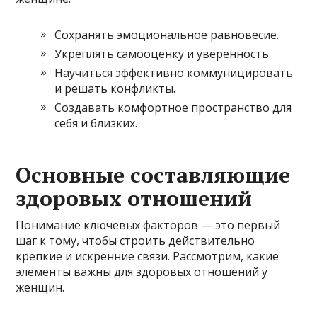
Сохранять эмоциональное равновесие.
Укреплять самооценку и уверенность.
Научиться эффективно коммуницировать
и решать конфликты.
Создавать комфортное пространство для
себя и близких.
Основные составляющие
здоровых отношений
Понимание ключевых факторов — это первый
шаг к тому, чтобы строить действительно
крепкие и искренние связи. Рассмотрим, какие
элементы важны для здоровых отношений у
женщин.