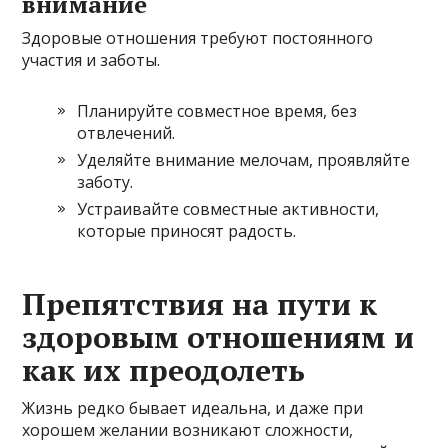
внимание
Здоровые отношения требуют постоянного
участия и заботы.
Планируйте совместное время, без
отвлечений.
Уделяйте внимание мелочам, проявляйте
заботу.
Устраивайте совместные активности,
которые приносят радость.
Препятствия на пути к
здоровым отношениям и
как их преодолеть
Жизнь редко бывает идеальна, и даже при
хорошем желании возникают сложности,