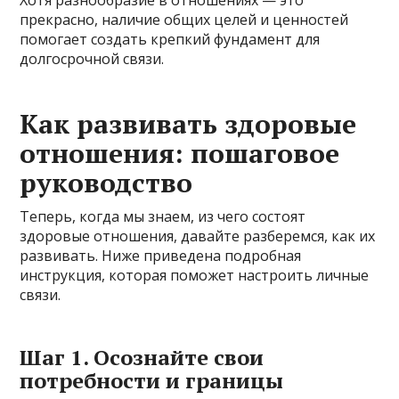
прекрасно, наличие общих целей и ценностей
помогает создать крепкий фундамент для
долгосрочной связи.
Как развивать здоровые
отношения: пошаговое
руководство
Теперь, когда мы знаем, из чего состоят
здоровые отношения, давайте разберемся, как их
развивать. Ниже приведена подробная
инструкция, которая поможет настроить личные
связи.
Шаг 1. Осознайте свои
потребности и границы