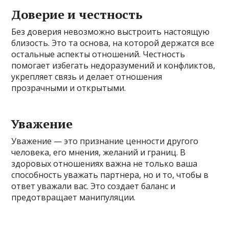
Доверие и честность
Без доверия невозможно выстроить настоящую
близость. Это та основа, на которой держатся все
остальные аспекты отношений. Честность
помогает избегать недоразумений и конфликтов,
укрепляет связь и делает отношения
прозрачными и открытыми.
Уважение
Уважение — это признание ценности другого
человека, его мнения, желаний и границ. В
здоровых отношениях важна не только ваша
способность уважать партнера, но и то, чтобы в
ответ уважали вас. Это создает баланс и
предотвращает манипуляции.