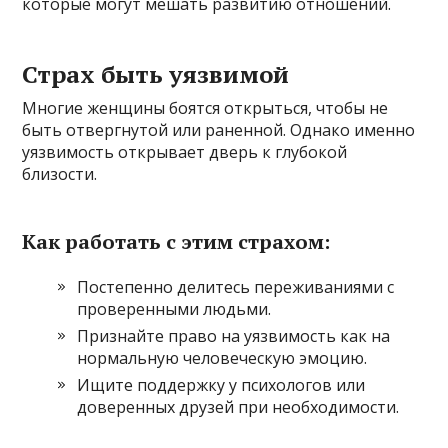
которые могут мешать развитию отношений.
Страх быть уязвимой
Многие женщины боятся открыться, чтобы не
быть отвергнутой или раненной. Однако именно
уязвимость открывает дверь к глубокой
близости.
Как работать с этим страхом:
Постепенно делитесь переживаниями с
проверенными людьми.
Признайте право на уязвимость как на
нормальную человеческую эмоцию.
Ищите поддержку у психологов или
доверенных друзей при необходимости.