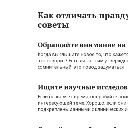
Как отличать правд
советы
Обращайте внимание на
Когда вы слышите новое то, что кажет
это говорит? Есть ли за этим утвержд
сомнительный, это повод задуматься.
Ищите научные исследо
Если позволяет время, попробуйте пои
интересующей теме. Хорошо, если они
подкреплены данными с клинических и