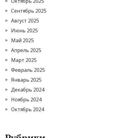
Октябрь 2025
Сентябрь 2025
Август 2025
Июнь 2025
Май 2025
Апрель 2025
Март 2025
Февраль 2025
Январь 2025
Декабрь 2024
Ноябрь 2024
Октябрь 2024
Рубрики