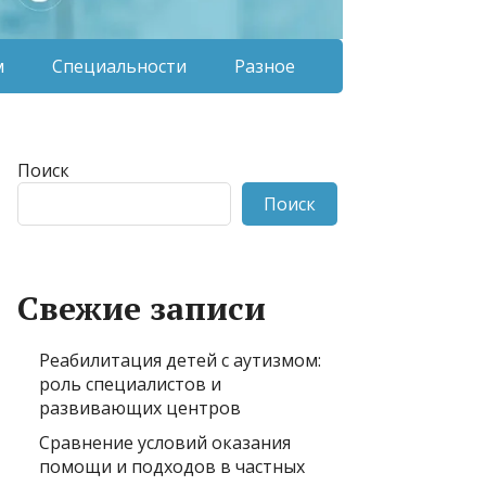
м
Специальности
Разное
Поиск
Поиск
Свежие записи
Реабилитация детей с аутизмом:
роль специалистов и
развивающих центров
Сравнение условий оказания
помощи и подходов в частных