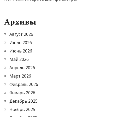
Архивы
Август 2026
Июль 2026
Июнь 2026
Май 2026
Апрель 2026
Март 2026
Февраль 2026
Январь 2026
Декабрь 2025
Ноябрь 2025