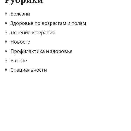
Болезни
Здоровье по возрастам и полам
Лечение и терапия
Новости
Профилактика и здоровье
Разное
Специальности