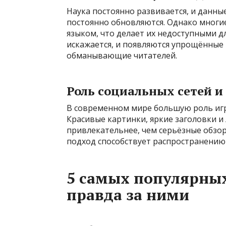
Наука постоянно развивается, и данны
постоянно обновляются. Однако многи
языком, что делает их недоступными 
искажается, и появляются упрощённые
обманывающие читателей.
Роль социальных сетей и
В современном мире большую роль игра
Красивые картинки, яркие заголовки и
привлекательнее, чем серьёзные обзо
подход способствует распространени
5 самых популярны
правда за ними