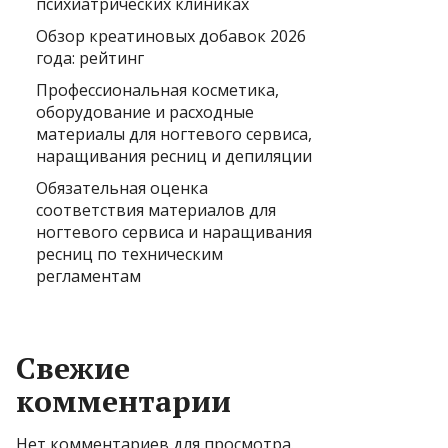
психиатрических клиниках
Обзор креатиновых добавок 2026
года: рейтинг
Профессиональная косметика,
оборудование и расходные
материалы для ногтевого сервиса,
наращивания ресниц и депиляции
Обязательная оценка
соответствия материалов для
ногтевого сервиса и наращивания
ресниц по техническим
регламентам
Свежие
комментарии
Нет комментариев для просмотра.