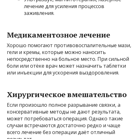
лечение для усиления процессов
заживления.
Медикаментозное лечение
Хорошо помогают противовоспалительные мази,
гели и кремы, которые можно наносить
непосредственно на больное место. При сильной
боли или отёке врач может назначить таблетки
или инъекции для ускорения выздоровления.
Хирургическое вмешательство
Если произошло полное разрывание связки, а
консервативные методы не дают результата,
может потребоваться операция. Однако такие
случаи встречаются достаточно редко и чаще
всего лечение без операции даёт отличный
результат.