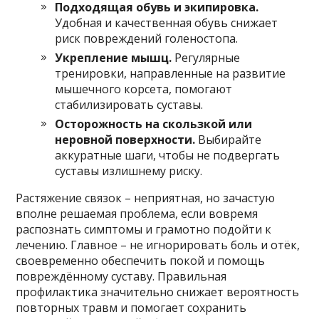
Подходящая обувь и экипировка.
Удобная и качественная обувь снижает
риск повреждений голеностопа.
Укрепление мышц.
Регулярные
тренировки, направленные на развитие
мышечного корсета, помогают
стабилизировать суставы.
Осторожность на скользкой или
неровной поверхности.
Выбирайте
аккуратные шаги, чтобы не подвергать
суставы излишнему риску.
Растяжение связок – неприятная, но зачастую
вполне решаемая проблема, если вовремя
распознать симптомы и грамотно подойти к
лечению. Главное – не игнорировать боль и отёк,
своевременно обеспечить покой и помощь
повреждённому суставу. Правильная
профилактика значительно снижает вероятность
повторных травм и помогает сохранить