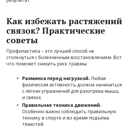
Как избежать растяжений
связок? Практические
советы
Профилактика – это лучший способ не
столкнуться с болезненным восстановлением. Вот
что поможет снизить риск травмы:
Разминка перед нагрузкой.
Любая
физическая активность должна начинаться
с лёгких упражнений для разогрева мышц
и связок.
Правильная техника движений.
Особенно важно соблюдать правильную
технику в спорте и во время подъёма
тяжестей.