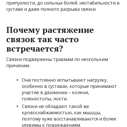
припухлости, до сильных болей, нестабильности в
суставе и даже полного разрыва связки.
Почему растяжение
связок так часто
встречается?
Связки подвержены травмам по нескольким
причинам:
Они постоянно испытывают нагрузку,
особенно в суставах, которые принимают
участие в движении – колени,
голеностопы, локти.
Связки не обладают такой же
кровоснабжаемостью, как мышцы,
поэтому хуже восстанавливаются и более
уязвимы к повреждениям.