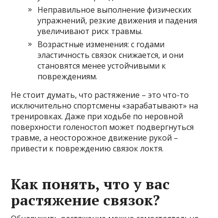
Неправильное выполнение физических
упражнений, резкие движения и падения
увеличивают риск травмы.
Возрастные изменения: с годами
эластичность связок снижается, и они
становятся менее устойчивыми к
повреждениям.
Не стоит думать, что растяжение – это что-то
исключительно спортсмены «зарабатывают» на
тренировках. Даже при ходьбе по неровной
поверхности голеностоп может подвергнуться
травме, а неосторожное движение рукой –
привести к повреждению связок локтя.
Как понять, что у вас
растяжение связок?