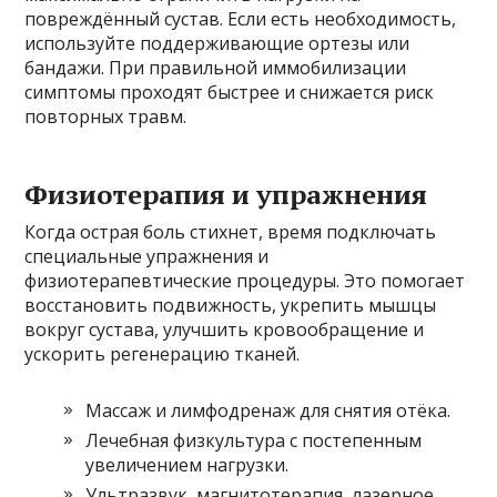
повреждённый сустав. Если есть необходимость,
используйте поддерживающие ортезы или
бандажи. При правильной иммобилизации
симптомы проходят быстрее и снижается риск
повторных травм.
Физиотерапия и упражнения
Когда острая боль стихнет, время подключать
специальные упражнения и
физиотерапевтические процедуры. Это помогает
восстановить подвижность, укрепить мышцы
вокруг сустава, улучшить кровообращение и
ускорить регенерацию тканей.
Массаж и лимфодренаж для снятия отёка.
Лечебная физкультура с постепенным
увеличением нагрузки.
Ультразвук, магнитотерапия, лазерное