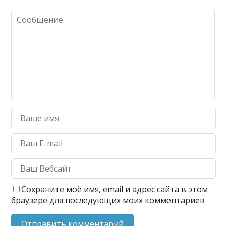
Сохраните моё имя, email и адрес сайта в этом
браузере для последующих моих комментариев