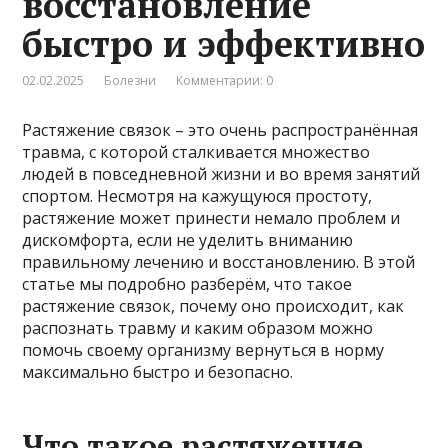
восстановление
быстро и эффективно
02.02.2025
Болезни
Комментарии: 0
Растяжение связок – это очень распространённая
травма, с которой сталкивается множество
людей в повседневной жизни и во время занятий
спортом. Несмотря на кажущуюся простоту,
растяжение может принести немало проблем и
дискомфорта, если не уделить вниманию
правильному лечению и восстановлению. В этой
статье мы подробно разберём, что такое
растяжение связок, почему оно происходит, как
распознать травму и каким образом можно
помочь своему организму вернуться в норму
максимально быстро и безопасно.
Что такое растяжение