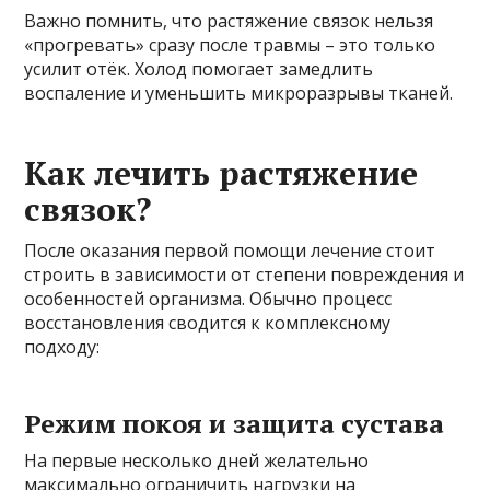
Важно помнить, что растяжение связок нельзя
«прогревать» сразу после травмы – это только
усилит отёк. Холод помогает замедлить
воспаление и уменьшить микроразрывы тканей.
Как лечить растяжение
связок?
После оказания первой помощи лечение стоит
строить в зависимости от степени повреждения и
особенностей организма. Обычно процесс
восстановления сводится к комплексному
подходу:
Режим покоя и защита сустава
На первые несколько дней желательно
максимально ограничить нагрузки на