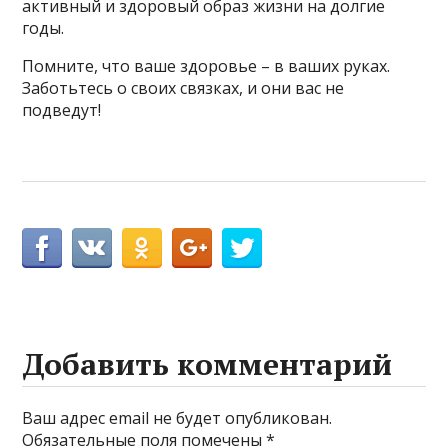
активный и здоровый образ жизни на долгие
годы.
Помните, что ваше здоровье – в ваших руках.
Заботьтесь о своих связках, и они вас не
подведут!
Добавить комментарий
Ваш адрес email не будет опубликован.
Обязательные поля помечены
*