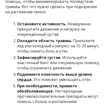
помощь, чтобы минимизировать последствия
травмы. Вот что нужно сделать при подозрении
на растяжение связок:
Остановите активность.
Немедленно
прекратите движение и нагрузку на
повреждённый сустав.
Охладите область травмы.
Приложите
лёд или холодный компресс на 15-20 минут,
чтобы снизить боль и отёк.
Зафиксируйте сустав.
Используйте
эластичный бинт или специальную повязку,
чтобы ограничить движение.
Поднимите конечность выше уровня
сердца.
Это поможет уменьшить отёк.
При необходимости, примите
обезболивающее.
Нестероидные
противовоспалительные препараты могут
помочь с болью и воспалением.