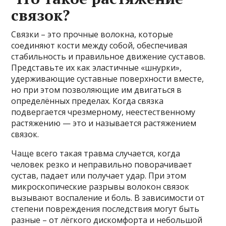
связок?
Связки – это прочные волокна, которые
соединяют кости между собой, обеспечивая
стабильность и правильное движение суставов.
Представьте их как эластичные «шнурки»,
удерживающие суставные поверхности вместе,
но при этом позволяющие им двигаться в
определённых пределах. Когда связка
подвергается чрезмерному, неестественному
растяжению — это и называется растяжением
связок.
Чаще всего такая травма случается, когда
человек резко и неправильно поворачивает
сустав, падает или получает удар. При этом
микроскопические разрывы волокон связок
вызывают воспаление и боль. В зависимости от
степени повреждения последствия могут быть
разные – от лёгкого дискомфорта и небольшой