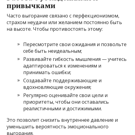
привычками
Часто выгорание связано с перфекционизмом,
страхом неудачи или желанием постоянно быть
на высоте. Чтобы противостоять этому:
Пересмотрите свои ожидания и позвольте
себе быть неидеальным;
Развивайте гибкость мышления — учитесь
адаптироваться к изменениям и
принимать ошибки;
Создавайте поддерживающие и
вдохновляющие окружения;
Регулярно оценивайте свои цели и
приоритеты, чтобы они оставались
реалистичными и достижимыми.
Это позволит снизить внутреннее давление и
уменьшить вероятность эмоционального
выгорания.