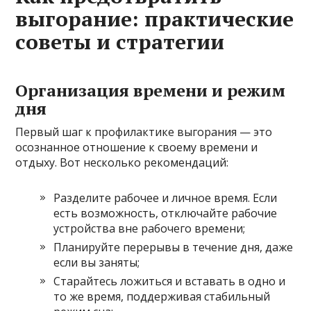
выгорание: практические
советы и стратегии
Организация времени и режим
дня
Первый шаг к профилактике выгорания — это
осознанное отношение к своему времени и
отдыху. Вот несколько рекомендаций:
Разделите рабочее и личное время. Если
есть возможность, отключайте рабочие
устройства вне рабочего времени;
Планируйте перерывы в течение дня, даже
если вы заняты;
Старайтесь ложиться и вставать в одно и
то же время, поддерживая стабильный