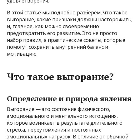
удовлетворения.
В этой статье мы подробно разберём, что такое
выгорание, какие признаки должны насторожить,
и, главное, как можно своевременно
предотвратить его развитие. Это не просто
набор правил, а практические советы, которые
помогут сохранить внутренний баланс и
мотивацию.
Что такое выгорание?
Определение и природа явления
Выгорание — это состояние физического,
эмоционального и ментального истощения,
которое возникает в результате длительного
стресса, переутомления и постоянных
эмоциональных нагрузок. В отличие от обычной