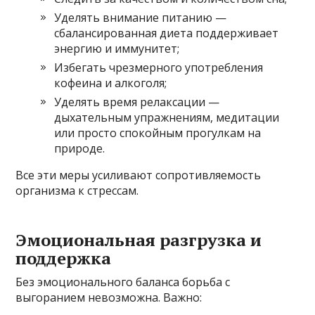
Уделять внимание питанию —
сбалансированная диета поддерживает
энергию и иммунитет;
Избегать чрезмерного употребления
кофеина и алкоголя;
Уделять время релаксации —
дыхательным упражнениям, медитации
или просто спокойным прогулкам на
природе.
Все эти меры усиливают сопротивляемость
организма к стрессам.
Эмоциональная разгрузка и
поддержка
Без эмоционального баланса борьба с
выгоранием невозможна. Важно: