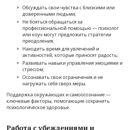
Обсуждать свои чувства с близкими или
доверенными людьми;
Не бояться обращаться за
профессиональной помощью — психолог
или коуч могут предложить стратегии
преодоления;
Находить время для увлечений и
активностей, которые приносят радость;
Развивать навыки управления эмоциями и
стрессом;
Осознавать свои ограничения и не
нагружать себя сверх меры.
Поддержка окружающих и самоосознание —
ключевые факторы, помогающие сохранить
психологическое здоровье.
Работа с убеждениями и