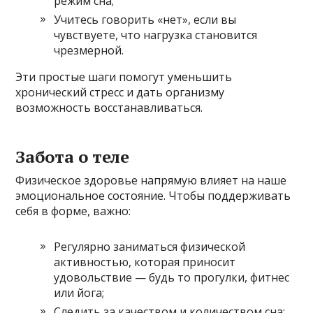
режим сна;
Учитесь говорить «нет», если вы
чувствуете, что нагрузка становится
чрезмерной.
Эти простые шаги помогут уменьшить
хронический стресс и дать организму
возможность восстанавливаться.
Забота о теле
Физическое здоровье напрямую влияет на наше
эмоциональное состояние. Чтобы поддерживать
себя в форме, важно:
Регулярно заниматься физической
активностью, которая приносит
удовольствие — будь то прогулки, фитнес
или йога;
Следить за качеством и количеством сна;