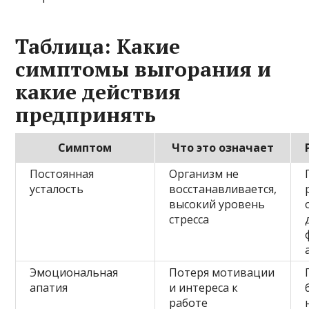
Таблица: Какие
симптомы выгорания и
какие действия
предпринять
Симптом
Что это означает
Постоянная
Организм не
усталость
восстанавливается,
высокий уровень
стресса
Эмоциональная
Потеря мотивации
апатия
и интереса к
работе