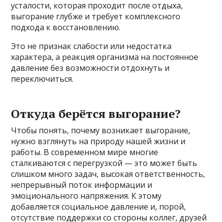
усталости, которая проходит после отдыха,
выгорание глубже и требует комплексного
подхода к восстановлению.
Это не признак слабости или недостатка
характера, а реакция организма на постоянное
давление без возможности отдохнуть и
переключиться.
Откуда берётся выгорание?
Чтобы понять, почему возникает выгорание,
нужно взглянуть на природу нашей жизни и
работы. В современном мире многие
сталкиваются с перегрузкой — это может быть
слишком много задач, высокая ответственность,
непрерывный поток информации и
эмоционального напряжения. К этому
добавляется социальное давление и, порой,
отсутствие поддержки со стороны коллег, друзей