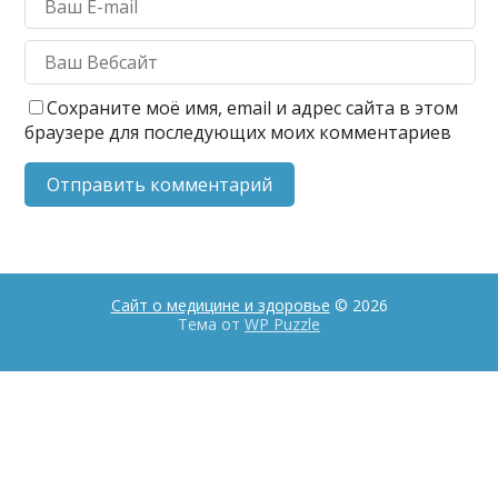
Сохраните моё имя, email и адрес сайта в этом
браузере для последующих моих комментариев
Сайт о медицине и здоровье
© 2026
Тема от
WP Puzzle