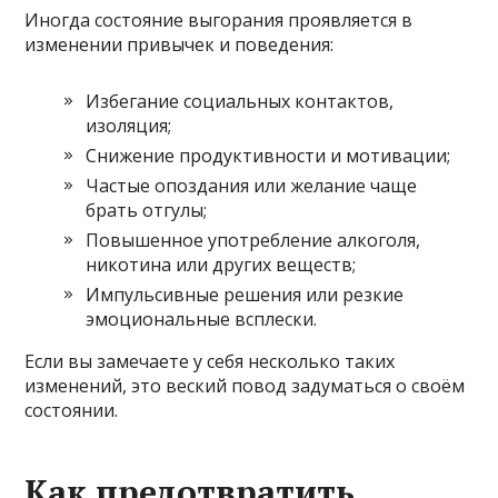
Иногда состояние выгорания проявляется в
изменении привычек и поведения:
Избегание социальных контактов,
изоляция;
Снижение продуктивности и мотивации;
Частые опоздания или желание чаще
брать отгулы;
Повышенное употребление алкоголя,
никотина или других веществ;
Импульсивные решения или резкие
эмоциональные всплески.
Если вы замечаете у себя несколько таких
изменений, это веский повод задуматься о своём
состоянии.
Как предотвратить