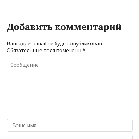
Добавить комментарий
Ваш адрес email не будет опубликован.
Обязательные поля помечены
*