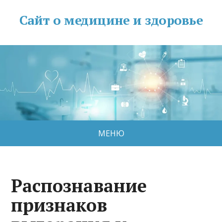
Сайт о медицине и здоровье
МЕНЮ
Распознавание
признаков