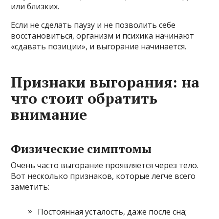
или близких.
Если не сделать паузу и не позволить себе
восстановиться, организм и психика начинают
«сдавать позиции», и выгорание начинается.
Признаки выгорания: на
что стоит обратить
внимание
Физические симптомы
Очень часто выгорание проявляется через тело.
Вот несколько признаков, которые легче всего
заметить:
Постоянная усталость, даже после сна;