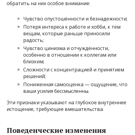
обратить на них особое внимание:
Чувство опустошённости и безнадежности;
Потеря интереса к работе и хобби, к тем
вещам, которые раньше приносили
радость;
Чувство цинизма и отчуждённости,
особенно в отношении к коллегам или
близким;
Сложности с концентрацией и принятием
решений;
Пониженная самооценка — ощущение, что
ваши усилия бессмысленны.
Эти признаки указывают на глубокое внутреннее
истощение, требующее вмешательства.
Поведенческие изменения