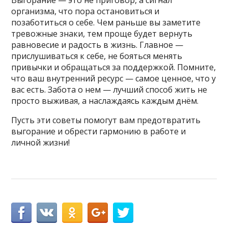
организма, что пора остановиться и
позаботиться о себе. Чем раньше вы заметите
тревожные знаки, тем проще будет вернуть
равновесие и радость в жизнь. Главное —
прислушиваться к себе, не бояться менять
привычки и обращаться за поддержкой. Помните,
что ваш внутренний ресурс — самое ценное, что у
вас есть. Забота о нем — лучший способ жить не
просто выживая, а наслаждаясь каждым днём.
Пусть эти советы помогут вам предотвратить
выгорание и обрести гармонию в работе и
личной жизни!