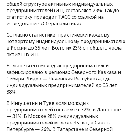
общей структуре активных индивидуальных
предпринимателей (ИП) составляет 23%. Такую
статистику приводит ТАСС со ссылкой на
исследование «Сбераналитики».
Согласно статистике, практически каждому
четвертому индивидуальному предпринимателю
в России до 35 лет. Всего их 23% от общего числа
активных ИП.
Больше всего молодых предпринимателей
зафиксировано в регионах Северного Кавказа и
Сибири. Лидер — Чеченская Республика, где
индивидуальных предпринимателей до 35 лет
38%.
В Ингушетии и Туве доля молодых
предпринимателей составляет 32%, в Дагестане
— 31%. В Москве 28% индивидуальных
предпринимателей моложе 35 лет, в Санкт-
Петербурге — 26%. В Татарстане и Северной