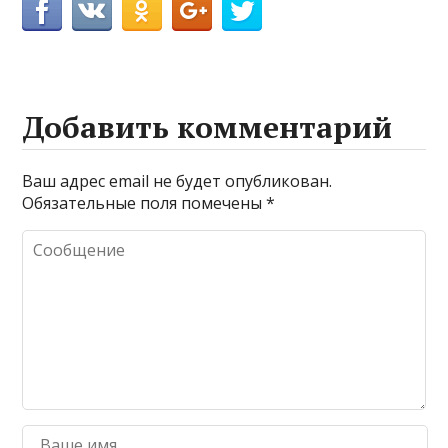
Добавить комментарий
Ваш адрес email не будет опубликован.
Обязательные поля помечены
*