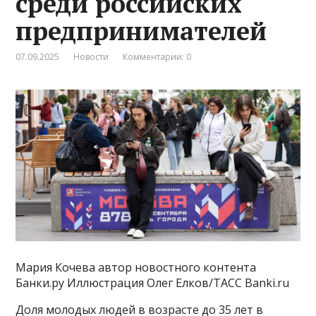
среди российских
предпринимателей
07.09.2025
Новости
Комментарии: 0
Мария Кочева автор новостного контента
Банки.ру Иллюстрация Олег Елков/ТАСС Banki.ru ​
Доля молодых людей в возрасте до 35 лет в