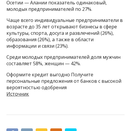
Осетии — Алании показатель одинаковый,
молодых предпринимателей по 27%.
Чаще всего индивидуальные предприниматели в
возрасте до 35 лет открывают бизнесы в сфере
культуры, спорта, досуга и развлечений (26%),
образования (26%), а также в области
информации и связи (23%).
Среди молодых предпринимателей доля мужчин
составляет 58%, женщин — 42%.
Оформите кредит выгодно Получите
персональные предложения от банков с высокой
вероятностью одобрения
Источник