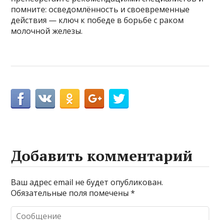
помните: осведомлённость и своевременные
действия — ключ к победе в борьбе с раком
молочной железы.
Добавить комментарий
Ваш адрес email не будет опубликован.
Обязательные поля помечены
*