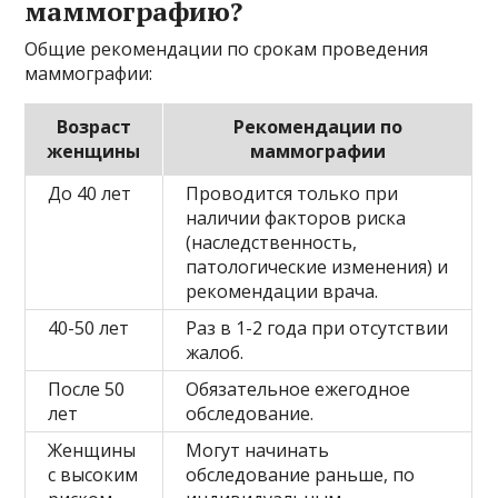
маммографию?
Общие рекомендации по срокам проведения
маммографии:
Возраст
Рекомендации по
женщины
маммографии
До 40 лет
Проводится только при
наличии факторов риска
(наследственность,
патологические изменения) и
рекомендации врача.
40-50 лет
Раз в 1-2 года при отсутствии
жалоб.
После 50
Обязательное ежегодное
лет
обследование.
Женщины
Могут начинать
с высоким
обследование раньше, по