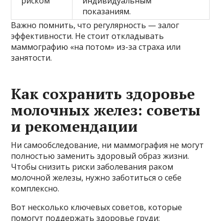
риском
индивидуальным
показаниям.
Важно помнить, что регулярность — залог
эффективности. Не стоит откладывать
маммографию «на потом» из-за страха или
занятости.
Как сохранить здоровье
молочных желез: советы
и рекомендации
Ни самообследование, ни маммография не могут
полностью заменить здоровый образ жизни.
Чтобы снизить риски заболевания раком
молочной железы, нужно заботиться о себе
комплексно.
Вот несколько ключевых советов, которые
помогут поддержать здоровье груди: