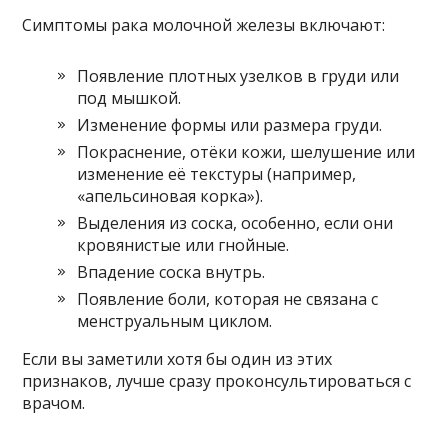
Симптомы рака молочной железы включают:
Появление плотных узелков в груди или
под мышкой.
Изменение формы или размера груди.
Покраснение, отёки кожи, шелушение или
изменение её текстуры (например,
«апельсиновая корка»).
Выделения из соска, особенно, если они
кровянистые или гнойные.
Впадение соска внутрь.
Появление боли, которая не связана с
менструальным циклом.
Если вы заметили хотя бы один из этих
признаков, лучше сразу проконсультироваться с
врачом.