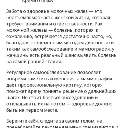
время отдыху.
Забота о здоровье молочных желез — это
неотъемлемая часть женской жизни, которая
требует внимания и ответственности. Рак
молочной железы — болезнь, которая, к
сожалению, встречается достаточно часто, но,
благодаря современным методам диагностики,
таким как самообследование и маммография, у
женщины есть реальный шанс выявить болезнь
на самой ранней стадии.
Регулярное самообследование позволяет
вовремя заметить изменения, а маммография
даёт профессиональную картину, которая
поможет врачу принять решение о дальнейших
шагах. Не стоит бояться обследований и
откладывать их на потом — здоровье должно
быть на первом месте.
Берегите себя, следите за своим телом, не
пренебрегайте рекомендациями специалистов и