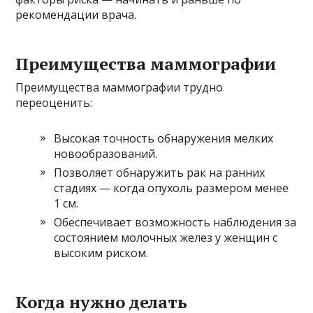
рекомендации врача.
Преимущества маммографии
Преимущества маммографии трудно
переоценить:
Высокая точность обнаружения мелких
новообразований.
Позволяет обнаружить рак на ранних
стадиях — когда опухоль размером менее
1 см.
Обеспечивает возможность наблюдения за
состоянием молочных желез у женщин с
высоким риском.
Когда нужно делать