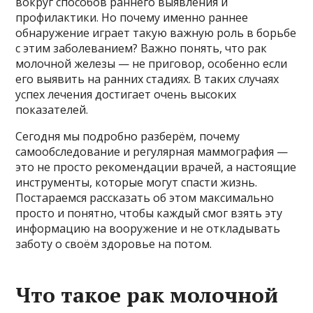
вокруг способов раннего выявления и
профилактики. Но почему именно раннее
обнаружение играет такую важную роль в борьбе
с этим заболеванием? Важно понять, что рак
молочной железы — не приговор, особенно если
его выявить на ранних стадиях. В таких случаях
успех лечения достигает очень высоких
показателей.
Сегодня мы подробно разберём, почему
самообследование и регулярная маммография —
это не просто рекомендации врачей, а настоящие
инструменты, которые могут спасти жизнь.
Постараемся рассказать об этом максимально
просто и понятно, чтобы каждый смог взять эту
информацию на вооружение и не откладывать
заботу о своём здоровье на потом.
Что такое рак молочной