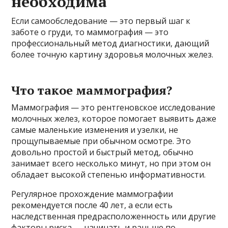
необходима
Если самообследование — это первый шаг к
заботе о груди, то маммография — это
профессиональный метод диагностики, дающий
более точную картину здоровья молочных желез.
Что такое маммография?
Маммография — это рентгеновское исследование
молочных желез, которое помогает выявить даже
самые маленькие изменения и узелки, не
прощупываемые при обычном осмотре. Это
довольно простой и быстрый метод, обычно
занимает всего несколько минут, но при этом он
обладает высокой степенью информативности.
Регулярное прохождение маммографии
рекомендуется после 40 лет, а если есть
наследственная предрасположенность или другие
факторы риска — начинать и раньше по