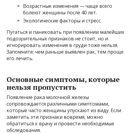
Возрастные изменения — чаще всего
болеют женщины после 40 лет.
Экологические факторы и стресс.
Пугаться и паниковать при появлении малейших
подозрительных признаков не стоит, но и
игнорировать изменения в груди тоже нельзя.
Запомните: чем раньше выявлен рак, тем проще
его лечить.
Основные симптомы, которые
нельзя пропустить
Появление рака молочной железы
сопровождается различными симптомами,
которые часто женщины упускают из виду. Если
заметить эти признаки вовремя, можно
обратиться к врачу и провести необходимые
обследования.