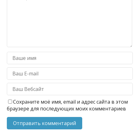
Сохраните моё имя, email и адрес сайта в этом
браузере для последующих моих комментариев