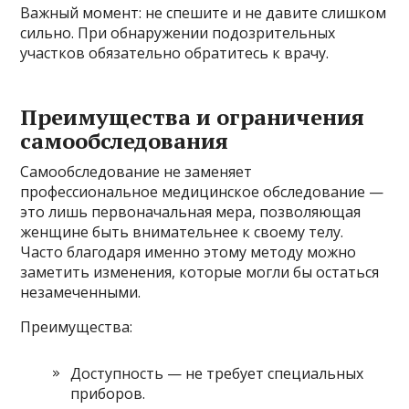
Важный момент: не спешите и не давите слишком
сильно. При обнаружении подозрительных
участков обязательно обратитесь к врачу.
Преимущества и ограничения
самообследования
Самообследование не заменяет
профессиональное медицинское обследование —
это лишь первоначальная мера, позволяющая
женщине быть внимательнее к своему телу.
Часто благодаря именно этому методу можно
заметить изменения, которые могли бы остаться
незамеченными.
Преимущества:
Доступность — не требует специальных
приборов.