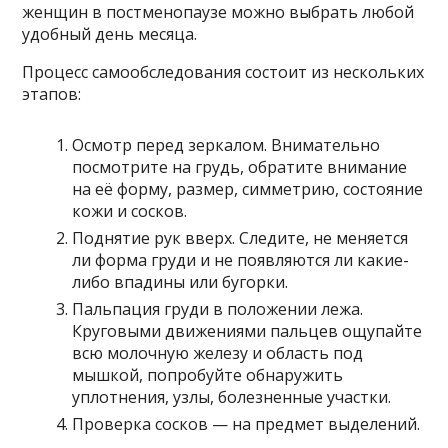
женщин в постменопаузе можно выбрать любой
удобный день месяца.
Процесс самообследования состоит из нескольких
этапов:
Осмотр перед зеркалом. Внимательно
посмотрите на грудь, обратите внимание
на её форму, размер, симметрию, состояние
кожи и сосков.
Поднятие рук вверх. Следите, не меняется
ли форма груди и не появляются ли какие-
либо впадины или бугорки.
Пальпация груди в положении лежа.
Круговыми движениями пальцев ощупайте
всю молочную железу и область под
мышкой, попробуйте обнаружить
уплотнения, узлы, болезненные участки.
Проверка сосков — на предмет выделений.