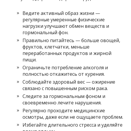
Ведите активный образ жизни —
регулярные умеренные физические
нагрузки улучшают обмен веществ и
гормональный фон.
Правильно питайтесь — больше овощей,
фруктов, клетчатки, меньше
переработанных продуктов и жирной
пищи.
Ограничьте потребление алкоголя и
полностью откажитесь от курения.
Соблюдайте здоровый вес — ожирение
связано с повышенным риском рака.
Следите за гормональным фоном и
своевременно лечите нарушения.
Регулярно проходите медицинские
осмотры, даже если не ощущаете проблем.
Избегайте длительного стресса и уделяйте