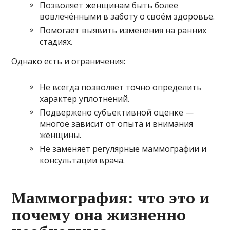
Позволяет женщинам быть более
вовлечёнными в заботу о своём здоровье.
Помогает выявить изменения на ранних
стадиях.
Однако есть и ограничения:
Не всегда позволяет точно определить
характер уплотнений.
Подвержено субъективной оценке —
многое зависит от опыта и внимания
женщины.
Не заменяет регулярные маммографии и
консультации врача.
Маммография: что это и
почему она жизненно