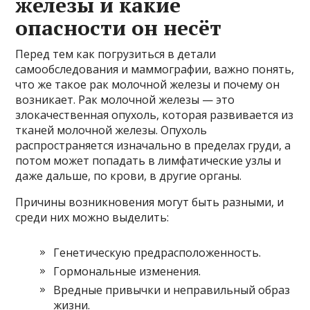
железы и какие
опасности он несёт
Перед тем как погрузиться в детали
самообследования и маммографии, важно понять,
что же такое рак молочной железы и почему он
возникает. Рак молочной железы — это
злокачественная опухоль, которая развивается из
тканей молочной железы. Опухоль
распространяется изначально в пределах груди, а
потом может попадать в лимфатические узлы и
даже дальше, по крови, в другие органы.
Причины возникновения могут быть разными, и
среди них можно выделить:
Генетическую предрасположенность.
Гормональные изменения.
Вредные привычки и неправильный образ
жизни.