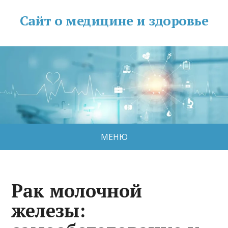
Сайт о медицине и здоровье
МЕНЮ
Рак молочной
железы: