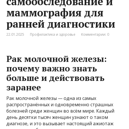
самообследование и
маммография для
ранней диагностики
22.01.2025
Профилактика и здоровье
Комментарии: 0
Рак молочной железы:
почему важно знать
больше и действовать
заранее
Рак молочной железы — одна из самых
распространённых и одновременно страшных
болезней среди женщин во всём мире. Каждый
день десятки тысяч женщин узнают о таком
диагнозе, и это вызывает настоящий ажиотаж