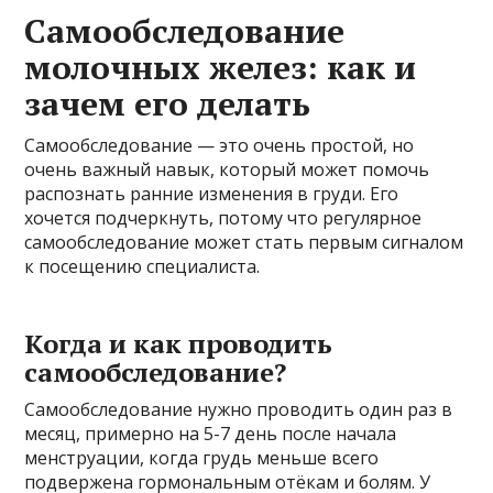
Самообследование
молочных желез: как и
зачем его делать
Самообследование — это очень простой, но
очень важный навык, который может помочь
распознать ранние изменения в груди. Его
хочется подчеркнуть, потому что регулярное
самообследование может стать первым сигналом
к посещению специалиста.
Когда и как проводить
самообследование?
Самообследование нужно проводить один раз в
месяц, примерно на 5-7 день после начала
менструации, когда грудь меньше всего
подвержена гормональным отёкам и болям. У