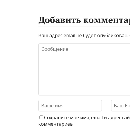
Добавить коммента
Ваш адрес email не будет опубликован.
Сохраните моё имя, email и адрес с
комментариев