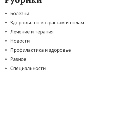
Болезни
Здоровье по возрастам и полам
Лечение и терапия
Новости
Профилактика и здоровье
Разное
Специальности