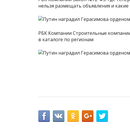
нельзя размещать объявления и какие
РБК Компании Строительные компании
в каталоге по регионам