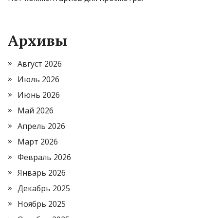
Архивы
Август 2026
Июль 2026
Июнь 2026
Май 2026
Апрель 2026
Март 2026
Февраль 2026
Январь 2026
Декабрь 2025
Ноябрь 2025