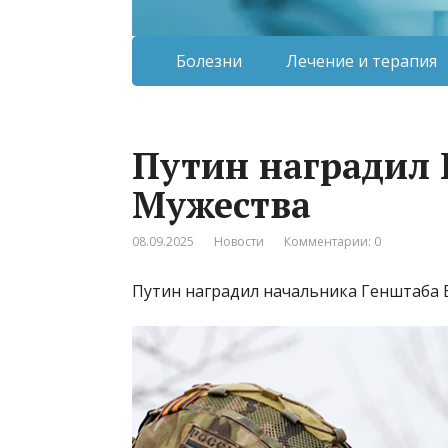
Болезни
Лечение и терапия
Путин наградил 
Мужества
08.09.2025
Новости
Комментарии: 0
Путин наградил начальника Генштаба