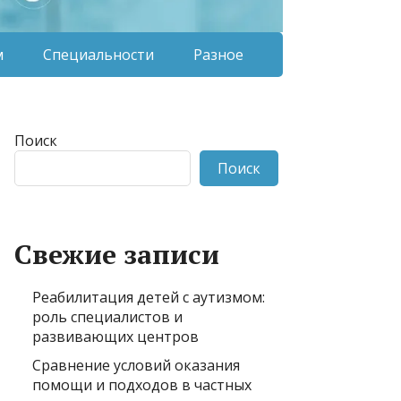
м
Специальности
Разное
Поиск
Поиск
Свежие записи
Реабилитация детей с аутизмом:
роль специалистов и
развивающих центров
Сравнение условий оказания
помощи и подходов в частных