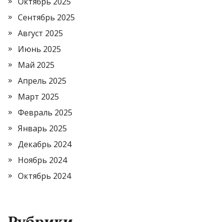
Октябрь 2025
Сентябрь 2025
Август 2025
Июнь 2025
Май 2025
Апрель 2025
Март 2025
Февраль 2025
Январь 2025
Декабрь 2024
Ноябрь 2024
Октябрь 2024
Рубрики