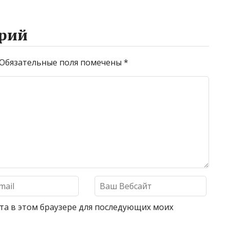
рий
Обязательные поля помечены
*
айта в этом браузере для последующих моих