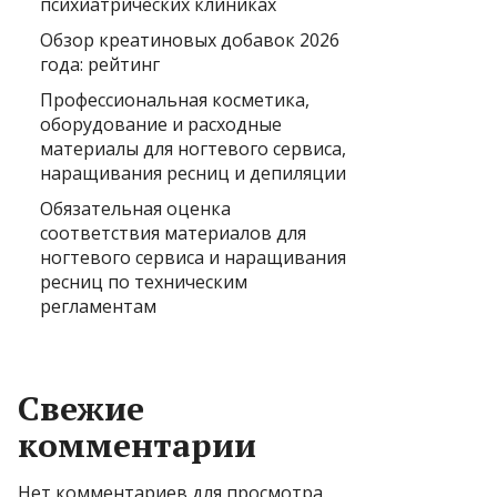
психиатрических клиниках
Обзор креатиновых добавок 2026
года: рейтинг
Профессиональная косметика,
оборудование и расходные
материалы для ногтевого сервиса,
наращивания ресниц и депиляции
Обязательная оценка
соответствия материалов для
ногтевого сервиса и наращивания
ресниц по техническим
регламентам
Свежие
комментарии
Нет комментариев для просмотра.