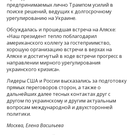
предпринимаемых лично Трампом усилий в
поиске решений, ведущих к долгосрочному
урегулированию на Украине.
Обсуждалась и прошедшая встреча на Аляске:
«Наш президент тепло поблагодарил
американского коллегу за гостеприимство,
хорошую организацию встречи в верхах на
Аляске и достигнутый в ходе встречи прогресс в
направлении мирного урегулирования
украинского кризиса».
Лидеры США и России высказались за подготовку
прямых переговоров сторон, а также о
дальнейших далее тесных контактах друг с
другом по украинскому и другим актуальным
вопросам международной и двухсторонней
политики.
Москва, Елена Васильева