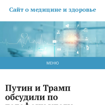
Сайт о медицине и здоровье
МЕНЮ
Путин и Трамп
обсудили по