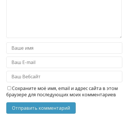
Сохраните моё имя, email и адрес сайта в этом
браузере для последующих моих комментариев