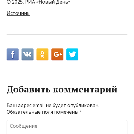
© 2025, РИА «Новый День»
Источник
Добавить комментарий
Ваш адрес email не будет опубликован.
Обязательные поля помечены
*