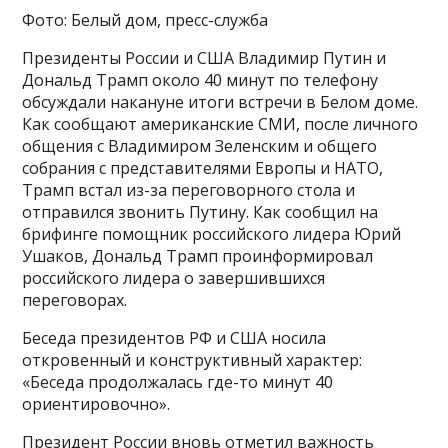
Фото: Белый дом, пресс-служба
Президенты России и США Владимир Путин и
Дональд Трамп около 40 минут по телефону
обсуждали накануне итоги встречи в Белом доме.
Как сообщают американские СМИ, после личного
общения с Владимиром Зеленским и общего
собрания с представителями Европы и НАТО,
Трамп встал из-за переговорного стола и
отправился звонить Путину. Как сообщил на
брифинге помощник российского лидера Юрий
Ушаков, Дональд Трамп проинформировал
российского лидера о завершившихся
переговорах.
Беседа президентов РФ и США носила
откровенный и конструктивный характер:
«Беседа продолжалась где-то минут 40
ориентировочно».
Президент России вновь отметил важность