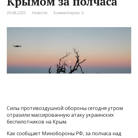
Крымом за полчаса
26.08.2025
Новости
Комментарии: 0
Силы противоздушной обороны сегодня утром
отразили массированную атаку украинских
беспилотников на Крым.
Как сообщает Минобороны РФ, за полчаса над