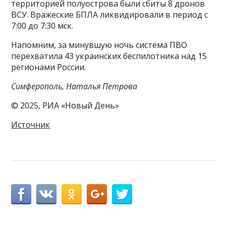
территорией полуострова были сбиты 8 дронов
ВСУ. Вражеские БПЛА ликвидировали в период с
7:00 до 7:30 мск.
Напомним, за минувшую ночь система ПВО
перехватила 43 украинских беспилотника над 15
регионами России.
Симферополь, Наталья Петрова
© 2025, РИА «Новый День»
Источник