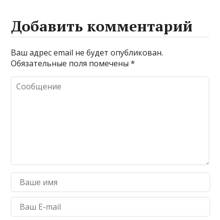
Добавить комментарий
Ваш адрес email не будет опубликован.
Обязательные поля помечены
*