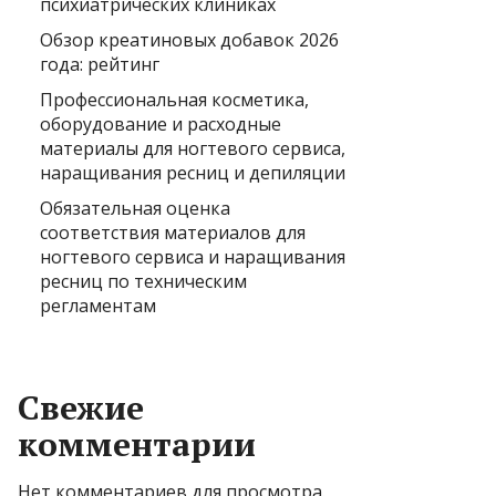
психиатрических клиниках
Обзор креатиновых добавок 2026
года: рейтинг
Профессиональная косметика,
оборудование и расходные
материалы для ногтевого сервиса,
наращивания ресниц и депиляции
Обязательная оценка
соответствия материалов для
ногтевого сервиса и наращивания
ресниц по техническим
регламентам
Свежие
комментарии
Нет комментариев для просмотра.