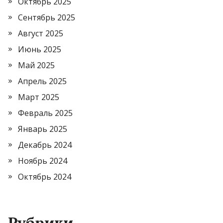
Октябрь 2025
Сентябрь 2025
Август 2025
Июнь 2025
Май 2025
Апрель 2025
Март 2025
Февраль 2025
Январь 2025
Декабрь 2024
Ноябрь 2024
Октябрь 2024
Рубрики