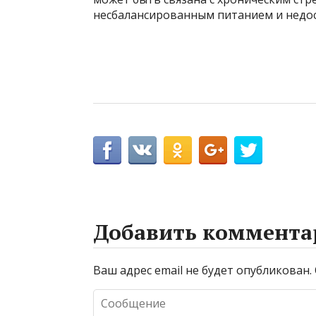
несбалансированным питанием и недо
Добавить коммента
Ваш адрес email не будет опубликован.