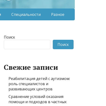
м
Специальности
Разное
Поиск
Поиск
Свежие записи
Реабилитация детей с аутизмом:
роль специалистов и
развивающих центров
Сравнение условий оказания
помощи и подходов в частных