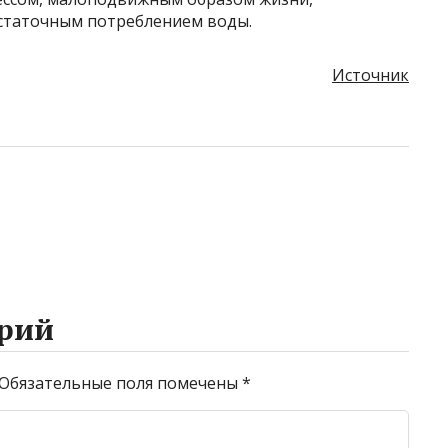
статочным потреблением воды.
Источник
рий
Обязательные поля помечены
*