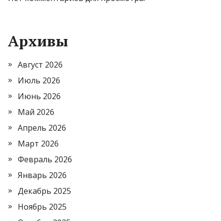
Архивы
Август 2026
Июль 2026
Июнь 2026
Май 2026
Апрель 2026
Март 2026
Февраль 2026
Январь 2026
Декабрь 2025
Ноябрь 2025