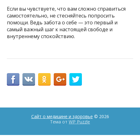
Если вы чувствуете, что вам сложно справиться
самостоятельно, не стесняйтесь попросить
помощи. Ведь забота о себе — это первый и
самый важный шаг к настоящей свободе и
внутреннему спокойствию.
Сайт о медицине и здоровье
© 2026
Тема от
WP Puzzle