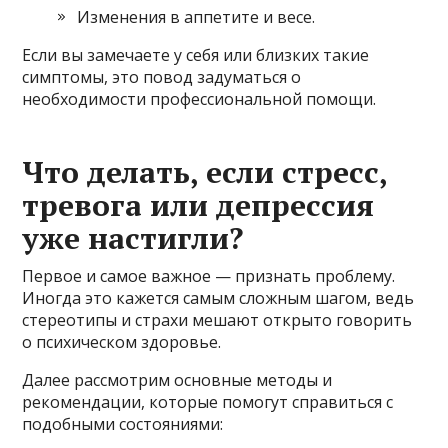
Изменения в аппетите и весе.
Если вы замечаете у себя или близких такие
симптомы, это повод задуматься о
необходимости профессиональной помощи.
Что делать, если стресс,
тревога или депрессия
уже настигли?
Первое и самое важное — признать проблему.
Иногда это кажется самым сложным шагом, ведь
стереотипы и страхи мешают открыто говорить
о психическом здоровье.
Далее рассмотрим основные методы и
рекомендации, которые помогут справиться с
подобными состояниями: