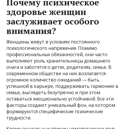
Почему психическое
здоровье женщин
заслуживает особого
внимания?
Женщины живут в условиях постоянного
психологического напряжения. Помимо
профессиональных обязанностей, они часто
выполняют роль хранительницы домашнего
очага и заботятся о детях, родителях, семье. В
современном обществе на них возлагается
огромное количество ожиданий — быть
успешной в карьере, поддерживать гармонию в
семье, выглядеть безупречно и при этом
оставаться эмоционально устойчивой. Все эти
факторы создают уникальный фон, на котором
формируются специфические психические
трудности.
Кроме социальных причин немаловажную роль