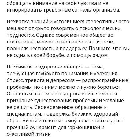
обращать внимание на свои чувства и не
игнорировать тревожные сигналы организма.
Нехватка знаний и устоявшиеся стереотипы часто
мешают открыто говорить о психологических
трудностях. Однако современное общество
постепенно меняет отношение к этой теме,
поощряя честность и поддержку. Помните, что вы
не одна в своей борьбе, и помощь рядом.
Психическое здоровье женщин — тема,
требующая глубокого понимания и уважения.
Стресс, тревога и депрессия — распространённые
проблемы, но с ними можно и нужно бороться.
Основным шагом к выздоровлению является
признание существования проблемы и желание
её решить. Своевременное обращение к
специалистам, поддержка близких, здоровый
образ жизни и навыки самоуспокоения создают
прочный фундамент для гармоничной и
счастливой жизни.