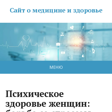
Сайт о медицине и здоровье
МЕНЮ
Психическое
здоровье женщин: