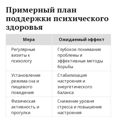
Примерный план
поддержки психического
здоровья
Мера
Ожидаемый эффект
Регулярные
Глубокое понимание
визиты к
проблемы и
психологу
эффективные методы
борьбы
Установление
Стабилизация
режима сна и
настроения и
пищевого
энергетического
поведения
баланса
Физическая
Снижение уровня
активность и
стресса и повышение
прогулки
настроения