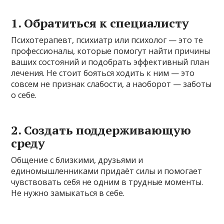
1. Обратиться к специалисту
Психотерапевт, психиатр или психолог — это те
профессионалы, которые помогут найти причины
ваших состояний и подобрать эффективный план
лечения. Не стоит бояться ходить к ним — это
совсем не признак слабости, а наоборот — заботы
о себе.
2. Создать поддерживающую
среду
Общение с близкими, друзьями и
единомышленниками придаёт силы и помогает
чувствовать себя не одним в трудные моменты.
Не нужно замыкаться в себе.