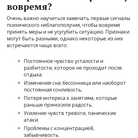
вовремя?
Очень важно научиться замечать первые сигналы
психического неблагополучия, чтобы вовремя
принять меры и не усугубить ситуацию. Признаки
могут быть разными, однако некоторые из них
встречаются чаще всего:
Постоянное чувство усталости и
разбитости, которое не проходит после
отдыха.
Изменения сна: бессонница или наоборот
постоянная сонливость.
Потеря интереса к занятиям, которые
раньше приносили радость.
Усиление чувств тревоги, панические
атаки.
Проблемы с концентрацией,
забывчивость.