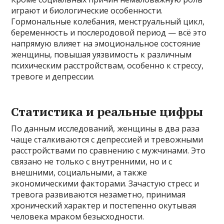
играют и биологические особенности.
Гормональные колебания, менструальный цикл,
беременность и послеродовой период — всё это
напрямую влияет на эмоциональное состояние
женщины, повышая уязвимость к различным
психическим расстройствам, особенно к стрессу,
тревоге и депрессии.
Статистика и реальные цифры
По данным исследований, женщины в два раза
чаще сталкиваются с депрессией и тревожными
расстройствами по сравнению с мужчинами. Это
связано не только с внутренними, но и с
внешними, социальными, а также
экономическими факторами. Зачастую стресс и
тревога развиваются незаметно, принимая
хронический характер и постепенно окутывая
человека мраком безысходности.