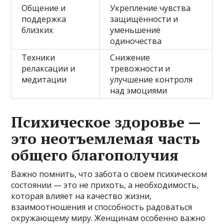
Общение и
Укрепление чувства
поддержка
защищённости и
близких
уменьшение
одиночества
Техники
Снижение
релаксации и
тревожности и
медитации
улучшение контроля
над эмоциями
Психическое здоровье —
это неотъемлемая часть
общего благополучия
Важно помнить, что забота о своем психическом
состоянии — это не прихоть, а необходимость,
которая влияет на качество жизни,
взаимоотношения и способность радоваться
окружающему миру. Женщинам особенно важно