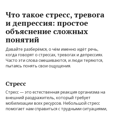
Что такое стресс, тревога
и депрессия: простое
объяснение сложных
понятий
Давайте разберёмся, о чём именно идёт речь,
когда говорят о стрессах, тревогах и депрессиях.
Часто эти слова смешиваются, и люди теряются,
пытаясь понять свои ощущения.
Стресс
Стресс — это естественная реакция организма на
внешний раздражитель, который требует
мобилизации всех ресурсов. Небольшой стресс
помогает нам справиться с трудными ситуациями,