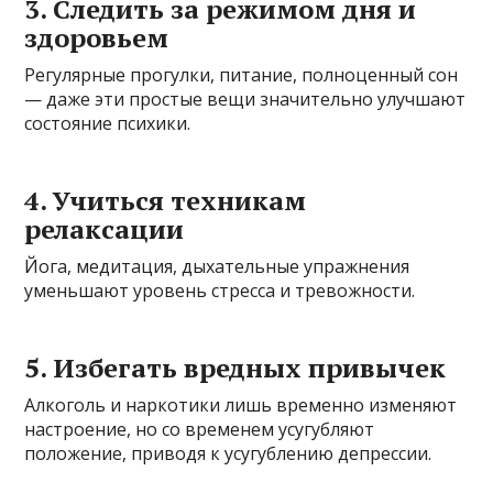
3. Следить за режимом дня и
здоровьем
Регулярные прогулки, питание, полноценный сон
— даже эти простые вещи значительно улучшают
состояние психики.
4. Учиться техникам
релаксации
Йога, медитация, дыхательные упражнения
уменьшают уровень стресса и тревожности.
5. Избегать вредных привычек
Алкоголь и наркотики лишь временно изменяют
настроение, но со временем усугубляют
положение, приводя к усугублению депрессии.