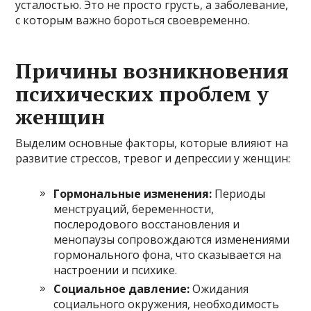
усталостью. Это не просто грусть, а заболевание,
с которым важно бороться своевременно.
Причины возникновения
психических проблем у
женщин
Выделим основные факторы, которые влияют на
развитие стрессов, тревог и депрессии у женщин:
Гормональные изменения:
Периоды
менструаций, беременности,
послеродового восстановления и
менопаузы сопровождаются изменениями
гормонального фона, что сказывается на
настроении и психике.
Социальное давление:
Ожидания
социального окружения, необходимость