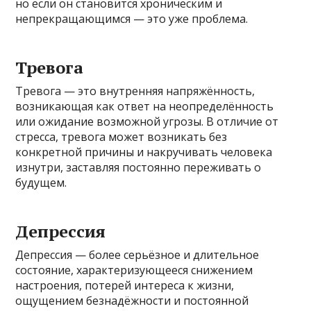
но если он становится хроническим и
непрекращающимся — это уже проблема.
Тревога
Тревога — это внутренняя напряжённость,
возникающая как ответ на неопределённость
или ожидание возможной угрозы. В отличие от
стресса, тревога может возникать без
конкретной причины и накручивать человека
изнутри, заставляя постоянно переживать о
будущем.
Депрессия
Депрессия — более серьёзное и длительное
состояние, характеризующееся снижением
настроения, потерей интереса к жизни,
ощущением безнадёжности и постоянной