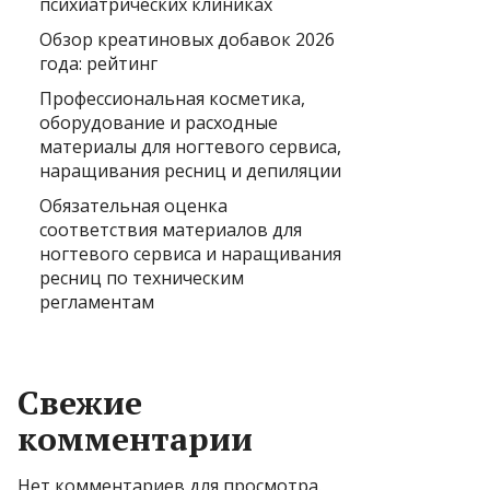
психиатрических клиниках
Обзор креатиновых добавок 2026
года: рейтинг
Профессиональная косметика,
оборудование и расходные
материалы для ногтевого сервиса,
наращивания ресниц и депиляции
Обязательная оценка
соответствия материалов для
ногтевого сервиса и наращивания
ресниц по техническим
регламентам
Свежие
комментарии
Нет комментариев для просмотра.