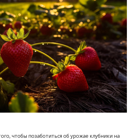
ого, чтобы позаботиться об урожае клубники на