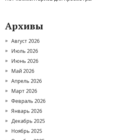
Архивы
Август 2026
Июль 2026
Июнь 2026
Май 2026
Апрель 2026
Март 2026
Февраль 2026
Январь 2026
Декабрь 2025
Ноябрь 2025