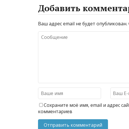
Добавить коммента
Ваш адрес email не будет опубликован.
Сохраните моё имя, email и адрес с
комментариев