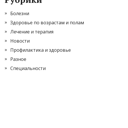
Болезни
Здоровье по возрастам и полам
Лечение и терапия
Новости
Профилактика и здоровье
Разное
Специальности