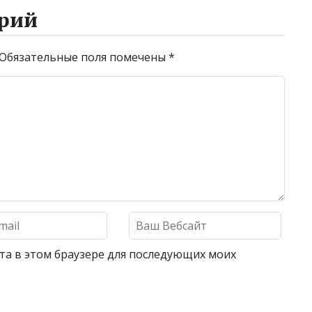
рий
Обязательные поля помечены
*
айта в этом браузере для последующих моих