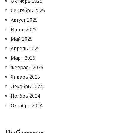
Октябрь 2025
Сентябрь 2025
Август 2025
Июнь 2025
Май 2025
Апрель 2025
Март 2025
Февраль 2025
Январь 2025
Декабрь 2024
Ноябрь 2024
Октябрь 2024
Рубрики