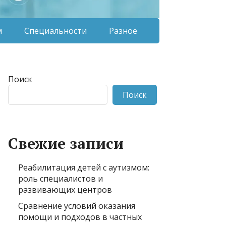
м
Специальности
Разное
Поиск
Поиск
Свежие записи
Реабилитация детей с аутизмом:
роль специалистов и
развивающих центров
Сравнение условий оказания
помощи и подходов в частных