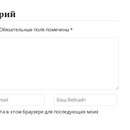
рий
Обязательные поля помечены
*
айта в этом браузере для последующих моих