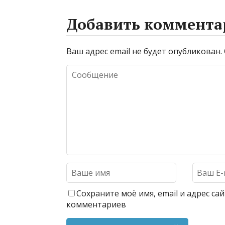
Добавить коммента
Ваш адрес email не будет опубликован.
Сохраните моё имя, email и адрес с
комментариев