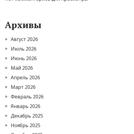
Архивы
Август 2026
Июль 2026
Июнь 2026
Май 2026
Апрель 2026
Март 2026
Февраль 2026
Январь 2026
Декабрь 2025
Ноябрь 2025