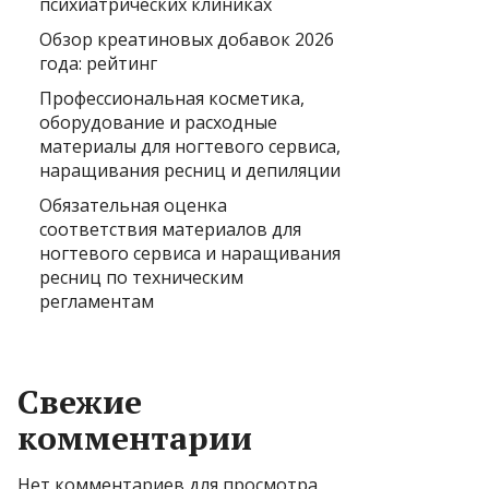
психиатрических клиниках
Обзор креатиновых добавок 2026
года: рейтинг
Профессиональная косметика,
оборудование и расходные
материалы для ногтевого сервиса,
наращивания ресниц и депиляции
Обязательная оценка
соответствия материалов для
ногтевого сервиса и наращивания
ресниц по техническим
регламентам
Свежие
комментарии
Нет комментариев для просмотра.