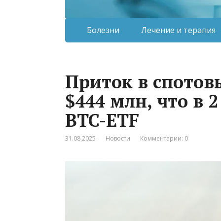
Болезни
Лечение и терапия
Приток в спотов
$444 млн, что в 2
BTC-ETF
31.08.2025
Новости
Комментарии: 0