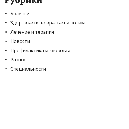
Болезни
Здоровье по возрастам и полам
Лечение и терапия
Новости
Профилактика и здоровье
Разное
Специальности