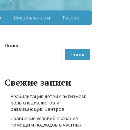
м
Специальности
Разное
Поиск
Поиск
Свежие записи
Реабилитация детей с аутизмом:
роль специалистов и
развивающих центров
Сравнение условий оказания
помощи и подходов в частных