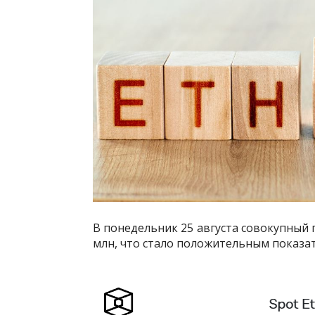
В понедельник 25 августа совокупный 
млн, что стало положительным показа