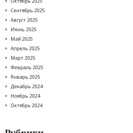
Октябрь 2025
Сентябрь 2025
Август 2025
Июнь 2025
Май 2025
Апрель 2025
Март 2025
Февраль 2025
Январь 2025
Декабрь 2024
Ноябрь 2024
Октябрь 2024
Рубрики